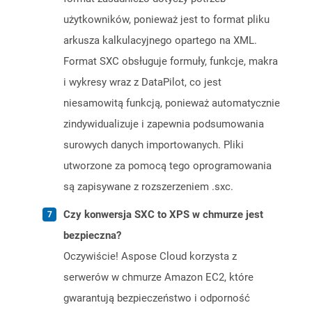
użytkowników, ponieważ jest to format pliku
arkusza kalkulacyjnego opartego na XML.
Format SXC obsługuje formuły, funkcje, makra
i wykresy wraz z DataPilot, co jest
niesamowitą funkcją, ponieważ automatycznie
zindywidualizuje i zapewnia podsumowania
surowych danych importowanych. Pliki
utworzone za pomocą tego oprogramowania
są zapisywane z rozszerzeniem .sxc.
Czy konwersja SXC to XPS w chmurze jest
bezpieczna?
Oczywiście! Aspose Cloud korzysta z
serwerów w chmurze Amazon EC2, które
gwarantują bezpieczeństwo i odporność