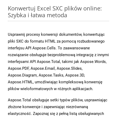
Konwertuj Excel SXC plików online:
Szybka i łatwa metoda
Usprawnij procesy konwersji dokumentów, konwertując
pliki SXC do formatu HTML za pomocą rozbudowanego
interfejsu API Aspose.Cells. To zaawansowane
rozwiązanie obsługuje bezproblemową integrację z innymi
interfejsami API Aspose.Total, takimi jak Aspose.Words,
Aspose.PDF, Aspose.Email, Aspose.Slides,
Aspose.Diagram, Aspose.Tasks, Aspose.3D,
Aspose.HTML, umożliwiając kompleksową konwersję
plików wieloformatowych w różnych aplikacjach.
Aspose.Total obsługuje setki typów plików, usprawniając
złożone konwersje i zapewniając niezrównaną
elastyczność. Zapoznaj się z pełną listą obsługiwanych