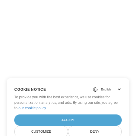
COOKIE NOTICE
To provide you with the best experience, we use cookies for
personalization, analytics, and ads. By using our site, you agree
to
our cookie policy
.
ACCEPT
CUSTOMIZE
DENY