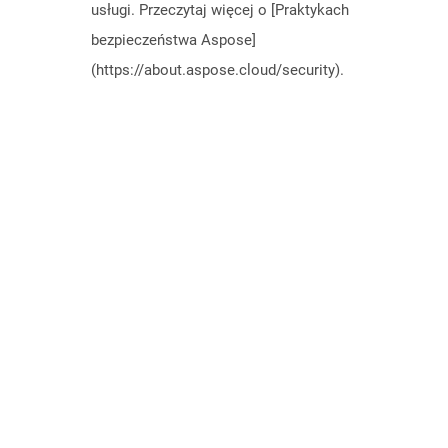
usługi. Przeczytaj więcej o [Praktykach
bezpieczeństwa Aspose]
(https://about.aspose.cloud/security).