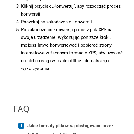
Kliknij przycisk „Konwertuj”, aby rozpocząć proces
konwersji.
Poczekaj na zakończenie konwersji.
Po zakończeniu konwersji pobierz plik XPS na
swoje urządzenie. Wykonując poniższe kroki,
możesz łatwo konwertować i pobierać strony
internetowe w żądanym formacie XPS, aby uzyskać
do nich dostęp w trybie offline i do dalszego
wykorzystania.
FAQ
Jakie formaty plików są obsługiwane przez