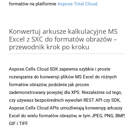
formatów na platformie
Aspose.Total Cloud
.
Konwertuj arkusze kalkulacyjne MS
Excel z SXC do formatów obrazów –
przewodnik krok po kroku
Aspose.Cells Cloud SDK zapewnia szybkie i proste
rozwiązania do konwersji plików MS Excel do różnych
formatów obrazów, podobnie jak proces
zademonstrowany powyżej dla XPS. Niezależnie od tego,
czy używasz bezpośrednich wywołań REST API czy SDK,
Aspose.Cells Cloud APIs umożliwiają konwersję arkuszy
Excel do wielu formatów obrazów, w tym JPEG, PNG, BMP,
GIF i TIFF.