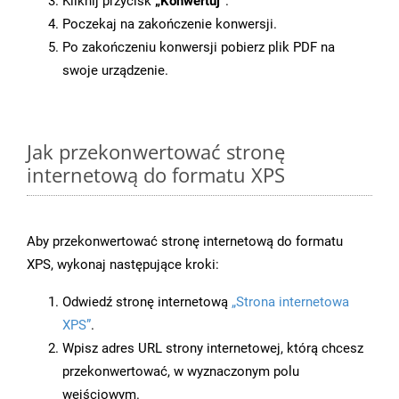
Kliknij przycisk
„Konwertuj”
.
Poczekaj na zakończenie konwersji.
Po zakończeniu konwersji pobierz plik PDF na
swoje urządzenie.
Jak przekonwertować stronę
internetową do formatu XPS
Aby przekonwertować stronę internetową do formatu
XPS, wykonaj następujące kroki:
Odwiedź stronę internetową
„Strona internetowa
XPS”
.
Wpisz adres URL strony internetowej, którą chcesz
przekonwertować, w wyznaczonym polu
wejściowym.