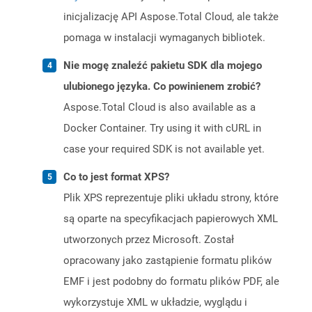
inicjalizację API Aspose.Total Cloud, ale także
pomaga w instalacji wymaganych bibliotek.
Nie mogę znaleźć pakietu SDK dla mojego
ulubionego języka. Co powinienem zrobić?
Aspose.Total Cloud is also available as a
Docker Container. Try using it with cURL in
case your required SDK is not available yet.
Co to jest format XPS?
Plik XPS reprezentuje pliki układu strony, które
są oparte na specyfikacjach papierowych XML
utworzonych przez Microsoft. Został
opracowany jako zastąpienie formatu plików
EMF i jest podobny do formatu plików PDF, ale
wykorzystuje XML w układzie, wyglądu i