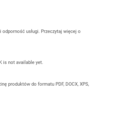
odporność usługi. Przeczytaj więcej o
 is not available yet.
inę produktów do formatu PDF, DOCX, XPS,