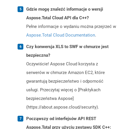
Gdzie mogę znaleźć informacje o wersji
Aspose.Total Cloud API dla C++?
Pełne informacje o wydaniu można przejrzeć w
Aspose.Total Cloud Documentation
.
Czy konwersja XLS to SWF w chmurze jest
bezpieczna?
Oczywiście! Aspose Cloud korzysta z
serwerów w chmurze Amazon EC2, które
gwarantują bezpieczeństwo i odporność
usługi. Przeczytaj więcej o [Praktykach
bezpieczeństwa Aspose]
(https://about.aspose.cloud/security).
Począwszy od interfejsów API REST
Aspose.Total przy użyciu zestawu SDK C++: