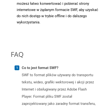
możesz łatwo konwertować i pobierać strony
internetowe w żądanym formacie SWF, aby uzyskać
do nich dostęp w trybie offline i do dalszego
wykorzystania.
FAQ
Co to jest format SWF?
SWF to format plików używany do transportu
tekstu, wideo, grafiki wektorowej i akcji przez
Internet i obsługiwany przez Adobe Flash
Player. Format pliku SWF został
zaprojektowany jako zaradny format transferu,