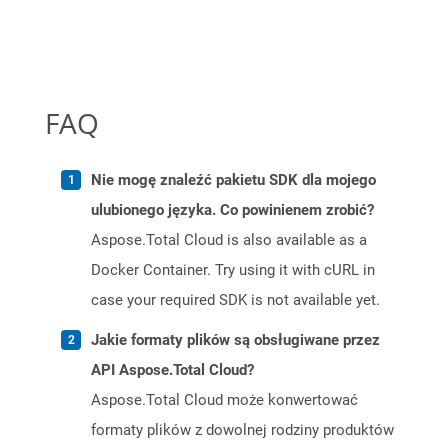
FAQ
Nie mogę znaleźć pakietu SDK dla mojego
ulubionego języka. Co powinienem zrobić?
Aspose.Total Cloud is also available as a
Docker Container. Try using it with cURL in
case your required SDK is not available yet.
Jakie formaty plików są obsługiwane przez
API Aspose.Total Cloud?
Aspose.Total Cloud może konwertować
formaty plików z dowolnej rodziny produktów