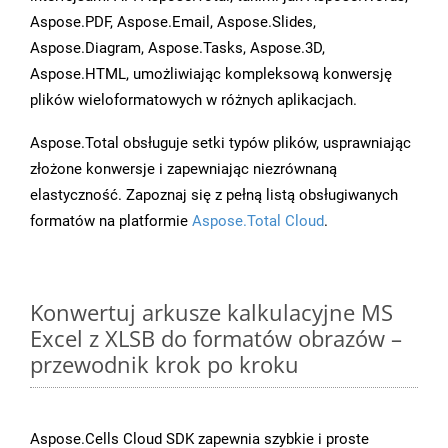
Aspose.PDF, Aspose.Email, Aspose.Slides,
Aspose.Diagram, Aspose.Tasks, Aspose.3D,
Aspose.HTML, umożliwiając kompleksową konwersję
plików wieloformatowych w różnych aplikacjach.
Aspose.Total obsługuje setki typów plików, usprawniając
złożone konwersje i zapewniając niezrównaną
elastyczność. Zapoznaj się z pełną listą obsługiwanych
formatów na platformie
Aspose.Total Cloud
.
Konwertuj arkusze kalkulacyjne MS
Excel z XLSB do formatów obrazów –
przewodnik krok po kroku
Aspose.Cells Cloud SDK zapewnia szybkie i proste