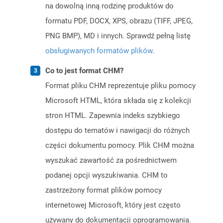
na dowolną inną rodzinę produktów do
formatu PDF, DOCX, XPS, obrazu (TIFF, JPEG,
PNG BMP), MD i innych. Sprawdź pełną listę
obsługiwanych formatów plików
.
Co to jest format CHM?
Format pliku CHM reprezentuje pliku pomocy
Microsoft HTML, która składa się z kolekcji
stron HTML. Zapewnia indeks szybkiego
dostępu do tematów i nawigacji do różnych
części dokumentu pomocy. Plik CHM można
wyszukać zawartość za pośrednictwem
podanej opcji wyszukiwania. CHM to
zastrzeżony format plików pomocy
internetowej Microsoft, który jest często
używany do dokumentacji oprogramowania.