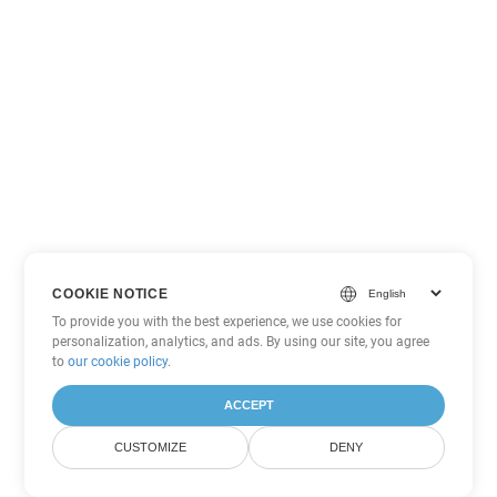
COOKIE NOTICE
To provide you with the best experience, we use cookies for
personalization, analytics, and ads. By using our site, you agree
to
our cookie policy
.
ACCEPT
CUSTOMIZE
DENY