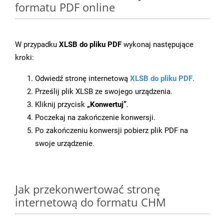
formatu PDF online
W przypadku
XLSB do pliku PDF
wykonaj następujące
kroki:
Odwiedź stronę internetową
XLSB do pliku PDF
.
Prześlij plik XLSB ze swojego urządzenia.
Kliknij przycisk
„Konwertuj”
.
Poczekaj na zakończenie konwersji.
Po zakończeniu konwersji pobierz plik PDF na
swoje urządzenie.
Jak przekonwertować stronę
internetową do formatu CHM