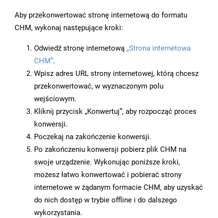
Aby przekonwertować stronę internetową do formatu
CHM, wykonaj następujące kroki:
Odwiedź stronę internetową
„Strona internetowa
CHM”
.
Wpisz adres URL strony internetowej, którą chcesz
przekonwertować, w wyznaczonym polu
wejściowym.
Kliknij przycisk „Konwertuj”, aby rozpocząć proces
konwersji.
Poczekaj na zakończenie konwersji.
Po zakończeniu konwersji pobierz plik CHM na
swoje urządzenie. Wykonując poniższe kroki,
możesz łatwo konwertować i pobierać strony
internetowe w żądanym formacie CHM, aby uzyskać
do nich dostęp w trybie offline i do dalszego
wykorzystania.