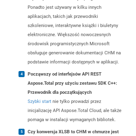
Ponadto jest używany w kilku innych
aplikacjach, takich jak przewodniki
szkoleniowe, interaktywne książki i biuletyny
elektroniczne. Większość nowoczesnych
środowisk programistycznych Microsoft
obsługuje generowanie dokumentacji CHM na
podstawie informacji dostępnych w aplikacji.
Począwszy od interfejsów API REST
Aspose.Total przy użyciu zestawu SDK C++:
Przewodnik dla początkujących
Szybki start
nie tylko prowadzi przez
inicjalizację API Aspose.Total Cloud, ale także
pomaga w instalacji wymaganych bibliotek.
Czy konwersja XLSB to CHM w chmurze jest