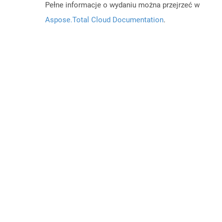
Pełne informacje o wydaniu można przejrzeć w
Aspose.Total Cloud Documentation
.