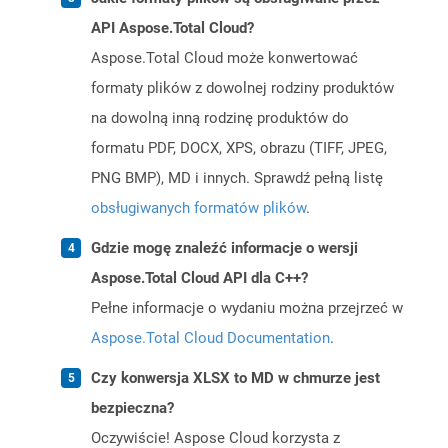
API Aspose.Total Cloud?
Aspose.Total Cloud może konwertować
formaty plików z dowolnej rodziny produktów
na dowolną inną rodzinę produktów do
formatu PDF, DOCX, XPS, obrazu (TIFF, JPEG,
PNG BMP), MD i innych. Sprawdź pełną listę
obsługiwanych formatów plików
.
Gdzie mogę znaleźć informacje o wersji
Aspose.Total Cloud API dla C++?
Pełne informacje o wydaniu można przejrzeć w
Aspose.Total Cloud Documentation
.
Czy konwersja XLSX to MD w chmurze jest
bezpieczna?
Oczywiście! Aspose Cloud korzysta z