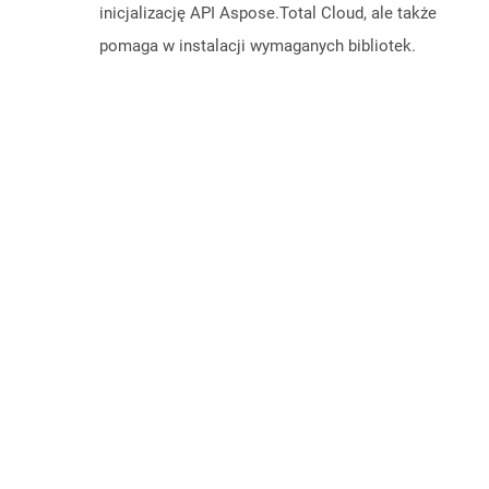
inicjalizację API Aspose.Total Cloud, ale także
pomaga w instalacji wymaganych bibliotek.