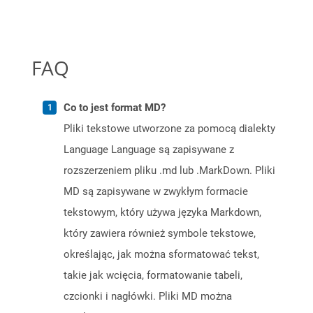
FAQ
Co to jest format MD?
Pliki tekstowe utworzone za pomocą dialekty
Language Language są zapisywane z
rozszerzeniem pliku .md lub .MarkDown. Pliki
MD są zapisywane w zwykłym formacie
tekstowym, który używa języka Markdown,
który zawiera również symbole tekstowe,
określając, jak można sformatować tekst,
takie jak wcięcia, formatowanie tabeli,
czcionki i nagłówki. Pliki MD można