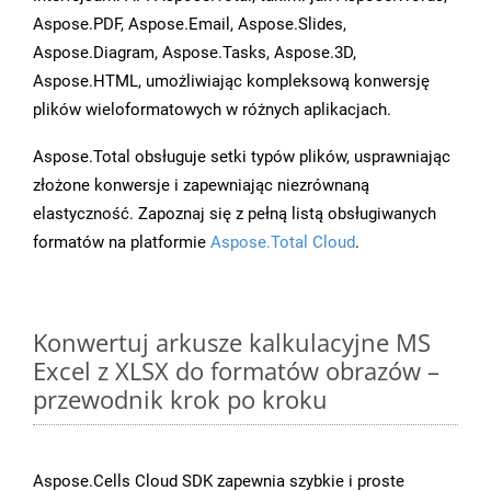
Aspose.PDF, Aspose.Email, Aspose.Slides,
Aspose.Diagram, Aspose.Tasks, Aspose.3D,
Aspose.HTML, umożliwiając kompleksową konwersję
plików wieloformatowych w różnych aplikacjach.
Aspose.Total obsługuje setki typów plików, usprawniając
złożone konwersje i zapewniając niezrównaną
elastyczność. Zapoznaj się z pełną listą obsługiwanych
formatów na platformie
Aspose.Total Cloud
.
Konwertuj arkusze kalkulacyjne MS
Excel z XLSX do formatów obrazów –
przewodnik krok po kroku
Aspose.Cells Cloud SDK zapewnia szybkie i proste