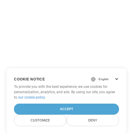
COOKIE NOTICE
To provide you with the best experience, we use cookies for
personalization, analytics, and ads. By using our site, you agree
to
our cookie policy
.
ACCEPT
CUSTOMIZE
DENY