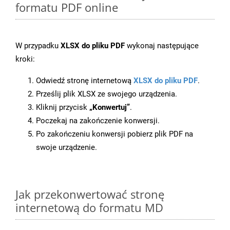
formatu PDF online
W przypadku
XLSX do pliku PDF
wykonaj następujące
kroki:
Odwiedź stronę internetową
XLSX do pliku PDF
.
Prześlij plik XLSX ze swojego urządzenia.
Kliknij przycisk
„Konwertuj”
.
Poczekaj na zakończenie konwersji.
Po zakończeniu konwersji pobierz plik PDF na
swoje urządzenie.
Jak przekonwertować stronę
internetową do formatu MD