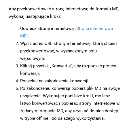
Aby przekonwertować stronę internetową do formatu MD,
wykonaj następujące kroki:
Odwiedź stronę internetową
„Strona internetowa
MD”
.
Wpisz adres URL strony internetowej, którą chcesz
przekonwertować, w wyznaczonym polu
wejściowym.
Kliknij przycisk „Konwertuj”, aby rozpocząć proces
konwersji.
Poczekaj na zakończenie konwersji.
Po zakończeniu konwersji pobierz plik MD na swoje
urządzenie. Wykonując poniższe kroki, możesz
łatwo konwertować i pobierać strony internetowe w
żądanym formacie MD, aby uzyskać do nich dostęp
w trybie offline i do dalszego wykorzystania.