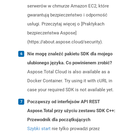
serwerów w chmurze Amazon EC2, które
gwarantują bezpieczeństwo i odporność
usługi. Przeczytaj więcej o [Praktykach
bezpieczeństwa Aspose]
(https://about.aspose.cloud/security).
Nie mogę znaleźć pakietu SDK dla mojego
ulubionego języka. Co powinienem zrobić?
Aspose.Total Cloud is also available as a
Docker Container. Try using it with cURL in
case your required SDK is not available yet.
Począwszy od interfejsów API REST
Aspose.Total przy użyciu zestawu SDK C++:
Przewodnik dla początkujących
Szybki start
nie tylko prowadzi przez