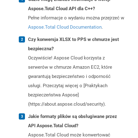
Aspose.Total Cloud API dla C++?
Pełne informacje o wydaniu można przejrzeć w
Aspose.Total Cloud Documentation
.
Czy konwersja XLSX to PPS w chmurze jest
bezpieczna?
Oczywiście! Aspose Cloud korzysta z
serwerów w chmurze Amazon EC2, które
gwarantują bezpieczeństwo i odporność
usługi. Przeczytaj więcej o [Praktykach
bezpieczeństwa Aspose]
(https://about.aspose.cloud/security).
Jakie formaty plików są obsługiwane przez
API Aspose.Total Cloud?
Aspose.Total Cloud może konwertować