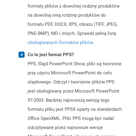
formaty plików z dowolnej rodziny produktów
na dowolną inną rodzinę produktów do
formatu PDF, DOCX, XPS, obrazu (TIFF, JPEG,
PNG BMP), MD i innych. Sprawdź pełną listę
obsługiwanych formatów plików
.
Co to jest format PPS?
PPS, Slajd PowerPoint Show, pliki są tworzone
przy użyciu Microsoft PowerPoint do celu
slajdowego. Odczyt i tworzenie plików PPS
jest obsługiwany przez Microsoft PowerPoint
97-2003. Bardziej najnowszą wersją tego
formatu pliku jest PPSX oparty na standardach
Office OpenXML. Pliki PPS mogą być nadal
odczytywane przez najnowsze wersje