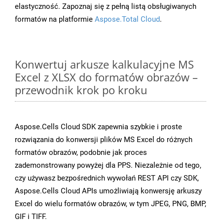
elastyczność. Zapoznaj się z pełną listą obsługiwanych
formatów na platformie
Aspose.Total Cloud
.
Konwertuj arkusze kalkulacyjne MS
Excel z XLSX do formatów obrazów –
przewodnik krok po kroku
Aspose.Cells Cloud SDK zapewnia szybkie i proste
rozwiązania do konwersji plików MS Excel do różnych
formatów obrazów, podobnie jak proces
zademonstrowany powyżej dla PPS. Niezależnie od tego,
czy używasz bezpośrednich wywołań REST API czy SDK,
Aspose.Cells Cloud APIs umożliwiają konwersję arkuszy
Excel do wielu formatów obrazów, w tym JPEG, PNG, BMP,
GIF i TIFF.