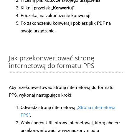
Prześlij plik XLSX ze swojego urządzenia.
Kliknij przycisk
„Konwertuj”
.
Poczekaj na zakończenie konwersji.
Po zakończeniu konwersji pobierz plik PDF na
swoje urządzenie.
Jak przekonwertować stronę
internetową do formatu PPS
Aby przekonwertować stronę internetową do formatu
PPS, wykonaj następujące kroki:
Odwiedź stronę internetową
„Strona internetowa
PPS”
.
Wpisz adres URL strony internetowej, którą chcesz
przekonwertować, w wyznaczonym polu