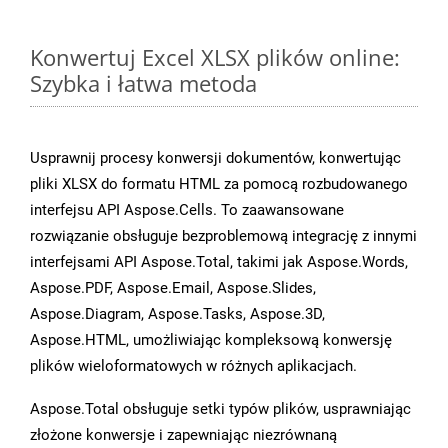
Konwertuj Excel XLSX plików online:
Szybka i łatwa metoda
Usprawnij procesy konwersji dokumentów, konwertując
pliki XLSX do formatu HTML za pomocą rozbudowanego
interfejsu API Aspose.Cells. To zaawansowane
rozwiązanie obsługuje bezproblemową integrację z innymi
interfejsami API Aspose.Total, takimi jak Aspose.Words,
Aspose.PDF, Aspose.Email, Aspose.Slides,
Aspose.Diagram, Aspose.Tasks, Aspose.3D,
Aspose.HTML, umożliwiając kompleksową konwersję
plików wieloformatowych w różnych aplikacjach.
Aspose.Total obsługuje setki typów plików, usprawniając
złożone konwersje i zapewniając niezrównaną