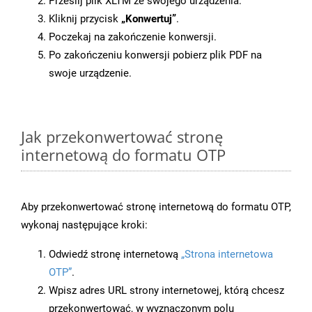
Prześlij plik XLTM ze swojego urządzenia.
Kliknij przycisk
„Konwertuj”
.
Poczekaj na zakończenie konwersji.
Po zakończeniu konwersji pobierz plik PDF na
swoje urządzenie.
Jak przekonwertować stronę
internetową do formatu OTP
Aby przekonwertować stronę internetową do formatu OTP,
wykonaj następujące kroki:
Odwiedź stronę internetową
„Strona internetowa
OTP”
.
Wpisz adres URL strony internetowej, którą chcesz
przekonwertować, w wyznaczonym polu