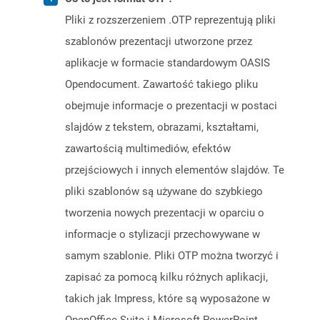
Pliki z rozszerzeniem .OTP reprezentują pliki
szablonów prezentacji utworzone przez
aplikacje w formacie standardowym OASIS
Opendocument. Zawartość takiego pliku
obejmuje informacje o prezentacji w postaci
slajdów z tekstem, obrazami, kształtami,
zawartością multimediów, efektów
przejściowych i innych elementów slajdów. Te
pliki szablonów są używane do szybkiego
tworzenia nowych prezentacji w oparciu o
informacje o stylizacji przechowywane w
samym szablonie. Pliki OTP można tworzyć i
zapisać za pomocą kilku różnych aplikacji,
takich jak Impress, które są wyposażone w