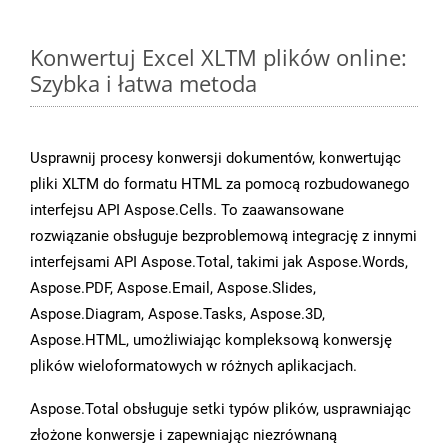
Konwertuj Excel XLTM plików online:
Szybka i łatwa metoda
Usprawnij procesy konwersji dokumentów, konwertując
pliki XLTM do formatu HTML za pomocą rozbudowanego
interfejsu API Aspose.Cells. To zaawansowane
rozwiązanie obsługuje bezproblemową integrację z innymi
interfejsami API Aspose.Total, takimi jak Aspose.Words,
Aspose.PDF, Aspose.Email, Aspose.Slides,
Aspose.Diagram, Aspose.Tasks, Aspose.3D,
Aspose.HTML, umożliwiając kompleksową konwersję
plików wieloformatowych w różnych aplikacjach.
Aspose.Total obsługuje setki typów plików, usprawniając
złożone konwersje i zapewniając niezrównaną