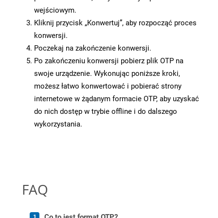
wejściowym.
Kliknij przycisk „Konwertuj”, aby rozpocząć proces
konwersji.
Poczekaj na zakończenie konwersji.
Po zakończeniu konwersji pobierz plik OTP na
swoje urządzenie. Wykonując poniższe kroki,
możesz łatwo konwertować i pobierać strony
internetowe w żądanym formacie OTP, aby uzyskać
do nich dostęp w trybie offline i do dalszego
wykorzystania.
FAQ
Co to jest format OTP?