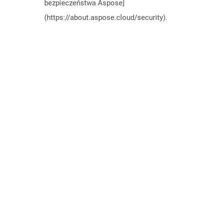
bezpieczeństwa Aspose]
(https://about.aspose.cloud/security).