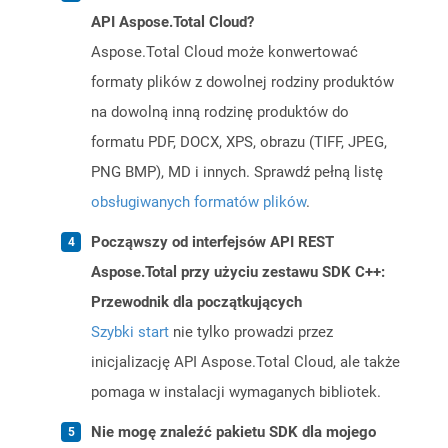
API Aspose.Total Cloud?
Aspose.Total Cloud może konwertować
formaty plików z dowolnej rodziny produktów
na dowolną inną rodzinę produktów do
formatu PDF, DOCX, XPS, obrazu (TIFF, JPEG,
PNG BMP), MD i innych. Sprawdź pełną listę
obsługiwanych formatów plików
.
Począwszy od interfejsów API REST
Aspose.Total przy użyciu zestawu SDK C++:
Przewodnik dla początkujących
Szybki start
nie tylko prowadzi przez
inicjalizację API Aspose.Total Cloud, ale także
pomaga w instalacji wymaganych bibliotek.
Nie mogę znaleźć pakietu SDK dla mojego