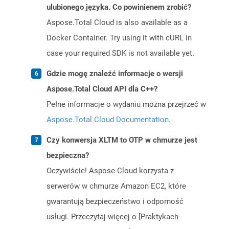
ulubionego języka. Co powinienem zrobić?
Aspose.Total Cloud is also available as a
Docker Container. Try using it with cURL in
case your required SDK is not available yet.
Gdzie mogę znaleźć informacje o wersji
Aspose.Total Cloud API dla C++?
Pełne informacje o wydaniu można przejrzeć w
Aspose.Total Cloud Documentation
.
Czy konwersja XLTM to OTP w chmurze jest
bezpieczna?
Oczywiście! Aspose Cloud korzysta z
serwerów w chmurze Amazon EC2, które
gwarantują bezpieczeństwo i odporność
usługi. Przeczytaj więcej o [Praktykach