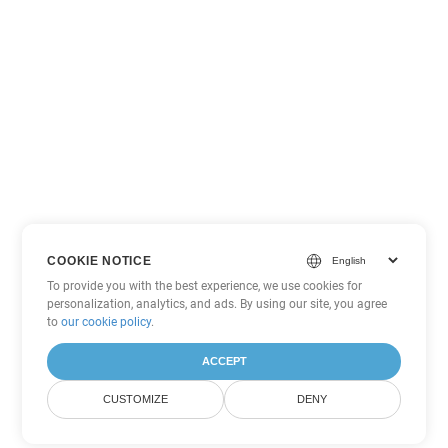
COOKIE NOTICE
To provide you with the best experience, we use cookies for
personalization, analytics, and ads. By using our site, you agree
to
our cookie policy
.
ACCEPT
CUSTOMIZE
DENY