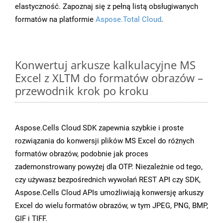
elastyczność. Zapoznaj się z pełną listą obsługiwanych
formatów na platformie
Aspose.Total Cloud
.
Konwertuj arkusze kalkulacyjne MS
Excel z XLTM do formatów obrazów –
przewodnik krok po kroku
Aspose.Cells Cloud SDK zapewnia szybkie i proste
rozwiązania do konwersji plików MS Excel do różnych
formatów obrazów, podobnie jak proces
zademonstrowany powyżej dla OTP. Niezależnie od tego,
czy używasz bezpośrednich wywołań REST API czy SDK,
Aspose.Cells Cloud APIs umożliwiają konwersję arkuszy
Excel do wielu formatów obrazów, w tym JPEG, PNG, BMP,
GIF i TIFF.