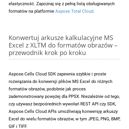
elastyczność. Zapoznaj się z pełną listą obsługiwanych
formatów na platformie
Aspose.Total Cloud
.
Konwertuj arkusze kalkulacyjne MS
Excel z XLTM do formatów obrazów –
przewodnik krok po kroku
Aspose.Cells Cloud SDK zapewnia szybkie i proste
rozwiązania do konwersji plików MS Excel do różnych
formatów obrazów, podobnie jak proces
zademonstrowany powyżej dla PPSX. Niezależnie od tego,
czy używasz bezpośrednich wywołań REST API czy SDK,
Aspose.Cells Cloud APIs umożliwiają konwersję arkuszy
Excel do wielu formatów obrazów, w tym JPEG, PNG, BMP,
GIF i TIFF.