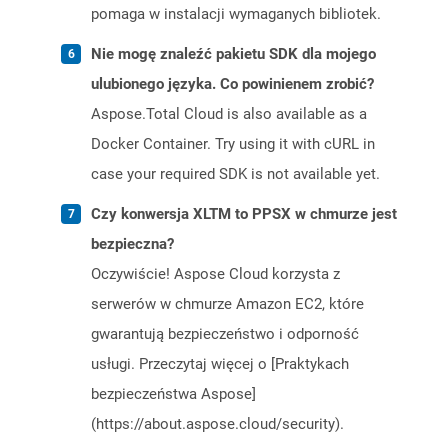
pomaga w instalacji wymaganych bibliotek.
Nie mogę znaleźć pakietu SDK dla mojego
ulubionego języka. Co powinienem zrobić?
Aspose.Total Cloud is also available as a
Docker Container. Try using it with cURL in
case your required SDK is not available yet.
Czy konwersja XLTM to PPSX w chmurze jest
bezpieczna?
Oczywiście! Aspose Cloud korzysta z
serwerów w chmurze Amazon EC2, które
gwarantują bezpieczeństwo i odporność
usługi. Przeczytaj więcej o [Praktykach
bezpieczeństwa Aspose]
(https://about.aspose.cloud/security).