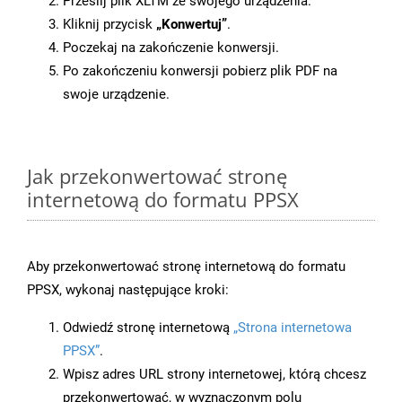
Prześlij plik XLTM ze swojego urządzenia.
Kliknij przycisk
„Konwertuj”
.
Poczekaj na zakończenie konwersji.
Po zakończeniu konwersji pobierz plik PDF na
swoje urządzenie.
Jak przekonwertować stronę
internetową do formatu PPSX
Aby przekonwertować stronę internetową do formatu
PPSX, wykonaj następujące kroki:
Odwiedź stronę internetową
„Strona internetowa
PPSX”
.
Wpisz adres URL strony internetowej, którą chcesz
przekonwertować, w wyznaczonym polu