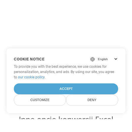
COOKIE NOTICE
To provide you with the best experience, we use cookies for
personalization, analytics, and ads. By using our site, you agree
to
our cookie policy
.
ACCEPT
CUSTOMIZE
DENY
Inne opcje konwersji Excel