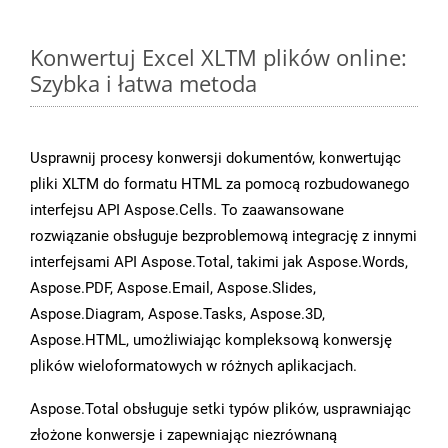
Konwertuj Excel XLTM plików online:
Szybka i łatwa metoda
Usprawnij procesy konwersji dokumentów, konwertując
pliki XLTM do formatu HTML za pomocą rozbudowanego
interfejsu API Aspose.Cells. To zaawansowane
rozwiązanie obsługuje bezproblemową integrację z innymi
interfejsami API Aspose.Total, takimi jak Aspose.Words,
Aspose.PDF, Aspose.Email, Aspose.Slides,
Aspose.Diagram, Aspose.Tasks, Aspose.3D,
Aspose.HTML, umożliwiając kompleksową konwersję
plików wieloformatowych w różnych aplikacjach.
Aspose.Total obsługuje setki typów plików, usprawniając
złożone konwersje i zapewniając niezrównaną