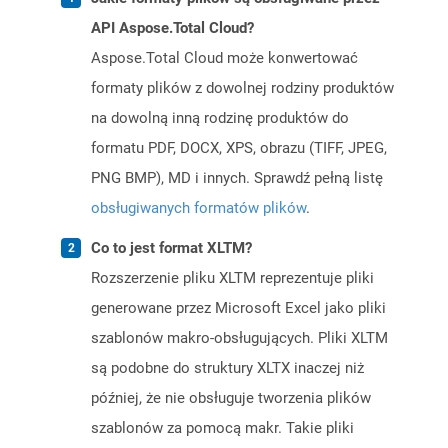
API Aspose.Total Cloud?
Aspose.Total Cloud może konwertować
formaty plików z dowolnej rodziny produktów
na dowolną inną rodzinę produktów do
formatu PDF, DOCX, XPS, obrazu (TIFF, JPEG,
PNG BMP), MD i innych. Sprawdź pełną listę
obsługiwanych formatów plików
.
Co to jest format XLTM?
Rozszerzenie pliku XLTM reprezentuje pliki
generowane przez Microsoft Excel jako pliki
szablonów makro-obsługujących. Pliki XLTM
są podobne do struktury XLTX inaczej niż
później, że nie obsługuje tworzenia plików
szablonów za pomocą makr. Takie pliki