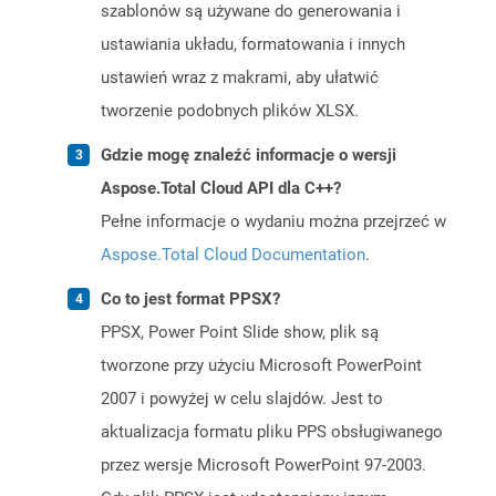
szablonów są używane do generowania i
ustawiania układu, formatowania i innych
ustawień wraz z makrami, aby ułatwić
tworzenie podobnych plików XLSX.
Gdzie mogę znaleźć informacje o wersji
Aspose.Total Cloud API dla C++?
Pełne informacje o wydaniu można przejrzeć w
Aspose.Total Cloud Documentation
.
Co to jest format PPSX?
PPSX, Power Point Slide show, plik są
tworzone przy użyciu Microsoft PowerPoint
2007 i powyżej w celu slajdów. Jest to
aktualizacja formatu pliku PPS obsługiwanego
przez wersje Microsoft PowerPoint 97-2003.