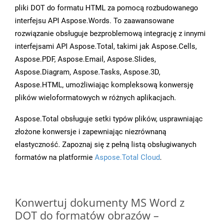
pliki DOT do formatu HTML za pomocą rozbudowanego
interfejsu API Aspose.Words. To zaawansowane
rozwiązanie obsługuje bezproblemową integrację z innymi
interfejsami API Aspose.Total, takimi jak Aspose.Cells,
Aspose.PDF, Aspose.Email, Aspose.Slides,
Aspose.Diagram, Aspose.Tasks, Aspose.3D,
Aspose.HTML, umożliwiając kompleksową konwersję
plików wieloformatowych w różnych aplikacjach.
Aspose.Total obsługuje setki typów plików, usprawniając
złożone konwersje i zapewniając niezrównaną
elastyczność. Zapoznaj się z pełną listą obsługiwanych
formatów na platformie
Aspose.Total Cloud
.
Konwertuj dokumenty MS Word z
DOT do formatów obrazów –