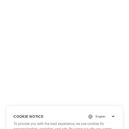
COOKIE NOTICE
To provide you with the best experience, we use cookies for