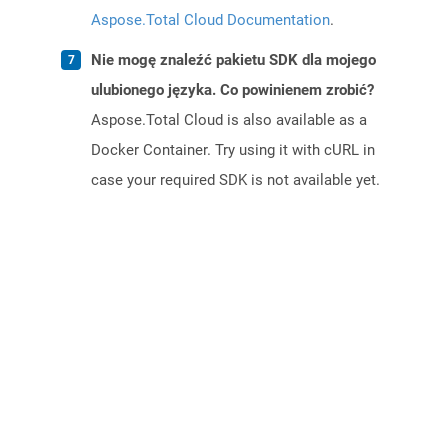
Aspose.Total Cloud Documentation
.
Nie mogę znaleźć pakietu SDK dla mojego
ulubionego języka. Co powinienem zrobić?
Aspose.Total Cloud is also available as a
Docker Container. Try using it with cURL in
case your required SDK is not available yet.