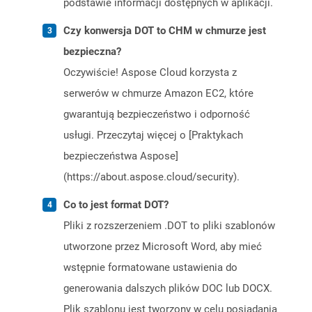
podstawie informacji dostępnych w aplikacji.
Czy konwersja DOT to CHM w chmurze jest
bezpieczna?
Oczywiście! Aspose Cloud korzysta z
serwerów w chmurze Amazon EC2, które
gwarantują bezpieczeństwo i odporność
usługi. Przeczytaj więcej o [Praktykach
bezpieczeństwa Aspose]
(https://about.aspose.cloud/security).
Co to jest format DOT?
Pliki z rozszerzeniem .DOT to pliki szablonów
utworzone przez Microsoft Word, aby mieć
wstępnie formatowane ustawienia do
generowania dalszych plików DOC lub DOCX.
Plik szablonu jest tworzony w celu posiadania