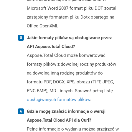
Microsoft Word 2007 format pliku DOT został
zastąpiony formatem pliku Dotx opartego na
Office OpenXML.
Jakie formaty plików są obsługiwane przez
API Aspose.Total Cloud?
Aspose.Total Cloud może konwertować
formaty plików z dowolnej rodziny produktów
na dowolną inną rodzinę produktów do
formatu PDF, DOCX, XPS, obrazu (TIFF, JPEG,
PNG BMP), MD i innych. Sprawdź pełną listę
obsługiwanych formatów plików
.
Gdzie mogę znaleźć informacje o wersji
Aspose.Total Cloud API dla Curl?
Pełne informacje o wydaniu można przejrzeć w