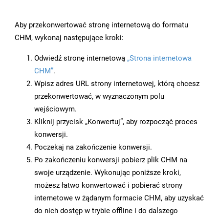
Aby przekonwertować stronę internetową do formatu
CHM, wykonaj następujące kroki:
Odwiedź stronę internetową
„Strona internetowa
CHM”
.
Wpisz adres URL strony internetowej, którą chcesz
przekonwertować, w wyznaczonym polu
wejściowym.
Kliknij przycisk „Konwertuj”, aby rozpocząć proces
konwersji.
Poczekaj na zakończenie konwersji.
Po zakończeniu konwersji pobierz plik CHM na
swoje urządzenie. Wykonując poniższe kroki,
możesz łatwo konwertować i pobierać strony
internetowe w żądanym formacie CHM, aby uzyskać
do nich dostęp w trybie offline i do dalszego