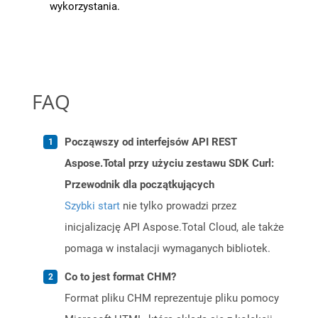
wykorzystania.
FAQ
Począwszy od interfejsów API REST
Aspose.Total przy użyciu zestawu SDK Curl:
Przewodnik dla początkujących
Szybki start
nie tylko prowadzi przez
inicjalizację API Aspose.Total Cloud, ale także
pomaga w instalacji wymaganych bibliotek.
Co to jest format CHM?
Format pliku CHM reprezentuje pliku pomocy