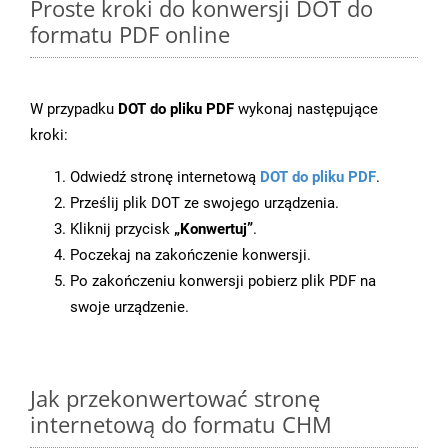
Proste kroki do konwersji DOT do
formatu PDF online
W przypadku
DOT do pliku PDF
wykonaj następujące
kroki:
Odwiedź stronę internetową
DOT do pliku PDF
.
Prześlij plik DOT ze swojego urządzenia.
Kliknij przycisk
„Konwertuj”
.
Poczekaj na zakończenie konwersji.
Po zakończeniu konwersji pobierz plik PDF na
swoje urządzenie.
Jak przekonwertować stronę
internetową do formatu CHM