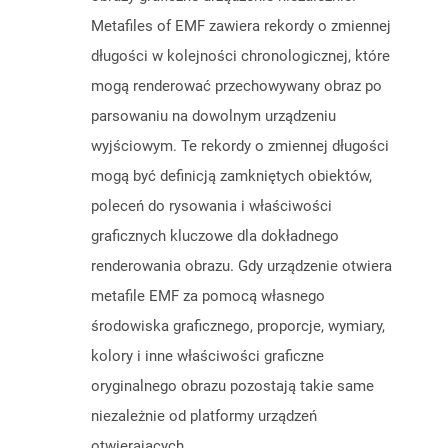
Metafiles of EMF zawiera rekordy o zmiennej
długości w kolejności chronologicznej, które
mogą renderować przechowywany obraz po
parsowaniu na dowolnym urządzeniu
wyjściowym. Te rekordy o zmiennej długości
mogą być definicją zamkniętych obiektów,
poleceń do rysowania i właściwości
graficznych kluczowe dla dokładnego
renderowania obrazu. Gdy urządzenie otwiera
metafile EMF za pomocą własnego
środowiska graficznego, proporcje, wymiary,
kolory i inne właściwości graficzne
oryginalnego obrazu pozostają takie same
niezależnie od platformy urządzeń
otwierających.