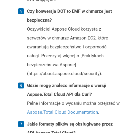
Czy konwersja DOT to EMF w chmurze jest
bezpieczna?
Oczywiście! Aspose Cloud korzysta z
serwerów w chmurze Amazon EC2, które
gwarantują bezpieczeństwo i odporność
usługi. Przeczytaj więcej o [Praktykach
bezpieczeństwa Aspose]
(https://about.aspose.cloud/security).
Gdzie mogę znaleźć informacje o wersji
Aspose.Total Cloud API dla Curl?
Pełne informacje o wydaniu można przejrzeć w
Aspose.Total Cloud Documentation
.
Jakie formaty plików są obsługiwane przez