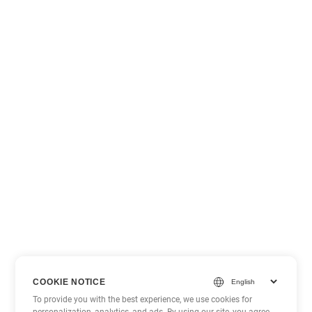
COOKIE NOTICE
To provide you with the best experience, we use cookies for