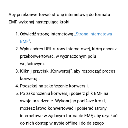
Aby przekonwertować stronę internetową do formatu
EMF, wykonaj następujące kroki:
Odwiedź stronę internetową
„Strona internetowa
EMF”
.
Wpisz adres URL strony internetowej, którą chcesz
przekonwertować, w wyznaczonym polu
wejściowym.
Kliknij przycisk „Konwertuj”, aby rozpocząć proces
konwersji.
Poczekaj na zakończenie konwersji.
Po zakończeniu konwersji pobierz plik EMF na
swoje urządzenie. Wykonując poniższe kroki,
możesz łatwo konwertować i pobierać strony
internetowe w żądanym formacie EMF, aby uzyskać
do nich dostęp w trybie offline i do dalszego