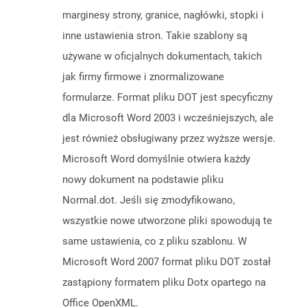
marginesy strony, granice, nagłówki, stopki i
inne ustawienia stron. Takie szablony są
używane w oficjalnych dokumentach, takich
jak firmy firmowe i znormalizowane
formularze. Format pliku DOT jest specyficzny
dla Microsoft Word 2003 i wcześniejszych, ale
jest również obsługiwany przez wyższe wersje.
Microsoft Word domyślnie otwiera każdy
nowy dokument na podstawie pliku
Normal.dot. Jeśli się zmodyfikowano,
wszystkie nowe utworzone pliki spowodują te
same ustawienia, co z pliku szablonu. W
Microsoft Word 2007 format pliku DOT został
zastąpiony formatem pliku Dotx opartego na
Office OpenXML.