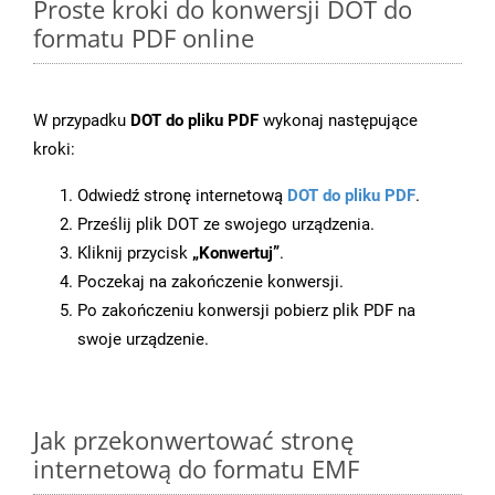
Proste kroki do konwersji DOT do
formatu PDF online
W przypadku
DOT do pliku PDF
wykonaj następujące
kroki:
Odwiedź stronę internetową
DOT do pliku PDF
.
Prześlij plik DOT ze swojego urządzenia.
Kliknij przycisk
„Konwertuj”
.
Poczekaj na zakończenie konwersji.
Po zakończeniu konwersji pobierz plik PDF na
swoje urządzenie.
Jak przekonwertować stronę
internetową do formatu EMF