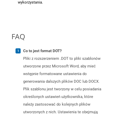
wykorzystania.
FAQ
Co to jest format DOT?
Pliki z rozszerzeniem .DOT to pliki szablonów
utworzone przez Microsoft Word, aby mieć
wstępnie formatowane ustawienia do
generowania dalszych plików DOC lub DOCX.
Plik szablonu jest tworzony w celu posiadania
określonych ustawień użytkownika, które
należy zastosować do kolejnych plików
utworzonych z nich. Ustawienia te obejmują