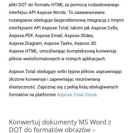
pliki DOT do formatu HTML za pomocą rozbudowanego
interfejsu API Aspose.Words. To zaawansowane
rozwiązanie obsługuje bezproblemową integrację z innymi
interfejsami API Aspose.Total, takimi jak Aspose.Cells,
Aspose.PDF, Aspose.Email, Aspose.Slides,
Aspose.Diagram, Aspose.Tasks, Aspose.3D,
Aspose.HTML, umożliwiając kompleksową konwersję
plików wieloformatowych w różnych aplikacjach.
Aspose.Total obsługuje setki typów plików, usprawniając
złożone konwersje i zapewniając niezrównaną
elastyczność. Zapoznaj się z pełną listą obsługiwanych
formatów na platformie
Aspose.Total Cloud
.
Konwertuj dokumenty MS Word z
DOT do formatów obrazów –