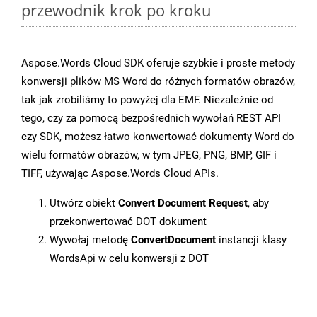
przewodnik krok po kroku
Aspose.Words Cloud SDK oferuje szybkie i proste metody
konwersji plików MS Word do różnych formatów obrazów,
tak jak zrobiliśmy to powyżej dla EMF. Niezależnie od
tego, czy za pomocą bezpośrednich wywołań REST API
czy SDK, możesz łatwo konwertować dokumenty Word do
wielu formatów obrazów, w tym JPEG, PNG, BMP, GIF i
TIFF, używając Aspose.Words Cloud APIs.
Utwórz obiekt
Convert Document Request
, aby
przekonwertować DOT dokument
Wywołaj metodę
ConvertDocument
instancji klasy
WordsApi w celu konwersji z DOT