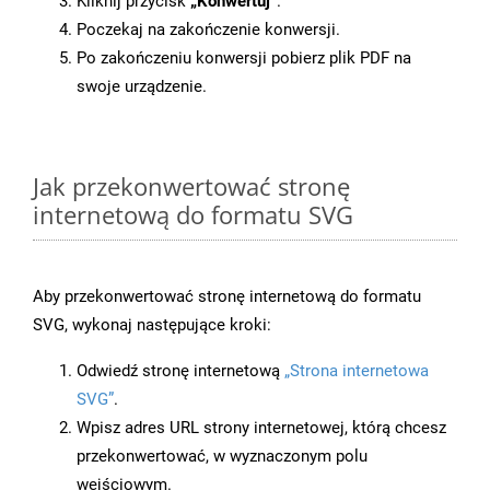
Kliknij przycisk
„Konwertuj”
.
Poczekaj na zakończenie konwersji.
Po zakończeniu konwersji pobierz plik PDF na
swoje urządzenie.
Jak przekonwertować stronę
internetową do formatu SVG
Aby przekonwertować stronę internetową do formatu
SVG, wykonaj następujące kroki:
Odwiedź stronę internetową
„Strona internetowa
SVG”
.
Wpisz adres URL strony internetowej, którą chcesz
przekonwertować, w wyznaczonym polu
wejściowym.