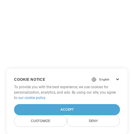
COOKIE NOTICE
To provide you with the best experience, we use cookies for
personalization, analytics, and ads. By using our site, you agree
to
our cookie policy
.
ACCEPT
CUSTOMIZE
DENY