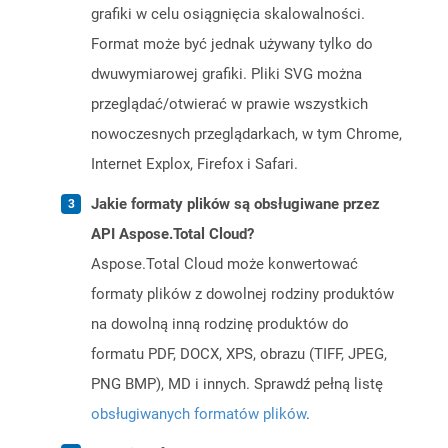
grafiki w celu osiągnięcia skalowalności.
Format może być jednak używany tylko do
dwuwymiarowej grafiki. Pliki SVG można
przeglądać/otwierać w prawie wszystkich
nowoczesnych przeglądarkach, w tym Chrome,
Internet Explox, Firefox i Safari.
Jakie formaty plików są obsługiwane przez
API Aspose.Total Cloud?
Aspose.Total Cloud może konwertować
formaty plików z dowolnej rodziny produktów
na dowolną inną rodzinę produktów do
formatu PDF, DOCX, XPS, obrazu (TIFF, JPEG,
PNG BMP), MD i innych. Sprawdź pełną listę
obsługiwanych formatów plików
.