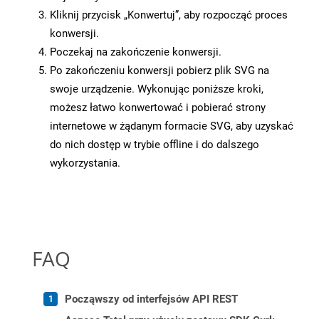
Kliknij przycisk „Konwertuj”, aby rozpocząć proces
konwersji.
Poczekaj na zakończenie konwersji.
Po zakończeniu konwersji pobierz plik SVG na
swoje urządzenie. Wykonując poniższe kroki,
możesz łatwo konwertować i pobierać strony
internetowe w żądanym formacie SVG, aby uzyskać
do nich dostęp w trybie offline i do dalszego
wykorzystania.
FAQ
Począwszy od interfejsów API REST