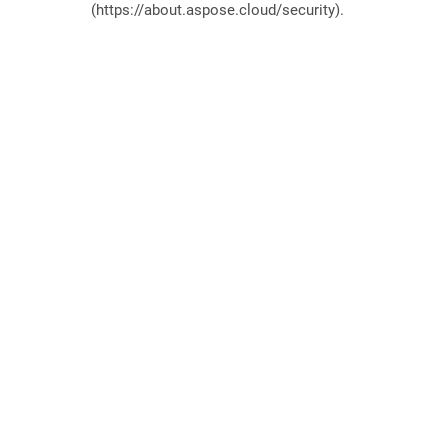
(https://about.aspose.cloud/security).