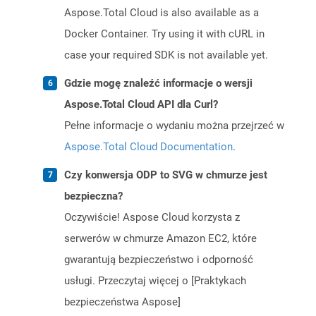
Aspose.Total Cloud is also available as a
Docker Container. Try using it with cURL in
case your required SDK is not available yet.
Gdzie mogę znaleźć informacje o wersji
Aspose.Total Cloud API dla Curl?
Pełne informacje o wydaniu można przejrzeć w
Aspose.Total Cloud Documentation
.
Czy konwersja ODP to SVG w chmurze jest
bezpieczna?
Oczywiście! Aspose Cloud korzysta z
serwerów w chmurze Amazon EC2, które
gwarantują bezpieczeństwo i odporność
usługi. Przeczytaj więcej o [Praktykach
bezpieczeństwa Aspose]