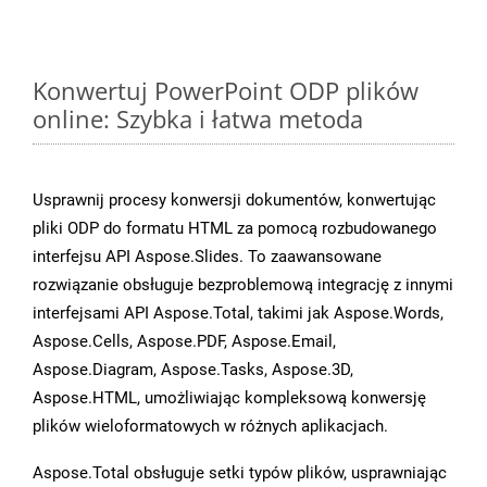
Konwertuj PowerPoint ODP plików
online: Szybka i łatwa metoda
Usprawnij procesy konwersji dokumentów, konwertując
pliki ODP do formatu HTML za pomocą rozbudowanego
interfejsu API Aspose.Slides. To zaawansowane
rozwiązanie obsługuje bezproblemową integrację z innymi
interfejsami API Aspose.Total, takimi jak Aspose.Words,
Aspose.Cells, Aspose.PDF, Aspose.Email,
Aspose.Diagram, Aspose.Tasks, Aspose.3D,
Aspose.HTML, umożliwiając kompleksową konwersję
plików wieloformatowych w różnych aplikacjach.
Aspose.Total obsługuje setki typów plików, usprawniając