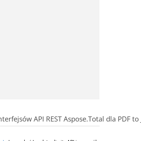
interfejsów API REST Aspose.Total dla PDF to