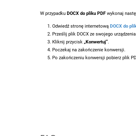
W przypadku
DOCX do pliku PDF
wykonaj nastę
Odwiedź stronę internetową
DOCX do pli
Prześlij plik DOCX ze swojego urządzenia
Kliknij przycisk
„Konwertuj”
.
Poczekaj na zakończenie konwersji.
Po zakończeniu konwersji pobierz plik P