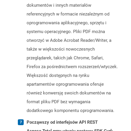
dokumentów i innych materiałów
referencyjnych w formacie niezależnym od
oprogramowania aplikacyjnego, sprzętu i
systemu operacyjnego. Pliki PDF można
otworzyć w Adobe Acrobat Reader/Writer, a
także w większości nowoczesnych
przeglądarek, takich jak Chrome, Safari,
Firefox za pośrednictwem rozszerzeń/wtyczek.
Większość dostępnych na rynku
apartamentów oprogramowania oferuje
również konwersję swoich dokumentów na
format pliku PDF bez wymagania
dodatkowego komponentu oprogramowania.
Począwszy od interfejsów API REST