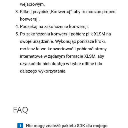
wejściowym.
Kliknij przycisk „Konwertuj”, aby rozpocząć proces
konwersji.
Poczekaj na zakończenie konwersji.
Po zakończeniu konwersji pobierz plik XLSM na
swoje urządzenie. Wykonując poniższe kroki,
możesz łatwo konwertować i pobierać strony
internetowe w żądanym formacie XLSM, aby
uzyskać do nich dostęp w trybie offline i do
dalszego wykorzystania.
FAQ
Nie mogę znaleźć pakietu SDK dla mojego