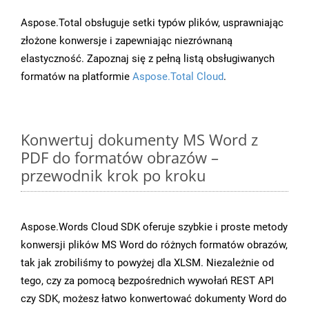
Aspose.Total obsługuje setki typów plików, usprawniając
złożone konwersje i zapewniając niezrównaną
elastyczność. Zapoznaj się z pełną listą obsługiwanych
formatów na platformie
Aspose.Total Cloud
.
Konwertuj dokumenty MS Word z
PDF do formatów obrazów –
przewodnik krok po kroku
Aspose.Words Cloud SDK oferuje szybkie i proste metody
konwersji plików MS Word do różnych formatów obrazów,
tak jak zrobiliśmy to powyżej dla XLSM. Niezależnie od
tego, czy za pomocą bezpośrednich wywołań REST API
czy SDK, możesz łatwo konwertować dokumenty Word do