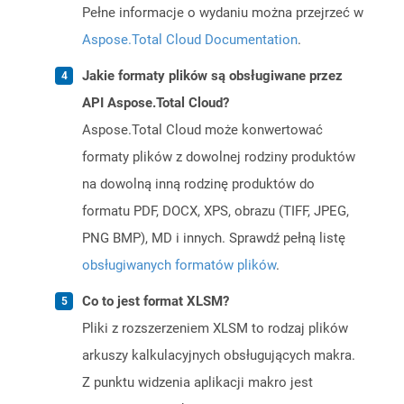
Pełne informacje o wydaniu można przejrzeć w
Aspose.Total Cloud Documentation
.
Jakie formaty plików są obsługiwane przez
API Aspose.Total Cloud?
Aspose.Total Cloud może konwertować
formaty plików z dowolnej rodziny produktów
na dowolną inną rodzinę produktów do
formatu PDF, DOCX, XPS, obrazu (TIFF, JPEG,
PNG BMP), MD i innych. Sprawdź pełną listę
obsługiwanych formatów plików
.
Co to jest format XLSM?
Pliki z rozszerzeniem XLSM to rodzaj plików
arkuszy kalkulacyjnych obsługujących makra.
Z punktu widzenia aplikacji makro jest