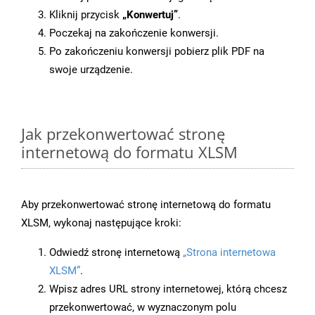
Kliknij przycisk
„Konwertuj”
.
Poczekaj na zakończenie konwersji.
Po zakończeniu konwersji pobierz plik PDF na
swoje urządzenie.
Jak przekonwertować stronę
internetową do formatu XLSM
Aby przekonwertować stronę internetową do formatu
XLSM, wykonaj następujące kroki:
Odwiedź stronę internetową
„Strona internetowa
XLSM”
.
Wpisz adres URL strony internetowej, którą chcesz
przekonwertować, w wyznaczonym polu