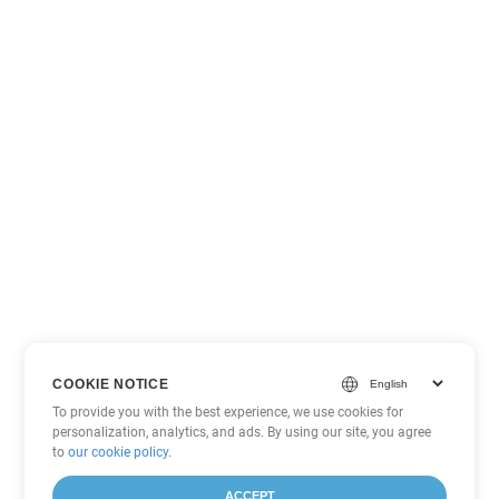
COOKIE NOTICE
To provide you with the best experience, we use cookies for
personalization, analytics, and ads. By using our site, you agree
to
our cookie policy
.
ACCEPT