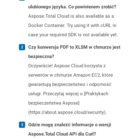
ulubionego języka. Co powinienem zrobić?
Aspose.Total Cloud is also available as a
Docker Container. Try using it with cURL in
case your required SDK is not available yet.
Czy konwersja PDF to XLSM w chmurze jest
bezpieczna?
Oczywiście! Aspose Cloud korzysta z
serwerów w chmurze Amazon EC2, które
gwarantują bezpieczeństwo i odporność
usługi. Przeczytaj więcej o [Praktykach
bezpieczeństwa Aspose]
(https://about.aspose.cloud/security).
Gdzie mogę znaleźć informacje o wersji
Aspose.Total Cloud API dla Curl?