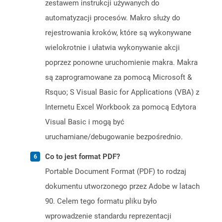
zestawem instrukcji używanych do
automatyzacji procesów. Makro służy do
rejestrowania kroków, które są wykonywane
wielokrotnie i ułatwia wykonywanie akcji
poprzez ponowne uruchomienie makra. Makra
są zaprogramowane za pomocą Microsoft &
Rsquo; S Visual Basic for Applications (VBA) z
Internetu Excel Workbook za pomocą Edytora
Visual Basic i mogą być
uruchamiane/debugowanie bezpośrednio.
Co to jest format PDF?
Portable Document Format (PDF) to rodzaj
dokumentu utworzonego przez Adobe w latach
90. Celem tego formatu pliku było
wprowadzenie standardu reprezentacji