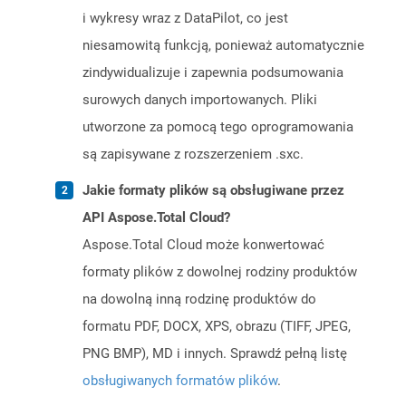
i wykresy wraz z DataPilot, co jest
niesamowitą funkcją, ponieważ automatycznie
zindywidualizuje i zapewnia podsumowania
surowych danych importowanych. Pliki
utworzone za pomocą tego oprogramowania
są zapisywane z rozszerzeniem .sxc.
Jakie formaty plików są obsługiwane przez
API Aspose.Total Cloud?
Aspose.Total Cloud może konwertować
formaty plików z dowolnej rodziny produktów
na dowolną inną rodzinę produktów do
formatu PDF, DOCX, XPS, obrazu (TIFF, JPEG,
PNG BMP), MD i innych. Sprawdź pełną listę
obsługiwanych formatów plików
.