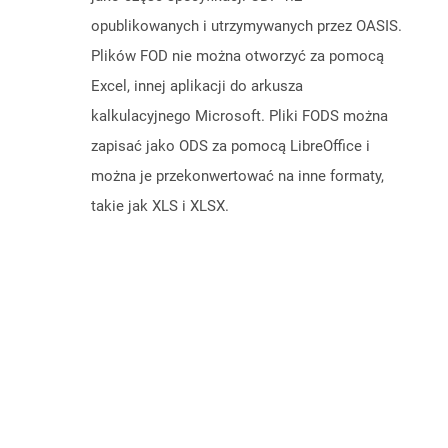
opublikowanych i utrzymywanych przez OASIS.
Plików FOD nie można otworzyć za pomocą
Excel, innej aplikacji do arkusza
kalkulacyjnego Microsoft. Pliki FODS można
zapisać jako ODS za pomocą LibreOffice i
można je przekonwertować na inne formaty,
takie jak XLS i XLSX.