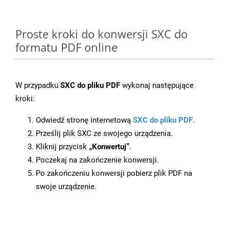
Proste kroki do konwersji SXC do
formatu PDF online
W przypadku
SXC do pliku PDF
wykonaj następujące
kroki:
Odwiedź stronę internetową
SXC do pliku PDF
.
Prześlij plik SXC ze swojego urządzenia.
Kliknij przycisk
„Konwertuj”
.
Poczekaj na zakończenie konwersji.
Po zakończeniu konwersji pobierz plik PDF na
swoje urządzenie.