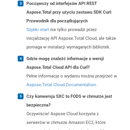
Począwszy od interfejsów API REST
Aspose.Total przy użyciu zestawu SDK Curl:
Przewodnik dla początkujących
Szybki start
nie tylko prowadzi przez
inicjalizację API Aspose.Total Cloud, ale także
pomaga w instalacji wymaganych bibliotek.
Gdzie mogę znaleźć informacje o wersji
Aspose.Total Cloud API dla Curl?
Pełne informacje o wydaniu można przejrzeć w
Aspose.Total Cloud Documentation
.
Czy konwersja SXC to FODS w chmurze jest
bezpieczna?
Oczywiście! Aspose Cloud korzysta z
serwerów w chmurze Amazon EC2, które