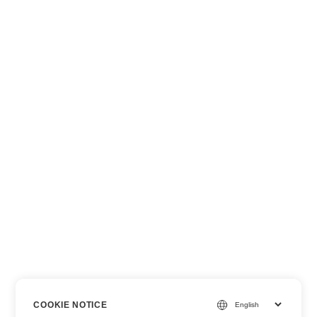
COOKIE NOTICE