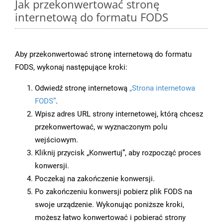
Jak przekonwertować stronę
internetową do formatu FODS
Aby przekonwertować stronę internetową do formatu
FODS, wykonaj następujące kroki:
Odwiedź stronę internetową
„Strona internetowa
FODS”
.
Wpisz adres URL strony internetowej, którą chcesz
przekonwertować, w wyznaczonym polu
wejściowym.
Kliknij przycisk „Konwertuj”, aby rozpocząć proces
konwersji.
Poczekaj na zakończenie konwersji.
Po zakończeniu konwersji pobierz plik FODS na
swoje urządzenie. Wykonując poniższe kroki,
możesz łatwo konwertować i pobierać strony