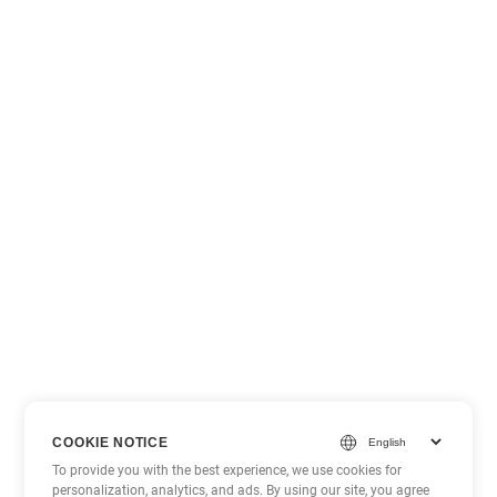
COOKIE NOTICE
To provide you with the best experience, we use cookies for
personalization, analytics, and ads. By using our site, you agree