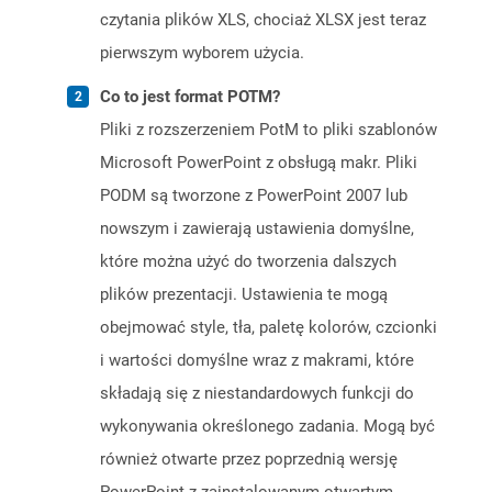
czytania plików XLS, chociaż XLSX jest teraz
pierwszym wyborem użycia.
Co to jest format POTM?
Pliki z rozszerzeniem PotM to pliki szablonów
Microsoft PowerPoint z obsługą makr. Pliki
PODM są tworzone z PowerPoint 2007 lub
nowszym i zawierają ustawienia domyślne,
które można użyć do tworzenia dalszych
plików prezentacji. Ustawienia te mogą
obejmować style, tła, paletę kolorów, czcionki
i wartości domyślne wraz z makrami, które
składają się z niestandardowych funkcji do
wykonywania określonego zadania. Mogą być
również otwarte przez poprzednią wersję