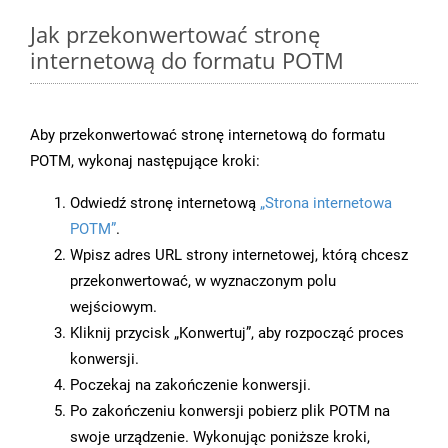
Jak przekonwertować stronę
internetową do formatu POTM
Aby przekonwertować stronę internetową do formatu
POTM, wykonaj następujące kroki:
Odwiedź stronę internetową
„Strona internetowa
POTM”
.
Wpisz adres URL strony internetowej, którą chcesz
przekonwertować, w wyznaczonym polu
wejściowym.
Kliknij przycisk „Konwertuj”, aby rozpocząć proces
konwersji.
Poczekaj na zakończenie konwersji.
Po zakończeniu konwersji pobierz plik POTM na
swoje urządzenie. Wykonując poniższe kroki,