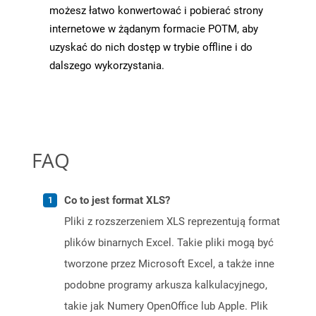
możesz łatwo konwertować i pobierać strony
internetowe w żądanym formacie POTM, aby
uzyskać do nich dostęp w trybie offline i do
dalszego wykorzystania.
FAQ
Co to jest format XLS?
Pliki z rozszerzeniem XLS reprezentują format
plików binarnych Excel. Takie pliki mogą być
tworzone przez Microsoft Excel, a także inne
podobne programy arkusza kalkulacyjnego,
takie jak Numery OpenOffice lub Apple. Plik