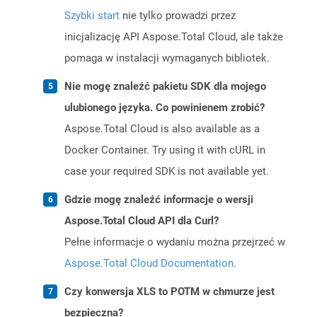
Szybki start
nie tylko prowadzi przez
inicjalizację API Aspose.Total Cloud, ale także
pomaga w instalacji wymaganych bibliotek.
Nie mogę znaleźć pakietu SDK dla mojego
ulubionego języka. Co powinienem zrobić?
Aspose.Total Cloud is also available as a
Docker Container. Try using it with cURL in
case your required SDK is not available yet.
Gdzie mogę znaleźć informacje o wersji
Aspose.Total Cloud API dla Curl?
Pełne informacje o wydaniu można przejrzeć w
Aspose.Total Cloud Documentation
.
Czy konwersja XLS to POTM w chmurze jest
bezpieczna?