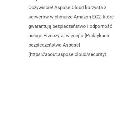
Oczywiście! Aspose Cloud korzysta z
serwerów w chmurze Amazon EC2, które
gwarantują bezpieczeństwo i odporność
usługi. Przeczytaj więcej o [Praktykach
bezpieczeństwa Aspose]
(https://about.aspose.cloud/security).