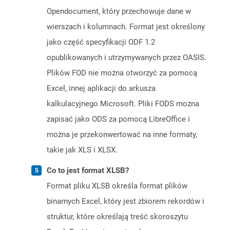
Opendocument, który przechowuje dane w
wierszach i kolumnach. Format jest określony
jako część specyfikacji ODF 1.2
opublikowanych i utrzymywanych przez OASIS.
Plików FOD nie można otworzyć za pomocą
Excel, innej aplikacji do arkusza
kalkulacyjnego Microsoft. Pliki FODS można
zapisać jako ODS za pomocą LibreOffice i
można je przekonwertować na inne formaty,
takie jak XLS i XLSX.
Co to jest format XLSB?
Format pliku XLSB określa format plików
binarnych Excel, który jest zbiorem rekordów i
struktur, które określają treść skoroszytu