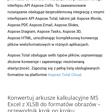
interfejsu API Aspose.Cells. To zaawansowane
rozwiązanie obsługuje bezproblemową integrację z innymi
interfejsami API Aspose.Total, takimi jak Aspose.Words,
Aspose.PDF, Aspose.Email, Aspose.Slides,
Aspose.Diagram, Aspose.Tasks, Aspose.3D,
Aspose.HTML, umożliwiając kompleksową konwersję
plików wieloformatowych w różnych aplikacjach.
Aspose.Total obsługuje setki typów plików, usprawniając
złożone konwersje i zapewniając niezrównaną
elastyczność. Zapoznaj się z pełną listą obsługiwanych
formatów na platformie
Aspose.Total Cloud
.
Konwertuj arkusze kalkulacyjne MS
Excel z XLSB do formatów obrazów –
przewodnik krok po kroku