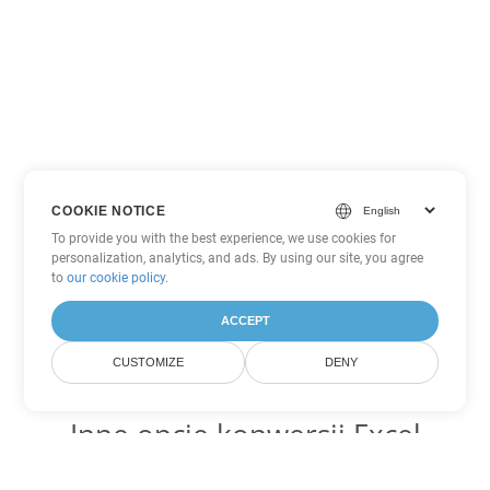
COOKIE NOTICE
To provide you with the best experience, we use cookies for
personalization, analytics, and ads. By using our site, you agree
to
our cookie policy
.
ACCEPT
CUSTOMIZE
DENY
Inne opcje konwersji Excel