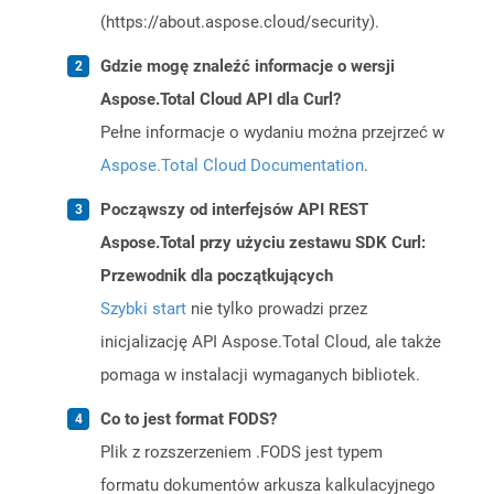
(https://about.aspose.cloud/security).
Gdzie mogę znaleźć informacje o wersji
Aspose.Total Cloud API dla Curl?
Pełne informacje o wydaniu można przejrzeć w
Aspose.Total Cloud Documentation
.
Począwszy od interfejsów API REST
Aspose.Total przy użyciu zestawu SDK Curl:
Przewodnik dla początkujących
Szybki start
nie tylko prowadzi przez
inicjalizację API Aspose.Total Cloud, ale także
pomaga w instalacji wymaganych bibliotek.
Co to jest format FODS?
Plik z rozszerzeniem .FODS jest typem
formatu dokumentów arkusza kalkulacyjnego