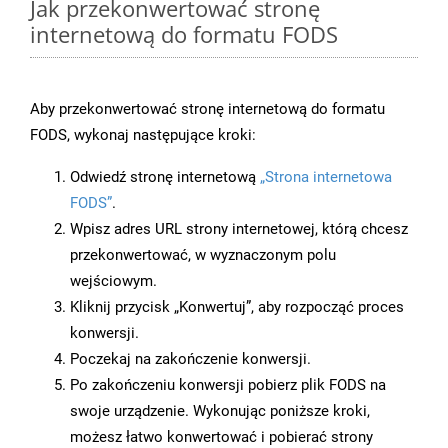
Jak przekonwertować stronę
internetową do formatu FODS
Aby przekonwertować stronę internetową do formatu
FODS, wykonaj następujące kroki:
Odwiedź stronę internetową
„Strona internetowa
FODS”
.
Wpisz adres URL strony internetowej, którą chcesz
przekonwertować, w wyznaczonym polu
wejściowym.
Kliknij przycisk „Konwertuj”, aby rozpocząć proces
konwersji.
Poczekaj na zakończenie konwersji.
Po zakończeniu konwersji pobierz plik FODS na
swoje urządzenie. Wykonując poniższe kroki,
możesz łatwo konwertować i pobierać strony