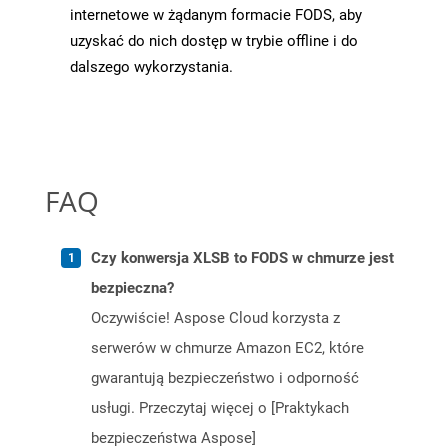
internetowe w żądanym formacie FODS, aby
uzyskać do nich dostęp w trybie offline i do
dalszego wykorzystania.
FAQ
Czy konwersja XLSB to FODS w chmurze jest
bezpieczna?
Oczywiście! Aspose Cloud korzysta z
serwerów w chmurze Amazon EC2, które
gwarantują bezpieczeństwo i odporność
usługi. Przeczytaj więcej o [Praktykach
bezpieczeństwa Aspose]