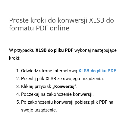
Proste kroki do konwersji XLSB do
formatu PDF online
W przypadku
XLSB do pliku PDF
wykonaj następujące
kroki:
Odwiedź stronę internetową
XLSB do pliku PDF
.
Prześlij plik XLSB ze swojego urządzenia.
Kliknij przycisk
„Konwertuj”
.
Poczekaj na zakończenie konwersji.
Po zakończeniu konwersji pobierz plik PDF na
swoje urządzenie.