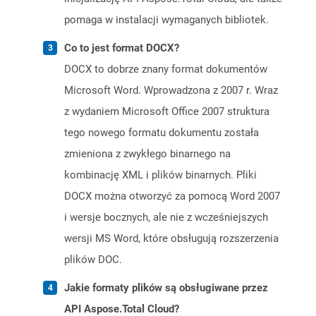
pomaga w instalacji wymaganych bibliotek.
Co to jest format DOCX?
DOCX to dobrze znany format dokumentów
Microsoft Word. Wprowadzona z 2007 r. Wraz
z wydaniem Microsoft Office 2007 struktura
tego nowego formatu dokumentu została
zmieniona z zwykłego binarnego na
kombinację XML i plików binarnych. Pliki
DOCX można otworzyć za pomocą Word 2007
i wersje bocznych, ale nie z wcześniejszych
wersji MS Word, które obsługują rozszerzenia
plików DOC.
Jakie formaty plików są obsługiwane przez
API Aspose.Total Cloud?