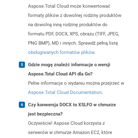
Aspose.Total Cloud może konwertować
formaty plików z dowolnej rodziny produktów
na dowolną inną rodzinę produktów do
formatu PDF, DOCX, XPS, obrazu (TIFF, JPEG,
PNG BMP), MD i innych. Sprawdź pełną listę
obsługiwanych formatów plików
.
Gdzie mogę znaleźć informacje o wersji
Aspose.Total Cloud API dla Go?
Pełne informacje o wydaniu można przejrzeć w
Aspose.Total Cloud Documentation
.
Czy konwersja DOCX to XSLFO w chmurze
jest bezpieczna?
Oczywiście! Aspose Cloud korzysta z
serwerów w chmurze Amazon EC2, które