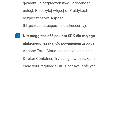
gwarantują bezpieczeństwo i odporność
usługi. Przeczytaj więcej o [Praktykach
bezpieczeństwa Aspose]
(https://about.aspose.cloud/security).
Nie mogę znaleźć pakietu SDK dla mojego
ulubionego języka. Co powinienem zrobić?
Aspose.Total Cloud is also available as a
Docker Container. Try using it with cURL in
case your required SDK is not available yet.