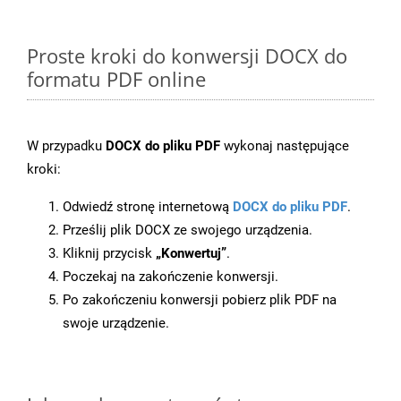
Proste kroki do konwersji DOCX do
formatu PDF online
W przypadku
DOCX do pliku PDF
wykonaj następujące
kroki:
Odwiedź stronę internetową
DOCX do pliku PDF
.
Prześlij plik DOCX ze swojego urządzenia.
Kliknij przycisk
„Konwertuj”
.
Poczekaj na zakończenie konwersji.
Po zakończeniu konwersji pobierz plik PDF na
swoje urządzenie.