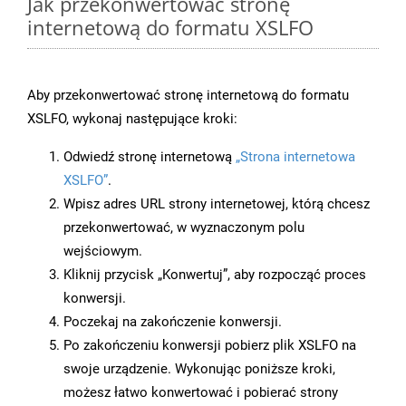
Jak przekonwertować stronę
internetową do formatu XSLFO
Aby przekonwertować stronę internetową do formatu
XSLFO, wykonaj następujące kroki:
Odwiedź stronę internetową
„Strona internetowa
XSLFO”
.
Wpisz adres URL strony internetowej, którą chcesz
przekonwertować, w wyznaczonym polu
wejściowym.
Kliknij przycisk „Konwertuj”, aby rozpocząć proces
konwersji.
Poczekaj na zakończenie konwersji.
Po zakończeniu konwersji pobierz plik XSLFO na
swoje urządzenie. Wykonując poniższe kroki,
możesz łatwo konwertować i pobierać strony