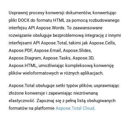
Usprawnij procesy konwersji dokumentów, konwertując
pliki DOCX do formatu HTML za pomocą rozbudowanego
interfejsu API Aspose.Words. To zaawansowane
rozwiązanie obsługuje bezproblemową integrację z innymi
interfejsami API Aspose.Total, takimi jak Aspose.Cells,
Aspose.PDF, Aspose.Email, Aspose.Slides,
Aspose.Diagram, Aspose.Tasks, Aspose.3D,
Aspose.HTML, umożliwiając kompleksową konwersję
plików wieloformatowych w różnych aplikacjach.
Aspose.Total obsługuje setki typów plików, usprawniając
złożone konwersje i zapewniając niezrównaną
elastyczność. Zapoznaj się z pełną listą obsługiwanych
formatów na platformie
Aspose.Total Cloud
.