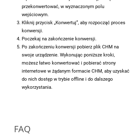
przekonwertować, w wyznaczonym polu
wejściowym.
Kliknij przycisk „Konwertuj”, aby rozpocząć proces
konwersji.
Poczekaj na zakończenie konwersji.
Po zakończeniu konwersji pobierz plik CHM na
swoje urządzenie. Wykonując poniższe kroki,
możesz łatwo konwertować i pobierać strony
internetowe w żądanym formacie CHM, aby uzyskać
do nich dostęp w trybie offline i do dalszego
wykorzystania.
FAQ