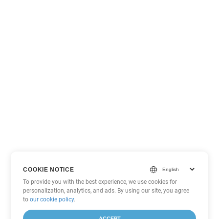
COOKIE NOTICE
To provide you with the best experience, we use cookies for
personalization, analytics, and ads. By using our site, you agree
to
our cookie policy
.
ACCEPT