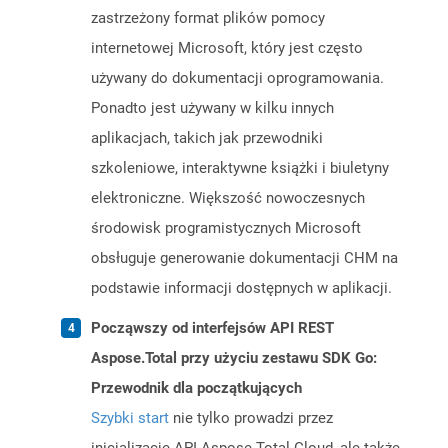
zastrzeżony format plików pomocy
internetowej Microsoft, który jest często
używany do dokumentacji oprogramowania.
Ponadto jest używany w kilku innych
aplikacjach, takich jak przewodniki
szkoleniowe, interaktywne książki i biuletyny
elektroniczne. Większość nowoczesnych
środowisk programistycznych Microsoft
obsługuje generowanie dokumentacji CHM na
podstawie informacji dostępnych w aplikacji.
Począwszy od interfejsów API REST
Aspose.Total przy użyciu zestawu SDK Go:
Przewodnik dla początkujących
Szybki start
nie tylko prowadzi przez