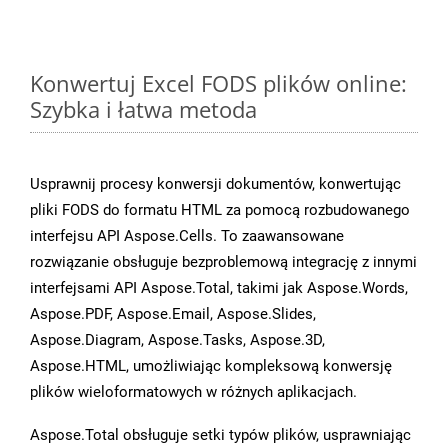
Konwertuj Excel FODS plików online:
Szybka i łatwa metoda
Usprawnij procesy konwersji dokumentów, konwertując
pliki FODS do formatu HTML za pomocą rozbudowanego
interfejsu API Aspose.Cells. To zaawansowane
rozwiązanie obsługuje bezproblemową integrację z innymi
interfejsami API Aspose.Total, takimi jak Aspose.Words,
Aspose.PDF, Aspose.Email, Aspose.Slides,
Aspose.Diagram, Aspose.Tasks, Aspose.3D,
Aspose.HTML, umożliwiając kompleksową konwersję
plików wieloformatowych w różnych aplikacjach.
Aspose.Total obsługuje setki typów plików, usprawniając