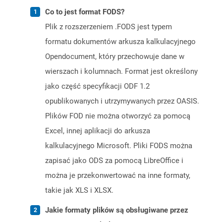
Co to jest format FODS?
Plik z rozszerzeniem .FODS jest typem
formatu dokumentów arkusza kalkulacyjnego
Opendocument, który przechowuje dane w
wierszach i kolumnach. Format jest określony
jako część specyfikacji ODF 1.2
opublikowanych i utrzymywanych przez OASIS.
Plików FOD nie można otworzyć za pomocą
Excel, innej aplikacji do arkusza
kalkulacyjnego Microsoft. Pliki FODS można
zapisać jako ODS za pomocą LibreOffice i
można je przekonwertować na inne formaty,
takie jak XLS i XLSX.
Jakie formaty plików są obsługiwane przez