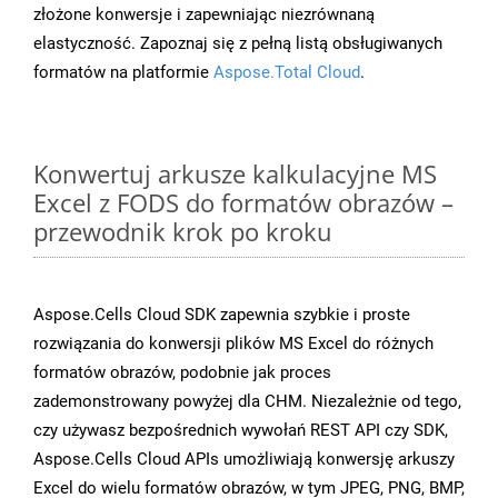
złożone konwersje i zapewniając niezrównaną
elastyczność. Zapoznaj się z pełną listą obsługiwanych
formatów na platformie
Aspose.Total Cloud
.
Konwertuj arkusze kalkulacyjne MS
Excel z FODS do formatów obrazów –
przewodnik krok po kroku
Aspose.Cells Cloud SDK zapewnia szybkie i proste
rozwiązania do konwersji plików MS Excel do różnych
formatów obrazów, podobnie jak proces
zademonstrowany powyżej dla CHM. Niezależnie od tego,
czy używasz bezpośrednich wywołań REST API czy SDK,
Aspose.Cells Cloud APIs umożliwiają konwersję arkuszy
Excel do wielu formatów obrazów, w tym JPEG, PNG, BMP,