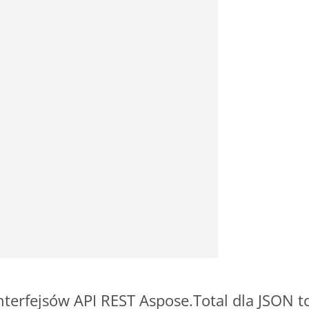
interfejsów API REST Aspose.Total dla JSON 