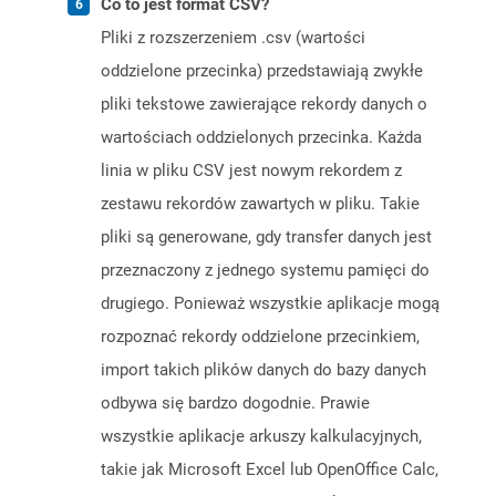
Co to jest format CSV?
Pliki z rozszerzeniem .csv (wartości
oddzielone przecinka) przedstawiają zwykłe
pliki tekstowe zawierające rekordy danych o
wartościach oddzielonych przecinka. Każda
linia w pliku CSV jest nowym rekordem z
zestawu rekordów zawartych w pliku. Takie
pliki są generowane, gdy transfer danych jest
przeznaczony z jednego systemu pamięci do
drugiego. Ponieważ wszystkie aplikacje mogą
rozpoznać rekordy oddzielone przecinkiem,
import takich plików danych do bazy danych
odbywa się bardzo dogodnie. Prawie
wszystkie aplikacje arkuszy kalkulacyjnych,
takie jak Microsoft Excel lub OpenOffice Calc,