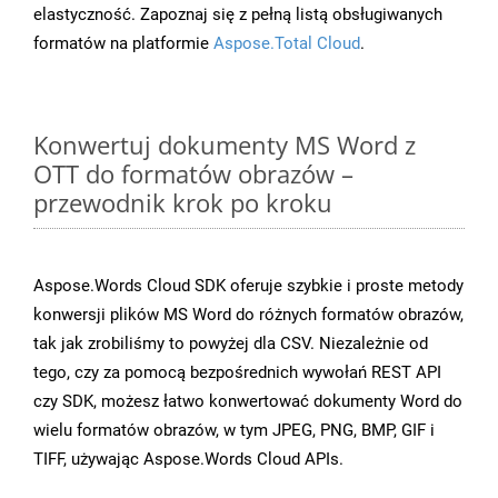
elastyczność. Zapoznaj się z pełną listą obsługiwanych
formatów na platformie
Aspose.Total Cloud
.
Konwertuj dokumenty MS Word z
OTT do formatów obrazów –
przewodnik krok po kroku
Aspose.Words Cloud SDK oferuje szybkie i proste metody
konwersji plików MS Word do różnych formatów obrazów,
tak jak zrobiliśmy to powyżej dla CSV. Niezależnie od
tego, czy za pomocą bezpośrednich wywołań REST API
czy SDK, możesz łatwo konwertować dokumenty Word do
wielu formatów obrazów, w tym JPEG, PNG, BMP, GIF i
TIFF, używając Aspose.Words Cloud APIs.