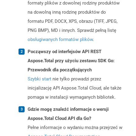
formaty plików z dowolnej rodziny produktów
na dowolną inną rodzinę produktów do
formatu PDF, DOCX, XPS, obrazu (TIFF, JPEG,
PNG BMP), MD i innych. Sprawdź pełną listę
obsługiwanych formatów plików
.
Począwszy od interfejsów API REST
Aspose.Total przy użyciu zestawu SDK Go:
Przewodnik dla początkujących
Szybki start
nie tylko prowadzi przez
inicjalizację API Aspose.Total Cloud, ale także
pomaga w instalacji wymaganych bibliotek.
Gdzie mogę znaleźć informacje o wersji
Aspose.Total Cloud API dla Go?
Pełne informacje o wydaniu można przejrzeć w