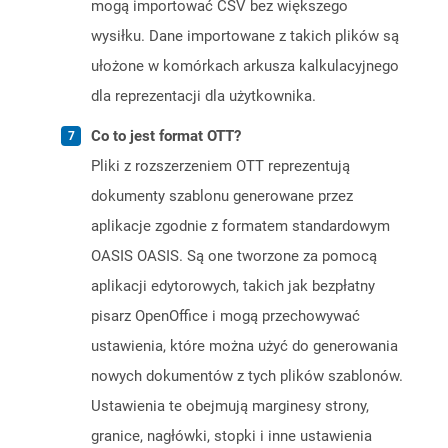
mogą importować CSV bez większego
wysiłku. Dane importowane z takich plików są
ułożone w komórkach arkusza kalkulacyjnego
dla reprezentacji dla użytkownika.
Co to jest format OTT?
Pliki z rozszerzeniem OTT reprezentują
dokumenty szablonu generowane przez
aplikacje zgodnie z formatem standardowym
OASIS OASIS. Są one tworzone za pomocą
aplikacji edytorowych, takich jak bezpłatny
pisarz OpenOffice i mogą przechowywać
ustawienia, które można użyć do generowania
nowych dokumentów z tych plików szablonów.
Ustawienia te obejmują marginesy strony,
granice, nagłówki, stopki i inne ustawienia