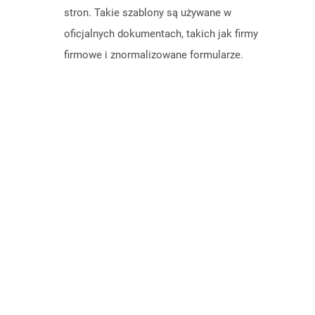
stron. Takie szablony są używane w
oficjalnych dokumentach, takich jak firmy
firmowe i znormalizowane formularze.