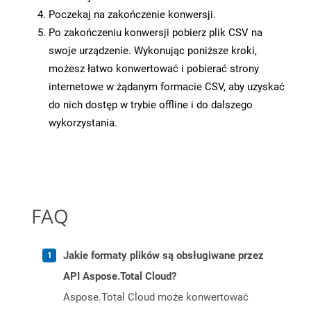
Poczekaj na zakończenie konwersji.
Po zakończeniu konwersji pobierz plik CSV na
swoje urządzenie. Wykonując poniższe kroki,
możesz łatwo konwertować i pobierać strony
internetowe w żądanym formacie CSV, aby uzyskać
do nich dostęp w trybie offline i do dalszego
wykorzystania.
FAQ
Jakie formaty plików są obsługiwane przez
API Aspose.Total Cloud?
Aspose.Total Cloud może konwertować