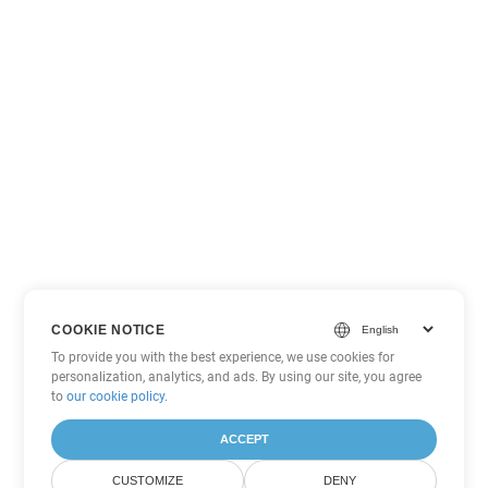
COOKIE NOTICE
To provide you with the best experience, we use cookies for
personalization, analytics, and ads. By using our site, you agree
to
our cookie policy
.
ACCEPT
CUSTOMIZE
DENY