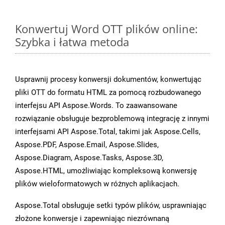
Konwertuj Word OTT plików online:
Szybka i łatwa metoda
Usprawnij procesy konwersji dokumentów, konwertując
pliki OTT do formatu HTML za pomocą rozbudowanego
interfejsu API Aspose.Words. To zaawansowane
rozwiązanie obsługuje bezproblemową integrację z innymi
interfejsami API Aspose.Total, takimi jak Aspose.Cells,
Aspose.PDF, Aspose.Email, Aspose.Slides,
Aspose.Diagram, Aspose.Tasks, Aspose.3D,
Aspose.HTML, umożliwiając kompleksową konwersję
plików wieloformatowych w różnych aplikacjach.
Aspose.Total obsługuje setki typów plików, usprawniając
złożone konwersje i zapewniając niezrównaną