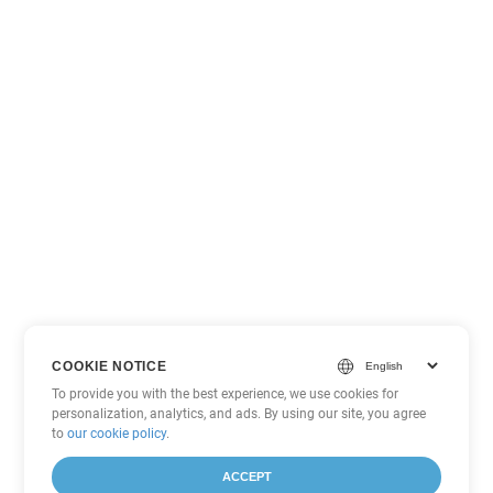
COOKIE NOTICE
To provide you with the best experience, we use cookies for
personalization, analytics, and ads. By using our site, you agree
to
our cookie policy
.
ACCEPT