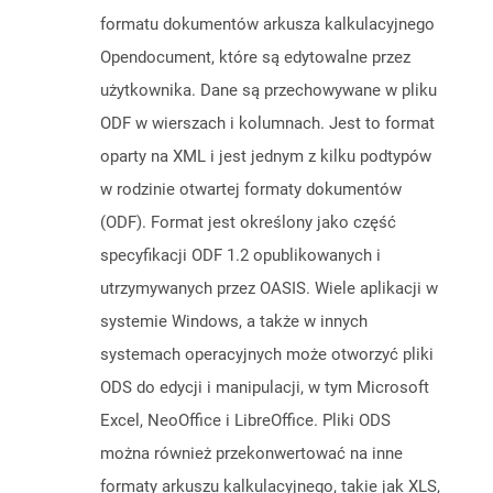
formatu dokumentów arkusza kalkulacyjnego
Opendocument, które są edytowalne przez
użytkownika. Dane są przechowywane w pliku
ODF w wierszach i kolumnach. Jest to format
oparty na XML i jest jednym z kilku podtypów
w rodzinie otwartej formaty dokumentów
(ODF). Format jest określony jako część
specyfikacji ODF 1.2 opublikowanych i
utrzymywanych przez OASIS. Wiele aplikacji w
systemie Windows, a także w innych
systemach operacyjnych może otworzyć pliki
ODS do edycji i manipulacji, w tym Microsoft
Excel, NeoOffice i LibreOffice. Pliki ODS
można również przekonwertować na inne
formaty arkuszu kalkulacyjnego, takie jak XLS,