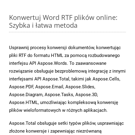
Konwertuj Word RTF plików online:
Szybka i łatwa metoda
Usprawnij procesy konwersji dokumentów, konwertując
pliki RTF do formatu HTML za pomocą rozbudowanego
interfejsu API Aspose.Words. To zaawansowane
rozwiązanie obsługuje bezproblemową integrację z innymi
interfejsami API Aspose.Total, takimi jak Aspose.Cells,
Aspose.PDF, Aspose.Email, Aspose.Slides,
Aspose.Diagram, Aspose.Tasks, Aspose.3D,
Aspose.HTML, umożliwiając kompleksową konwersję
plików wieloformatowych w różnych aplikacjach.
Aspose.Total obsługuje setki typów plików, usprawniając
złożone konwersje i zapewniając niezrównaną