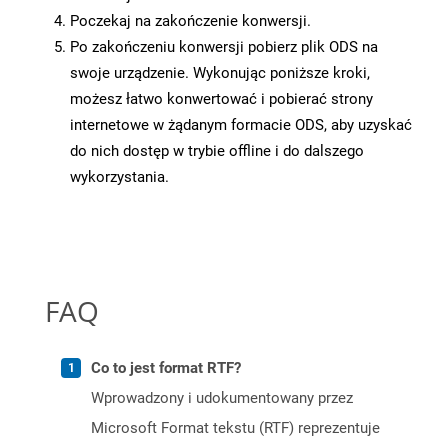
Poczekaj na zakończenie konwersji.
Po zakończeniu konwersji pobierz plik ODS na
swoje urządzenie. Wykonując poniższe kroki,
możesz łatwo konwertować i pobierać strony
internetowe w żądanym formacie ODS, aby uzyskać
do nich dostęp w trybie offline i do dalszego
wykorzystania.
FAQ
Co to jest format RTF?
Wprowadzony i udokumentowany przez
Microsoft Format tekstu (RTF) reprezentuje