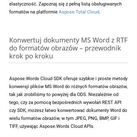
elastyczność. Zapoznaj się z pełną listą obsługiwanych
formatów na platformie
Aspose.Total Cloud
.
Konwertuj dokumenty MS Word z RTF
do formatów obrazów – przewodnik
krok po kroku
Aspose.Words Cloud SDK oferuje szybkie i proste metody
konwersji plików MS Word do różnych formatów obrazów,
tak jak zrobiliśmy to powyżej dla ODS. Niezależnie od
tego, czy za pomocą bezpośrednich wywołań REST API
czy SDK, możesz łatwo konwertować dokumenty Word do
wielu formatów obrazów, w tym JPEG, PNG, BMP, GIF i
TIFF, używając Aspose.Words Cloud APIs.