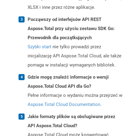
XLSX i inne przez różne aplikacje.
Począwszy od interfejsów API REST
Aspose.Total przy użyciu zestawu SDK Go:
Przewodnik dla początkujących
Szybki start
nie tylko prowadzi przez
inicjalizację API Aspose.Total Cloud, ale także
pomaga w instalacji wymaganych bibliotek.
Gdzie mogę znaleźć informacje o wersji
Aspose.Total Cloud API dla Go?
Pełne informacje o wydaniu można przejrzeć w
Aspose.Total Cloud Documentation
.
Jakie formaty plików są obsługiwane przez
API Aspose.Total Cloud?
Aspose.Total Cloud może konwertować