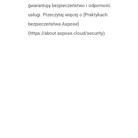
gwarantują bezpieczeństwo i odporność
usługi. Przeczytaj więcej o [Praktykach
bezpieczeństwa Aspose]
(https://about.aspose.cloud/security).