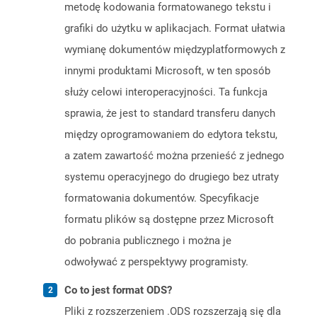
metodę kodowania formatowanego tekstu i
grafiki do użytku w aplikacjach. Format ułatwia
wymianę dokumentów międzyplatformowych z
innymi produktami Microsoft, w ten sposób
służy celowi interoperacyjności. Ta funkcja
sprawia, że ​​jest to standard transferu danych
między oprogramowaniem do edytora tekstu,
a zatem zawartość można przenieść z jednego
systemu operacyjnego do drugiego bez utraty
formatowania dokumentów. Specyfikacje
formatu plików są dostępne przez Microsoft
do pobrania publicznego i można je
odwoływać z perspektywy programisty.
Co to jest format ODS?
Pliki z rozszerzeniem .ODS rozszerzają się dla