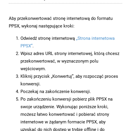
Aby przekonwertować stronę internetową do formatu
PPSX, wykonaj następujące kroki:
Odwiedź stronę internetową
„Strona internetowa
PPSX”
.
Wpisz adres URL strony internetowej, którą chcesz
przekonwertować, w wyznaczonym polu
wejściowym.
Kliknij przycisk „Konwertuj”, aby rozpocząć proces
konwersji.
Poczekaj na zakończenie konwersji.
Po zakończeniu konwersji pobierz plik PPSX na
swoje urządzenie. Wykonując poniższe kroki,
możesz łatwo konwertować i pobierać strony
internetowe w żądanym formacie PPSX, aby
uzyskać do nich dostęp w trybie offline i do