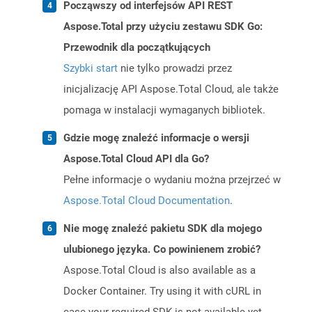
Począwszy od interfejsów API REST
Aspose.Total przy użyciu zestawu SDK Go:
Przewodnik dla początkujących
Szybki start
nie tylko prowadzi przez
inicjalizację API Aspose.Total Cloud, ale także
pomaga w instalacji wymaganych bibliotek.
Gdzie mogę znaleźć informacje o wersji
Aspose.Total Cloud API dla Go?
Pełne informacje o wydaniu można przejrzeć w
Aspose.Total Cloud Documentation
.
Nie mogę znaleźć pakietu SDK dla mojego
ulubionego języka. Co powinienem zrobić?
Aspose.Total Cloud is also available as a
Docker Container. Try using it with cURL in