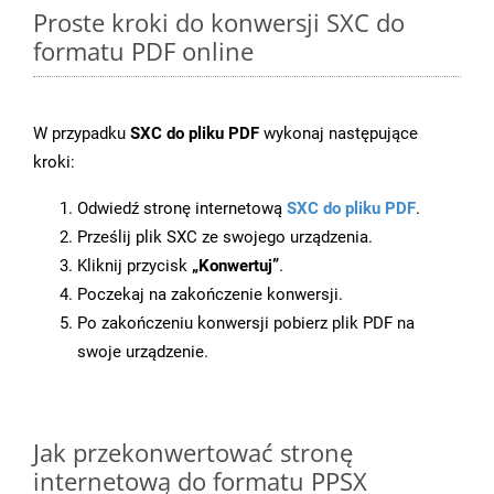
Proste kroki do konwersji SXC do
formatu PDF online
W przypadku
SXC do pliku PDF
wykonaj następujące
kroki:
Odwiedź stronę internetową
SXC do pliku PDF
.
Prześlij plik SXC ze swojego urządzenia.
Kliknij przycisk
„Konwertuj”
.
Poczekaj na zakończenie konwersji.
Po zakończeniu konwersji pobierz plik PDF na
swoje urządzenie.
Jak przekonwertować stronę
internetową do formatu PPSX