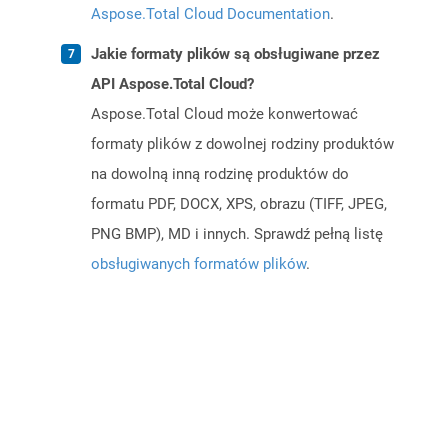
Aspose.Total Cloud Documentation
.
Jakie formaty plików są obsługiwane przez
API Aspose.Total Cloud?
Aspose.Total Cloud może konwertować
formaty plików z dowolnej rodziny produktów
na dowolną inną rodzinę produktów do
formatu PDF, DOCX, XPS, obrazu (TIFF, JPEG,
PNG BMP), MD i innych. Sprawdź pełną listę
obsługiwanych formatów plików
.