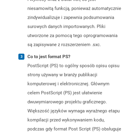
niesamowitą funkcją, ponieważ automatycznie
zindywidualizuje i zapewnia podsumowania
surowych danych importowanych. Pliki
utworzone za pomocą tego oprogramowania
są zapisywane z rozszerzeniem .sxc.
Co to jest format PS?
PostScript (PS) to ogólny sposób opisu opisu
strony używany w branży publikacji
komputerowej i elektronicznej. Głównym
celem PostScript (PS) jest ułatwienie
dwuwymiarowego projektu graficznego.
Większość języków wymaga wyraźnego etapu
kompilacji przed wykonywaniem kodu,
podczas gdy format Post Script (PS) obsługuje