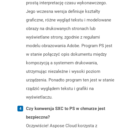
prostą interpretację czasu wykonawczego.
Jego wczesna wersja definiuje kształty
graficzne, różne wygląd tekstu i modelowane
obrazy na drukowanych stronach lub
wyświetlane strony, zgodnie z regułami
modelu obrazowania Adobe. Program PS jest
w stanie połączyć opis dokumentu między
kompozycją a systemem drukowania,
utrzymując niezależne i wysoki poziom
urządzenia. Ponadto program ten jest w stanie
rządzić wyglądem tekstu i grafiki na
wyświetlaczu.
Czy konwersja SXC to PS w chmurze jest
bezpieczna?
Oczywiście! Aspose Cloud korzysta z