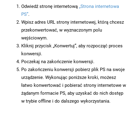
Odwiedź stronę internetową
„Strona internetowa
PS”
.
Wpisz adres URL strony internetowej, którą chcesz
przekonwertować, w wyznaczonym polu
wejściowym.
Kliknij przycisk „Konwertuj”, aby rozpocząć proces
konwersji.
Poczekaj na zakończenie konwersji.
Po zakończeniu konwersji pobierz plik PS na swoje
urządzenie. Wykonując poniższe kroki, możesz
łatwo konwertować i pobierać strony internetowe w
żądanym formacie PS, aby uzyskać do nich dostęp
w trybie offline i do dalszego wykorzystania.