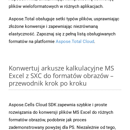
plików wieloformatowych w różnych aplikacjach.
Aspose.Total obsługuje setki typów plików, usprawniając
złożone konwersje i zapewniając niezrównaną
elastyczność. Zapoznaj się z pełną listą obsługiwanych
formatów na platformie
Aspose.Total Cloud
.
Konwertuj arkusze kalkulacyjne MS
Excel z SXC do formatów obrazów –
przewodnik krok po kroku
Aspose.Cells Cloud SDK zapewnia szybkie i proste
rozwiązania do konwersji plików MS Excel do różnych
formatów obrazów, podobnie jak proces
zademonstrowany powyżej dla PS. Niezależnie od tego,