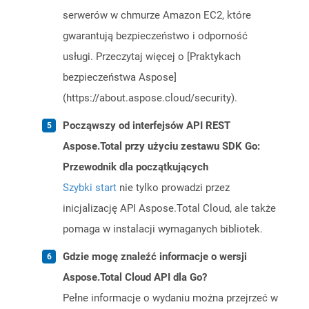
serwerów w chmurze Amazon EC2, które
gwarantują bezpieczeństwo i odporność
usługi. Przeczytaj więcej o [Praktykach
bezpieczeństwa Aspose]
(https://about.aspose.cloud/security).
Począwszy od interfejsów API REST
Aspose.Total przy użyciu zestawu SDK Go:
Przewodnik dla początkujących
Szybki start
nie tylko prowadzi przez
inicjalizację API Aspose.Total Cloud, ale także
pomaga w instalacji wymaganych bibliotek.
Gdzie mogę znaleźć informacje o wersji
Aspose.Total Cloud API dla Go?
Pełne informacje o wydaniu można przejrzeć w