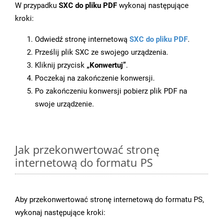
W przypadku
SXC do pliku PDF
wykonaj następujące
kroki:
Odwiedź stronę internetową
SXC do pliku PDF
.
Prześlij plik SXC ze swojego urządzenia.
Kliknij przycisk
„Konwertuj”
.
Poczekaj na zakończenie konwersji.
Po zakończeniu konwersji pobierz plik PDF na
swoje urządzenie.
Jak przekonwertować stronę
internetową do formatu PS
Aby przekonwertować stronę internetową do formatu PS,
wykonaj następujące kroki: