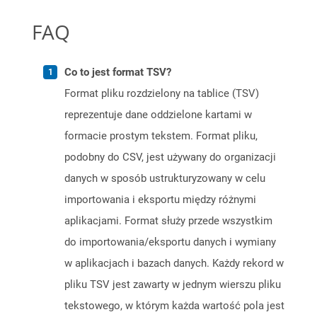
FAQ
Co to jest format TSV?
Format pliku rozdzielony na tablice (TSV)
reprezentuje dane oddzielone kartami w
formacie prostym tekstem. Format pliku,
podobny do CSV, jest używany do organizacji
danych w sposób ustrukturyzowany w celu
importowania i eksportu między różnymi
aplikacjami. Format służy przede wszystkim
do importowania/eksportu danych i wymiany
w aplikacjach i bazach danych. Każdy rekord w
pliku TSV jest zawarty w jednym wierszu pliku
tekstowego, w którym każda wartość pola jest