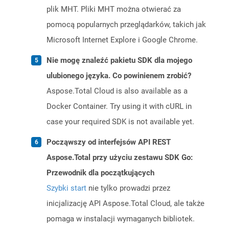
plik MHT. Pliki MHT można otwierać za
pomocą popularnych przeglądarków, takich jak
Microsoft Internet Explore i Google Chrome.
Nie mogę znaleźć pakietu SDK dla mojego
ulubionego języka. Co powinienem zrobić?
Aspose.Total Cloud is also available as a
Docker Container. Try using it with cURL in
case your required SDK is not available yet.
Począwszy od interfejsów API REST
Aspose.Total przy użyciu zestawu SDK Go:
Przewodnik dla początkujących
Szybki start
nie tylko prowadzi przez
inicjalizację API Aspose.Total Cloud, ale także
pomaga w instalacji wymaganych bibliotek.