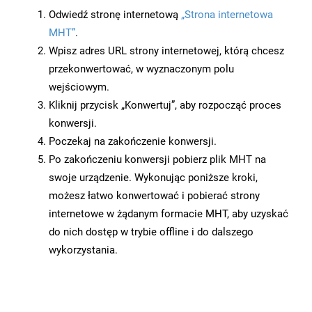
Odwiedź stronę internetową
„Strona internetowa
MHT”
.
Wpisz adres URL strony internetowej, którą chcesz
przekonwertować, w wyznaczonym polu
wejściowym.
Kliknij przycisk „Konwertuj”, aby rozpocząć proces
konwersji.
Poczekaj na zakończenie konwersji.
Po zakończeniu konwersji pobierz plik MHT na
swoje urządzenie. Wykonując poniższe kroki,
możesz łatwo konwertować i pobierać strony
internetowe w żądanym formacie MHT, aby uzyskać
do nich dostęp w trybie offline i do dalszego
wykorzystania.