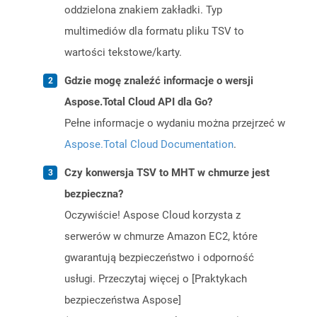
oddzielona znakiem zakładki. Typ
multimediów dla formatu pliku TSV to
wartości tekstowe/karty.
Gdzie mogę znaleźć informacje o wersji
Aspose.Total Cloud API dla Go?
Pełne informacje o wydaniu można przejrzeć w
Aspose.Total Cloud Documentation
.
Czy konwersja TSV to MHT w chmurze jest
bezpieczna?
Oczywiście! Aspose Cloud korzysta z
serwerów w chmurze Amazon EC2, które
gwarantują bezpieczeństwo i odporność
usługi. Przeczytaj więcej o [Praktykach
bezpieczeństwa Aspose]