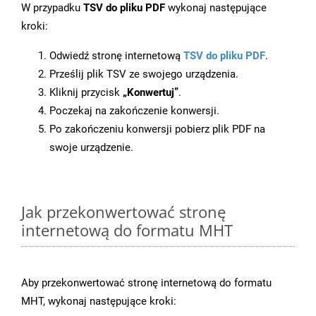
W przypadku
TSV do pliku PDF
wykonaj następujące
kroki:
Odwiedź stronę internetową
TSV do pliku PDF
.
Prześlij plik TSV ze swojego urządzenia.
Kliknij przycisk
„Konwertuj”
.
Poczekaj na zakończenie konwersji.
Po zakończeniu konwersji pobierz plik PDF na
swoje urządzenie.
Jak przekonwertować stronę
internetową do formatu MHT
Aby przekonwertować stronę internetową do formatu
MHT, wykonaj następujące kroki: