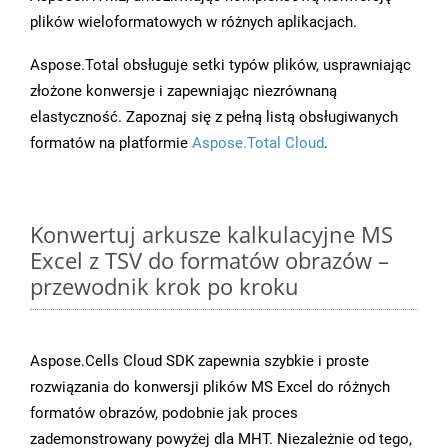
plików wieloformatowych w różnych aplikacjach.
Aspose.Total obsługuje setki typów plików, usprawniając
złożone konwersje i zapewniając niezrównaną
elastyczność. Zapoznaj się z pełną listą obsługiwanych
formatów na platformie
Aspose.Total Cloud
.
Konwertuj arkusze kalkulacyjne MS
Excel z TSV do formatów obrazów –
przewodnik krok po kroku
Aspose.Cells Cloud SDK zapewnia szybkie i proste
rozwiązania do konwersji plików MS Excel do różnych
formatów obrazów, podobnie jak proces
zademonstrowany powyżej dla MHT. Niezależnie od tego,