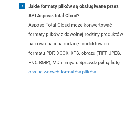
Jakie formaty plików są obsługiwane przez
API Aspose.Total Cloud?
Aspose.Total Cloud może konwertować
formaty plików z dowolnej rodziny produktów
na dowolną inną rodzinę produktów do
formatu PDF, DOCX, XPS, obrazu (TIFF, JPEG,
PNG BMP), MD i innych. Sprawdź pełną listę
obsługiwanych formatów plików
.