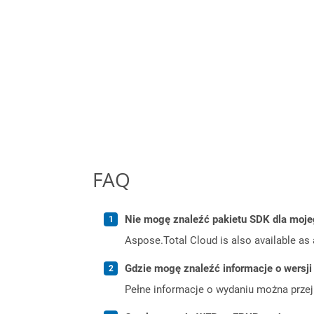
FAQ
Nie mogę znaleźć pakietu SDK dla moje
Aspose.Total Cloud is also available as 
Gdzie mogę znaleźć informacje o wersji
Pełne informacje o wydaniu można prze