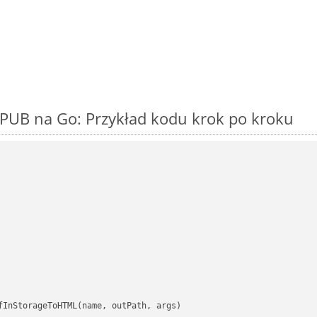
PUB na Go: Przykład kodu krok po kroku