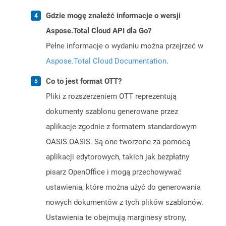
Gdzie mogę znaleźć informacje o wersji
Aspose.Total Cloud API dla Go?
Pełne informacje o wydaniu można przejrzeć w
Aspose.Total Cloud Documentation
.
Co to jest format OTT?
Pliki z rozszerzeniem OTT reprezentują
dokumenty szablonu generowane przez
aplikacje zgodnie z formatem standardowym
OASIS OASIS. Są one tworzone za pomocą
aplikacji edytorowych, takich jak bezpłatny
pisarz OpenOffice i mogą przechowywać
ustawienia, które można użyć do generowania
nowych dokumentów z tych plików szablonów.
Ustawienia te obejmują marginesy strony,