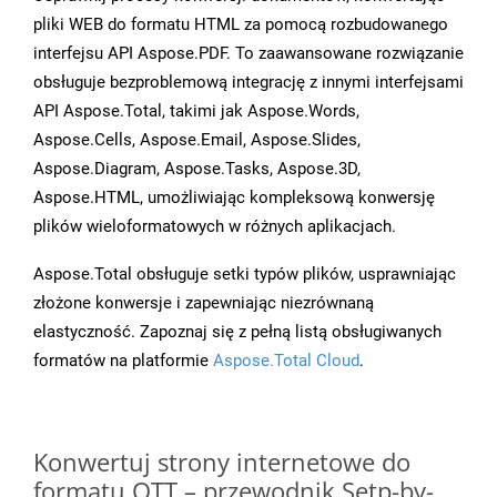
pliki WEB do formatu HTML za pomocą rozbudowanego
interfejsu API Aspose.PDF. To zaawansowane rozwiązanie
obsługuje bezproblemową integrację z innymi interfejsami
API Aspose.Total, takimi jak Aspose.Words,
Aspose.Cells, Aspose.Email, Aspose.Slides,
Aspose.Diagram, Aspose.Tasks, Aspose.3D,
Aspose.HTML, umożliwiając kompleksową konwersję
plików wieloformatowych w różnych aplikacjach.
Aspose.Total obsługuje setki typów plików, usprawniając
złożone konwersje i zapewniając niezrównaną
elastyczność. Zapoznaj się z pełną listą obsługiwanych
formatów na platformie
Aspose.Total Cloud
.
Konwertuj strony internetowe do
formatu OTT – przewodnik Setp-by-