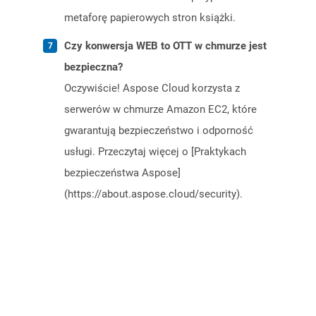
metaforę papierowych stron książki.
Czy konwersja WEB to OTT w chmurze jest
bezpieczna?
Oczywiście! Aspose Cloud korzysta z
serwerów w chmurze Amazon EC2, które
gwarantują bezpieczeństwo i odporność
usługi. Przeczytaj więcej o [Praktykach
bezpieczeństwa Aspose]
(https://about.aspose.cloud/security).