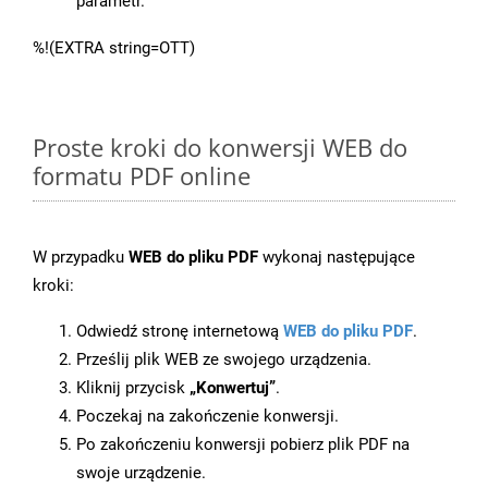
parametr.
%!(EXTRA string=OTT)
Proste kroki do konwersji WEB do
formatu PDF online
W przypadku
WEB do pliku PDF
wykonaj następujące
kroki:
Odwiedź stronę internetową
WEB do pliku PDF
.
Prześlij plik WEB ze swojego urządzenia.
Kliknij przycisk
„Konwertuj”
.
Poczekaj na zakończenie konwersji.
Po zakończeniu konwersji pobierz plik PDF na
swoje urządzenie.