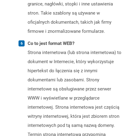
granice, nagłówki, stopki i inne ustawienia
stron. Takie szablony są używane w
oficjalnych dokumentach, takich jak firmy
firmowe i znormalizowane formularze.
Co to jest format WEB?
Strona internetowa (lub strona internetowa) to
dokument w Internecie, który wykorzystuje
hipertekst do łączenia się z innymi
dokumentami lub zasobami. Strony
internetowe są obsługiwane przez serwer
WWW i wyświetlane w przeglądarce
internetowej. Strona internetowa jest częścią
witryny internetowej, która jest zbiorem stron
internetowych pod tą samą nazwą domeny.
Termin strona internetowa przypomina