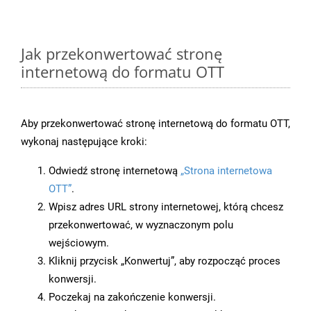
Jak przekonwertować stronę
internetową do formatu OTT
Aby przekonwertować stronę internetową do formatu OTT,
wykonaj następujące kroki:
Odwiedź stronę internetową
„Strona internetowa
OTT”
.
Wpisz adres URL strony internetowej, którą chcesz
przekonwertować, w wyznaczonym polu
wejściowym.
Kliknij przycisk „Konwertuj”, aby rozpocząć proces
konwersji.
Poczekaj na zakończenie konwersji.