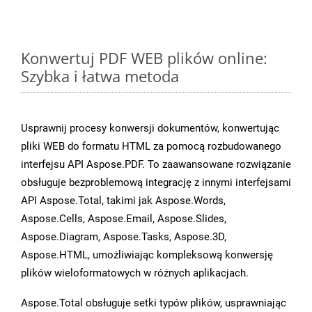
Konwertuj PDF WEB plików online:
Szybka i łatwa metoda
Usprawnij procesy konwersji dokumentów, konwertując
pliki WEB do formatu HTML za pomocą rozbudowanego
interfejsu API Aspose.PDF. To zaawansowane rozwiązanie
obsługuje bezproblemową integrację z innymi interfejsami
API Aspose.Total, takimi jak Aspose.Words,
Aspose.Cells, Aspose.Email, Aspose.Slides,
Aspose.Diagram, Aspose.Tasks, Aspose.3D,
Aspose.HTML, umożliwiając kompleksową konwersję
plików wieloformatowych w różnych aplikacjach.
Aspose.Total obsługuje setki typów plików, usprawniając