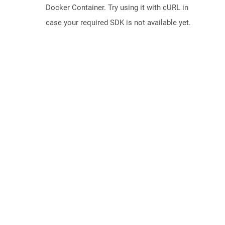
Docker Container. Try using it with cURL in
case your required SDK is not available yet.