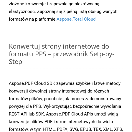
złożone konwersje i zapewniając niezrównaną
elastyczność. Zapoznaj się z pełną listą obsługiwanych
formatów na platformie
Aspose.Total Cloud
.
Konwertuj strony internetowe do
formatu PPS – przewodnik Setp-by-
Step
Aspose.PDF Cloud SDK zapewnia szybkie i łatwe metody
konwersji dowolnej strony internetowej do różnych
formatów plików, podobnie jak proces zademonstrowany
powyżej dla PPS. Wykorzystując bezpośrednie wywołania
REST API lub SDK, Aspose.PDF Cloud APIs umożliwiają
konwersję plików PDF i stron internetowych do wielu
formatów, w tym HTML, PDFA, SVG, EPUB, TEX, XML, XPS,