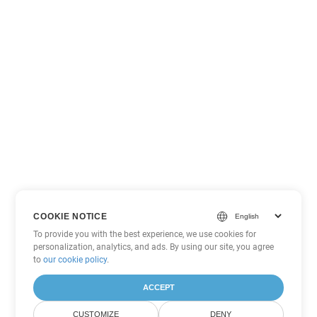
COOKIE NOTICE
To provide you with the best experience, we use cookies for
personalization, analytics, and ads. By using our site, you agree
to
our cookie policy
.
ACCEPT
CUSTOMIZE
DENY