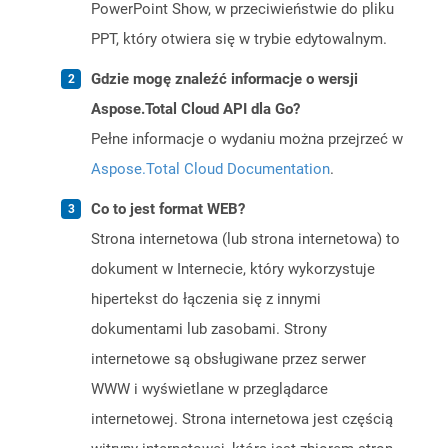
PowerPoint Show, w przeciwieństwie do pliku
PPT, który otwiera się w trybie edytowalnym.
Gdzie mogę znaleźć informacje o wersji
Aspose.Total Cloud API dla Go?
Pełne informacje o wydaniu można przejrzeć w
Aspose.Total Cloud Documentation
.
Co to jest format WEB?
Strona internetowa (lub strona internetowa) to
dokument w Internecie, który wykorzystuje
hipertekst do łączenia się z innymi
dokumentami lub zasobami. Strony
internetowe są obsługiwane przez serwer
WWW i wyświetlane w przeglądarce
internetowej. Strona internetowa jest częścią