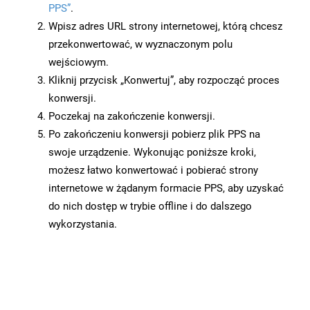
PPS”
.
Wpisz adres URL strony internetowej, którą chcesz
przekonwertować, w wyznaczonym polu
wejściowym.
Kliknij przycisk „Konwertuj”, aby rozpocząć proces
konwersji.
Poczekaj na zakończenie konwersji.
Po zakończeniu konwersji pobierz plik PPS na
swoje urządzenie. Wykonując poniższe kroki,
możesz łatwo konwertować i pobierać strony
internetowe w żądanym formacie PPS, aby uzyskać
do nich dostęp w trybie offline i do dalszego
wykorzystania.