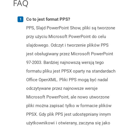
FAQ
Co to jest format PPS?
PPS, Slajd PowerPoint Show, pliki są tworzone
przy użyciu Microsoft PowerPoint do celu
slajdowego. Odczyt i tworzenie plików PPS
jest obsługiwany przez Microsoft PowerPoint
97-2003. Bardziej najnowszą wersją tego
formatu pliku jest PPSX oparty na standardach
Office OpenXML. Pliki PPS mogą być nadal
odczytywane przez najnowsze wersje
Microsoft PowerPoint, ale nowo utworzone
pliki można zapisać tylko w formacie plików
PPSX. Gdy plik PPS jest udostępniany innym
użytkownikowi i otwierany, zaczyna się jako