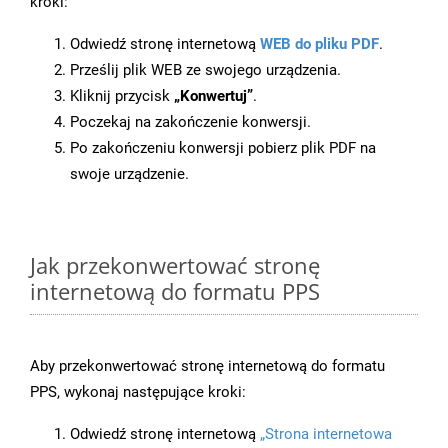
kroki:
Odwiedź stronę internetową
WEB do pliku PDF
.
Prześlij plik WEB ze swojego urządzenia.
Kliknij przycisk
„Konwertuj”
.
Poczekaj na zakończenie konwersji.
Po zakończeniu konwersji pobierz plik PDF na
swoje urządzenie.
Jak przekonwertować stronę
internetową do formatu PPS
Aby przekonwertować stronę internetową do formatu
PPS, wykonaj następujące kroki:
Odwiedź stronę internetową
„Strona internetowa