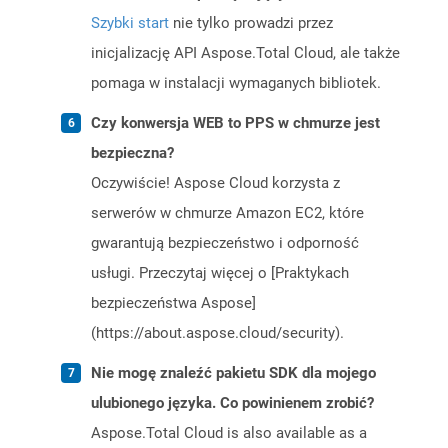
Szybki start
nie tylko prowadzi przez
inicjalizację API Aspose.Total Cloud, ale także
pomaga w instalacji wymaganych bibliotek.
Czy konwersja WEB to PPS w chmurze jest
bezpieczna?
Oczywiście! Aspose Cloud korzysta z
serwerów w chmurze Amazon EC2, które
gwarantują bezpieczeństwo i odporność
usługi. Przeczytaj więcej o [Praktykach
bezpieczeństwa Aspose]
(https://about.aspose.cloud/security).
Nie mogę znaleźć pakietu SDK dla mojego
ulubionego języka. Co powinienem zrobić?
Aspose.Total Cloud is also available as a