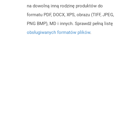
na dowolną inną rodzinę produktów do
formatu PDF, DOCX, XPS, obrazu (TIFF, JPEG,
PNG BMP), MD i innych. Sprawdź pełną listę
obsługiwanych formatów plików
.