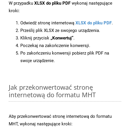
W przypadku
XLSX do pliku PDF
wykonaj następujące
kroki:
Odwiedź stronę internetową
XLSX do pliku PDF
.
Prześlij plik XLSX ze swojego urządzenia.
Kliknij przycisk
„Konwertuj”
.
Poczekaj na zakończenie konwersji.
Po zakończeniu konwersji pobierz plik PDF na
swoje urządzenie.
Jak przekonwertować stronę
internetową do formatu MHT
Aby przekonwertować stronę internetową do formatu
MHT, wykonaj następujące kroki: