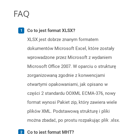
FAQ
Co to jest format XLSX?
XLSX jest dobrze znanym formatem
dokumentów Microsoft Excel, które zostały
wprowadzone przez Microsoft z wydaniem
Microsoft Office 2007. W oparciu o strukturę
zorganizowaną zgodnie z konwencjami
otwartymi opakowaniami, jak opisano w
części 2 standardu OOXML ECMA-376, nowy
format wynosi Pakiet zip, który zawiera wiele
plików XML. Podstawową strukturę i pliki
można zbadać, po prostu rozpakując plik .xlsx.
Co to jest format MHT?