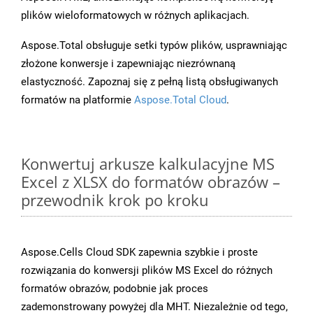
plików wieloformatowych w różnych aplikacjach.
Aspose.Total obsługuje setki typów plików, usprawniając
złożone konwersje i zapewniając niezrównaną
elastyczność. Zapoznaj się z pełną listą obsługiwanych
formatów na platformie
Aspose.Total Cloud
.
Konwertuj arkusze kalkulacyjne MS
Excel z XLSX do formatów obrazów –
przewodnik krok po kroku
Aspose.Cells Cloud SDK zapewnia szybkie i proste
rozwiązania do konwersji plików MS Excel do różnych
formatów obrazów, podobnie jak proces
zademonstrowany powyżej dla MHT. Niezależnie od tego,