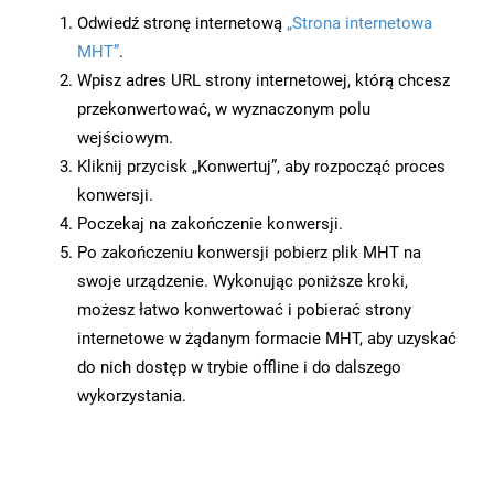
Odwiedź stronę internetową
„Strona internetowa
MHT”
.
Wpisz adres URL strony internetowej, którą chcesz
przekonwertować, w wyznaczonym polu
wejściowym.
Kliknij przycisk „Konwertuj”, aby rozpocząć proces
konwersji.
Poczekaj na zakończenie konwersji.
Po zakończeniu konwersji pobierz plik MHT na
swoje urządzenie. Wykonując poniższe kroki,
możesz łatwo konwertować i pobierać strony
internetowe w żądanym formacie MHT, aby uzyskać
do nich dostęp w trybie offline i do dalszego
wykorzystania.