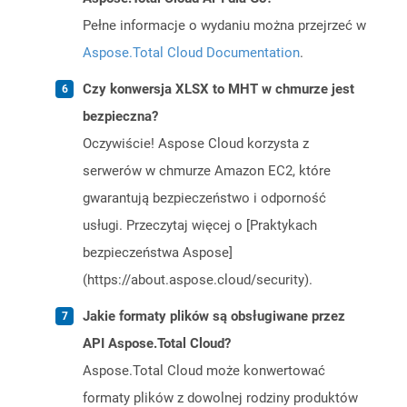
Pełne informacje o wydaniu można przejrzeć w
Aspose.Total Cloud Documentation
.
Czy konwersja XLSX to MHT w chmurze jest
bezpieczna?
Oczywiście! Aspose Cloud korzysta z
serwerów w chmurze Amazon EC2, które
gwarantują bezpieczeństwo i odporność
usługi. Przeczytaj więcej o [Praktykach
bezpieczeństwa Aspose]
(https://about.aspose.cloud/security).
Jakie formaty plików są obsługiwane przez
API Aspose.Total Cloud?
Aspose.Total Cloud może konwertować
formaty plików z dowolnej rodziny produktów