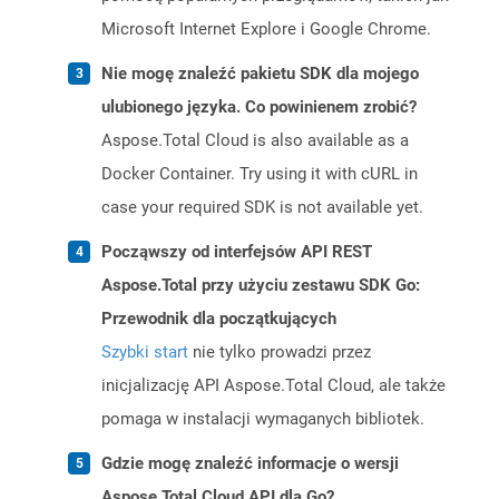
Microsoft Internet Explore i Google Chrome.
Nie mogę znaleźć pakietu SDK dla mojego
ulubionego języka. Co powinienem zrobić?
Aspose.Total Cloud is also available as a
Docker Container. Try using it with cURL in
case your required SDK is not available yet.
Począwszy od interfejsów API REST
Aspose.Total przy użyciu zestawu SDK Go:
Przewodnik dla początkujących
Szybki start
nie tylko prowadzi przez
inicjalizację API Aspose.Total Cloud, ale także
pomaga w instalacji wymaganych bibliotek.
Gdzie mogę znaleźć informacje o wersji
Aspose.Total Cloud API dla Go?