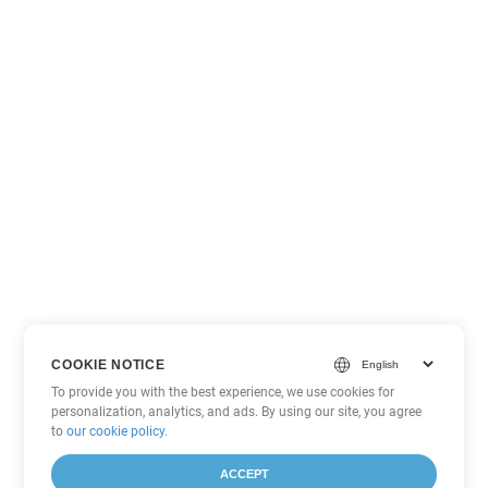
COOKIE NOTICE
To provide you with the best experience, we use cookies for
personalization, analytics, and ads. By using our site, you agree
to
our cookie policy
.
ACCEPT