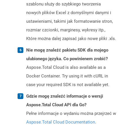
szablonu służy do szybkiego tworzenia
nowych plików Excel z domyślnymi danymi i
ustawieniami, takimi jak formatowanie stron,
rozmiar czcionki, marginesy, wykresy itp.,
Które można dalej zapisać jako nowe pliki .xls.
Nie mogę znaleźć pakietu SDK dla mojego
ulubionego języka. Co powinienem zrobić?
Aspose.Total Cloud is also available as a
Docker Container. Try using it with cURL in
case your required SDK is not available yet.
Gdzie mogę znaleźć informacje o wersji
Aspose.Total Cloud API dla Go?
Pełne informacje o wydaniu można przejrzeć w
Aspose.Total Cloud Documentation
.