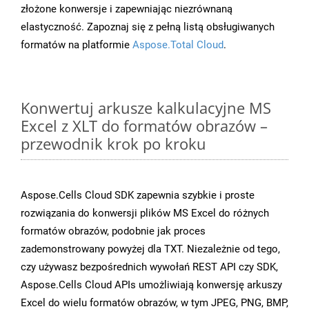
złożone konwersje i zapewniając niezrównaną
elastyczność. Zapoznaj się z pełną listą obsługiwanych
formatów na platformie
Aspose.Total Cloud
.
Konwertuj arkusze kalkulacyjne MS
Excel z XLT do formatów obrazów –
przewodnik krok po kroku
Aspose.Cells Cloud SDK zapewnia szybkie i proste
rozwiązania do konwersji plików MS Excel do różnych
formatów obrazów, podobnie jak proces
zademonstrowany powyżej dla TXT. Niezależnie od tego,
czy używasz bezpośrednich wywołań REST API czy SDK,
Aspose.Cells Cloud APIs umożliwiają konwersję arkuszy
Excel do wielu formatów obrazów, w tym JPEG, PNG, BMP,