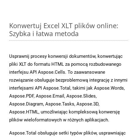
Konwertuj Excel XLT plików online:
Szybka i łatwa metoda
Usprawnij procesy konwersji dokumentów, konwertując
pliki XLT do formatu HTML za pomocą rozbudowanego
interfejsu API Aspose.Cells. To zaawansowane
rozwiązanie obsługuje bezproblemową integrację z innymi
interfejsami API Aspose.Total, takimi jak Aspose.Words,
Aspose.PDF, Aspose.Email, Aspose.Slides,
Aspose.Diagram, Aspose.Tasks, Aspose.3D,
Aspose.HTML, umożliwiając kompleksową konwersję
plików wieloformatowych w różnych aplikacjach.
Aspose.Total obsługuje setki typów plików, usprawniając