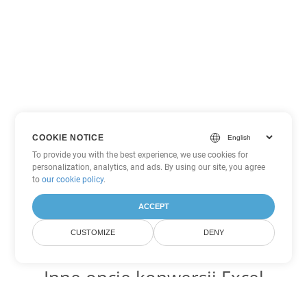
COOKIE NOTICE
To provide you with the best experience, we use cookies for
personalization, analytics, and ads. By using our site, you agree
to
our cookie policy
.
ACCEPT
CUSTOMIZE
DENY
Inne opcje konwersji Excel