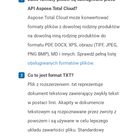
API Aspose.Total Cloud?
Aspose.Total Cloud może konwertować
formaty plików z dowolnej rodziny produktów
na dowolną inną rodzinę produktów do
formatu PDF, DOCX, XPS, obrazu (TIFF, JPEG,
PNG BMP), MD i innych. Sprawdź pełną listę
obsługiwanych formatów plików
.
Co to jest format TXT?
Plik z rozszerzeniem .txt reprezentuje
dokument tekstowy zawierający zwykły tekst
w postaci linii. Akapity w dokumencie
tekstowym są rozpoznawane przez zwroty z
powozem i są używane w celu lepszego
układu zawartości pliku. Standardowy