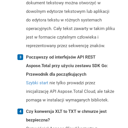
dokument tekstowy można otworzyć w
dowolnym edytorze tekstowym lub aplikacji
do edytora tekstu w różnych systemach
operacyjnych. Cały tekst zawarty w takim pliku
jest w formacie czytelnym człowieka i
reprezentowany przez sekwencję znaków.
Począwszy od interfejsów API REST
Aspose.Total przy użyciu zestawu SDK Go:
Przewodnik dla początkujących
Szybki start
nie tylko prowadzi przez
inicjalizację API Aspose.Total Cloud, ale także
pomaga w instalacji wymaganych bibliotek.
Czy konwersja XLT to TXT w chmurze jest
bezpieczna?