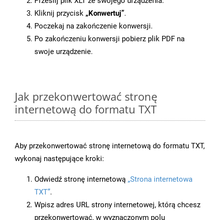
Prześlij plik XLT ze swojego urządzenia.
Kliknij przycisk
„Konwertuj”
.
Poczekaj na zakończenie konwersji.
Po zakończeniu konwersji pobierz plik PDF na
swoje urządzenie.
Jak przekonwertować stronę
internetową do formatu TXT
Aby przekonwertować stronę internetową do formatu TXT,
wykonaj następujące kroki:
Odwiedź stronę internetową
„Strona internetowa
TXT”
.
Wpisz adres URL strony internetowej, którą chcesz
przekonwertować, w wyznaczonym polu