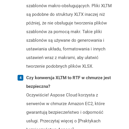
szablonów makro-obsługujących. Pliki XLTM
są podobne do struktury XLTX inaczej niż
później, że nie obsługuje tworzenia plików
szablonów za pomocą makr. Takie pliki
szablonów są używane do generowania i
ustawiania układu, formatowania i innych
ustawień wraz z makrami, aby ułatwić
tworzenie podobnych plików XLSX.
Czy konwersja XLTM to RTF w chmurze jest
bezpieczna?
Oczywiście! Aspose Cloud korzysta z
serwerów w chmurze Amazon EC2, które
gwarantują bezpieczeństwo i odporność
usługi. Przeczytaj więcej o [Praktykach