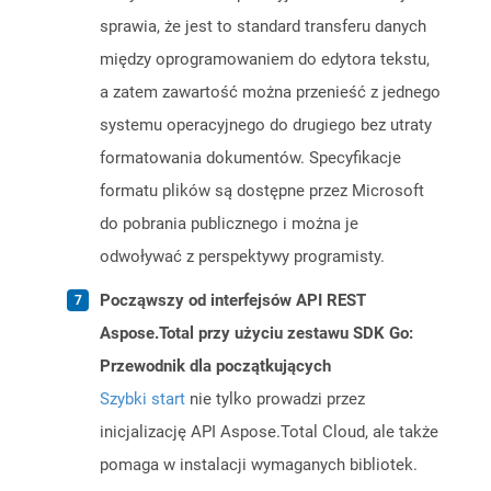
sprawia, że ​​jest to standard transferu danych
między oprogramowaniem do edytora tekstu,
a zatem zawartość można przenieść z jednego
systemu operacyjnego do drugiego bez utraty
formatowania dokumentów. Specyfikacje
formatu plików są dostępne przez Microsoft
do pobrania publicznego i można je
odwoływać z perspektywy programisty.
Począwszy od interfejsów API REST
Aspose.Total przy użyciu zestawu SDK Go:
Przewodnik dla początkujących
Szybki start
nie tylko prowadzi przez
inicjalizację API Aspose.Total Cloud, ale także
pomaga w instalacji wymaganych bibliotek.