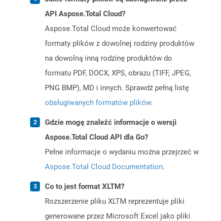
API Aspose.Total Cloud?
Aspose.Total Cloud może konwertować
formaty plików z dowolnej rodziny produktów
na dowolną inną rodzinę produktów do
formatu PDF, DOCX, XPS, obrazu (TIFF, JPEG,
PNG BMP), MD i innych. Sprawdź pełną listę
obsługiwanych formatów plików
.
Gdzie mogę znaleźć informacje o wersji
Aspose.Total Cloud API dla Go?
Pełne informacje o wydaniu można przejrzeć w
Aspose.Total Cloud Documentation
.
Co to jest format XLTM?
Rozszerzenie pliku XLTM reprezentuje pliki
generowane przez Microsoft Excel jako pliki