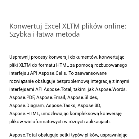
Konwertuj Excel XLTM plików online:
Szybka i łatwa metoda
Usprawnij procesy konwersji dokumentów, konwertując
pliki XLTM do formatu HTML za pomocą rozbudowanego
interfejsu API Aspose.Cells. To zaawansowane
rozwiązanie obsługuje bezproblemową integrację z innymi
interfejsami API Aspose.Total, takimi jak Aspose.Words,
Aspose.PDF, Aspose.Email, Aspose.Slides,
Aspose.Diagram, Aspose.Tasks, Aspose.3D,
Aspose.HTML, umożliwiając kompleksową konwersję
plików wieloformatowych w różnych aplikacjach.
Aspose.Total obsługuje setki typów plików, usprawniając