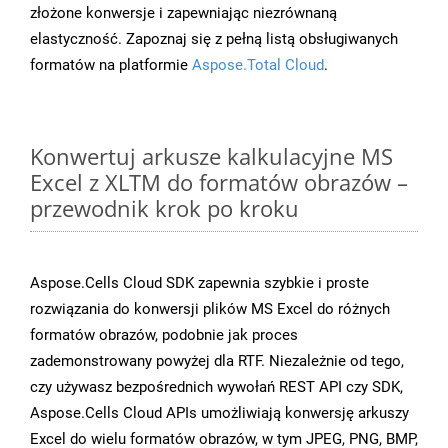
złożone konwersje i zapewniając niezrównaną
elastyczność. Zapoznaj się z pełną listą obsługiwanych
formatów na platformie
Aspose.Total Cloud
.
Konwertuj arkusze kalkulacyjne MS
Excel z XLTM do formatów obrazów –
przewodnik krok po kroku
Aspose.Cells Cloud SDK zapewnia szybkie i proste
rozwiązania do konwersji plików MS Excel do różnych
formatów obrazów, podobnie jak proces
zademonstrowany powyżej dla RTF. Niezależnie od tego,
czy używasz bezpośrednich wywołań REST API czy SDK,
Aspose.Cells Cloud APIs umożliwiają konwersję arkuszy
Excel do wielu formatów obrazów, w tym JPEG, PNG, BMP,