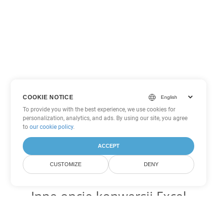
COOKIE NOTICE
To provide you with the best experience, we use cookies for
personalization, analytics, and ads. By using our site, you agree
to
our cookie policy
.
ACCEPT
CUSTOMIZE
DENY
Inne opcje konwersji Excel