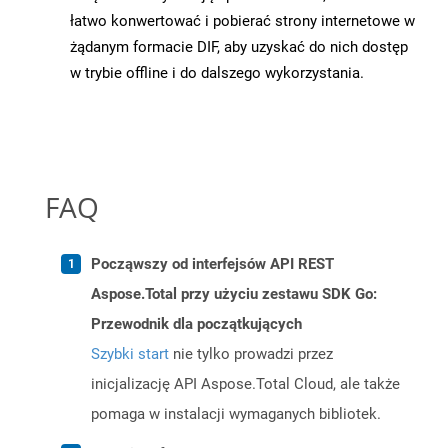
łatwo konwertować i pobierać strony internetowe w
żądanym formacie DIF, aby uzyskać do nich dostęp
w trybie offline i do dalszego wykorzystania.
FAQ
Począwszy od interfejsów API REST
Aspose.Total przy użyciu zestawu SDK Go:
Przewodnik dla początkujących
Szybki start
nie tylko prowadzi przez
inicjalizację API Aspose.Total Cloud, ale także
pomaga w instalacji wymaganych bibliotek.