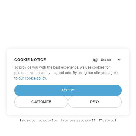
COOKIE NOTICE
To provide you with the best experience, we use cookies for
personalization, analytics, and ads. By using our site, you agree
to
our cookie policy
.
ACCEPT
CUSTOMIZE
DENY
Inne opcje konwersji Excel