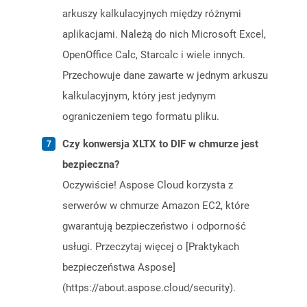
arkuszy kalkulacyjnych między różnymi
aplikacjami. Należą do nich Microsoft Excel,
OpenOffice Calc, Starcalc i wiele innych.
Przechowuje dane zawarte w jednym arkuszu
kalkulacyjnym, który jest jedynym
ograniczeniem tego formatu pliku.
Czy konwersja XLTX to DIF w chmurze jest
bezpieczna?
Oczywiście! Aspose Cloud korzysta z
serwerów w chmurze Amazon EC2, które
gwarantują bezpieczeństwo i odporność
usługi. Przeczytaj więcej o [Praktykach
bezpieczeństwa Aspose]
(https://about.aspose.cloud/security).