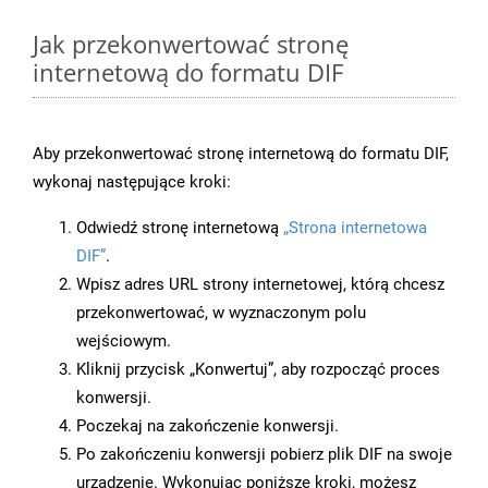
Jak przekonwertować stronę
internetową do formatu DIF
Aby przekonwertować stronę internetową do formatu DIF,
wykonaj następujące kroki:
Odwiedź stronę internetową
„Strona internetowa
DIF”
.
Wpisz adres URL strony internetowej, którą chcesz
przekonwertować, w wyznaczonym polu
wejściowym.
Kliknij przycisk „Konwertuj”, aby rozpocząć proces
konwersji.
Poczekaj na zakończenie konwersji.
Po zakończeniu konwersji pobierz plik DIF na swoje
urządzenie. Wykonując poniższe kroki, możesz