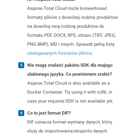
Aspose.Total Cloud może konwertować
formaty plików z dowolnej rodziny produktów
na dowolną inną rodzinę produktów do
formatu PDF, DOCX, XPS, obrazu (TIFF, JPEG,
PNG BMP), MD i innych. Sprawdź pełną listę
obsługiwanych formatów plików
.
Nie mogę znaleźć pakietu SDK dla mojego
ulubionego języka. Co powinienem zrobić?
Aspose.Total Cloud is also available as a
Docker Container. Try using it with cURL in
case your required SDK is not available yet.
Co to jest format DIF?
DIF oznacza format wymiany danych, który
służy do importowania/eksportu danych