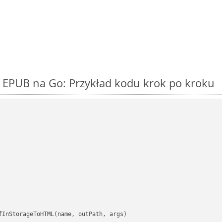
 EPUB na Go: Przykład kodu krok po kroku