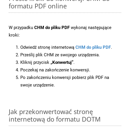
formatu PDF online
W przypadku
CHM do pliku PDF
wykonaj następujące
kroki:
Odwiedź stronę internetową
CHM do pliku PDF
.
Prześlij plik CHM ze swojego urządzenia.
Kliknij przycisk
„Konwertuj”
.
Poczekaj na zakończenie konwersji.
Po zakończeniu konwersji pobierz plik PDF na
swoje urządzenie.
Jak przekonwertować stronę
internetową do formatu DOTM