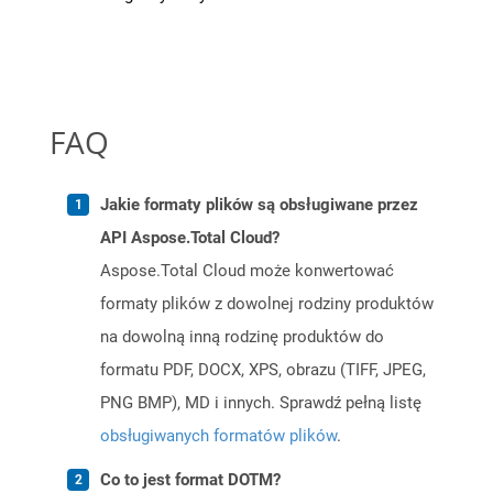
FAQ
Jakie formaty plików są obsługiwane przez
API Aspose.Total Cloud?
Aspose.Total Cloud może konwertować
formaty plików z dowolnej rodziny produktów
na dowolną inną rodzinę produktów do
formatu PDF, DOCX, XPS, obrazu (TIFF, JPEG,
PNG BMP), MD i innych. Sprawdź pełną listę
obsługiwanych formatów plików
.
Co to jest format DOTM?