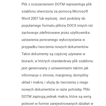
Plik z rozszerzeniem DOTM reprezentuje plik
szablonu utworzony za pomocą Microsoft
Word 2007 lub wyższej. Jest podobny do
popularnego formatu plików DOCX innych niż
zachowuje zdefiniowane przez użytkownika
ustawienia ponownego wykorzystania w
przypadku tworzenia nowych dokumentów.
Takie dokumenty są częściej używane w
biurach, w których standardowy plik szablonu
jest generowany z ustawieniami takimi jak
informacje o stronie, marginesy, domyślny
układ i makra, i służą do tworzenia z niego
nowych dokumentów w razie potrzeby. Pliki
DOTM zapisują jednak makra, które są serią
poleceń w formie zarejestrowanych działań w