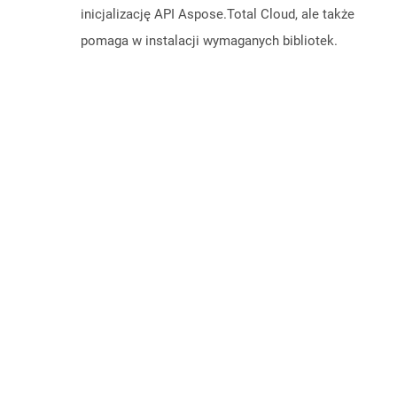
inicjalizację API Aspose.Total Cloud, ale także
pomaga w instalacji wymaganych bibliotek.