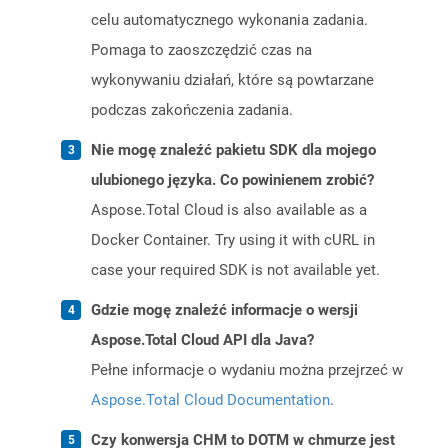
celu automatycznego wykonania zadania.
Pomaga to zaoszczędzić czas na
wykonywaniu działań, które są powtarzane
podczas zakończenia zadania.
Nie mogę znaleźć pakietu SDK dla mojego
ulubionego języka. Co powinienem zrobić?
Aspose.Total Cloud is also available as a
Docker Container. Try using it with cURL in
case your required SDK is not available yet.
Gdzie mogę znaleźć informacje o wersji
Aspose.Total Cloud API dla Java?
Pełne informacje o wydaniu można przejrzeć w
Aspose.Total Cloud Documentation
.
Czy konwersja CHM to DOTM w chmurze jest