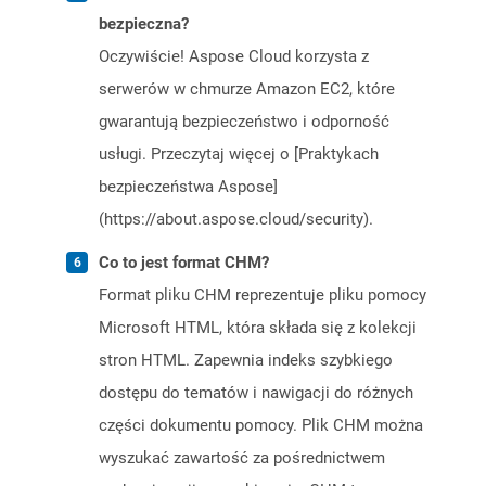
bezpieczna?
Oczywiście! Aspose Cloud korzysta z
serwerów w chmurze Amazon EC2, które
gwarantują bezpieczeństwo i odporność
usługi. Przeczytaj więcej o [Praktykach
bezpieczeństwa Aspose]
(https://about.aspose.cloud/security).
Co to jest format CHM?
Format pliku CHM reprezentuje pliku pomocy
Microsoft HTML, która składa się z kolekcji
stron HTML. Zapewnia indeks szybkiego
dostępu do tematów i nawigacji do różnych
części dokumentu pomocy. Plik CHM można
wyszukać zawartość za pośrednictwem