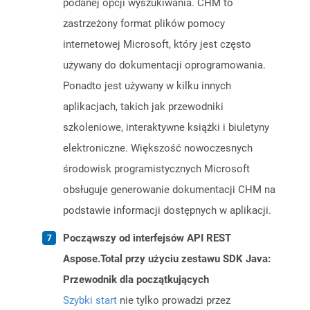
podanej opcji wyszukiwania. CHM to
zastrzeżony format plików pomocy
internetowej Microsoft, który jest często
używany do dokumentacji oprogramowania.
Ponadto jest używany w kilku innych
aplikacjach, takich jak przewodniki
szkoleniowe, interaktywne książki i biuletyny
elektroniczne. Większość nowoczesnych
środowisk programistycznych Microsoft
obsługuje generowanie dokumentacji CHM na
podstawie informacji dostępnych w aplikacji.
Począwszy od interfejsów API REST
Aspose.Total przy użyciu zestawu SDK Java:
Przewodnik dla początkujących
Szybki start
nie tylko prowadzi przez