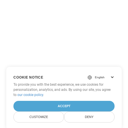
COOKIE NOTICE
To provide you with the best experience, we use cookies for
personalization, analytics, and ads. By using our site, you agree
to
our cookie policy
.
ACCEPT
CUSTOMIZE
DENY