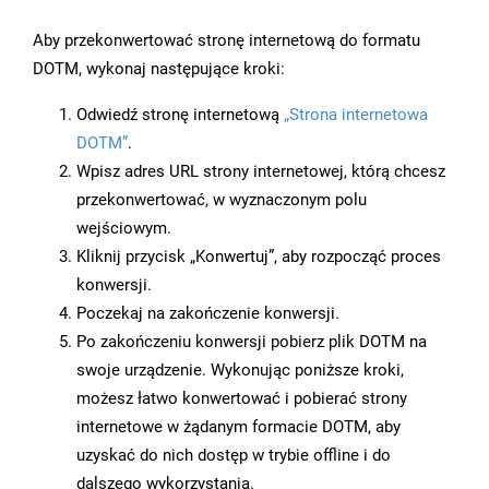
Aby przekonwertować stronę internetową do formatu
DOTM, wykonaj następujące kroki:
Odwiedź stronę internetową
„Strona internetowa
DOTM”
.
Wpisz adres URL strony internetowej, którą chcesz
przekonwertować, w wyznaczonym polu
wejściowym.
Kliknij przycisk „Konwertuj”, aby rozpocząć proces
konwersji.
Poczekaj na zakończenie konwersji.
Po zakończeniu konwersji pobierz plik DOTM na
swoje urządzenie. Wykonując poniższe kroki,
możesz łatwo konwertować i pobierać strony
internetowe w żądanym formacie DOTM, aby
uzyskać do nich dostęp w trybie offline i do
dalszego wykorzystania.