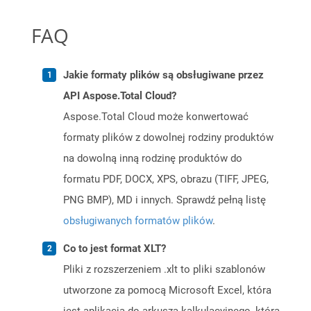
FAQ
Jakie formaty plików są obsługiwane przez
API Aspose.Total Cloud?
Aspose.Total Cloud może konwertować
formaty plików z dowolnej rodziny produktów
na dowolną inną rodzinę produktów do
formatu PDF, DOCX, XPS, obrazu (TIFF, JPEG,
PNG BMP), MD i innych. Sprawdź pełną listę
obsługiwanych formatów plików
.
Co to jest format XLT?
Pliki z rozszerzeniem .xlt to pliki szablonów
utworzone za pomocą Microsoft Excel, która