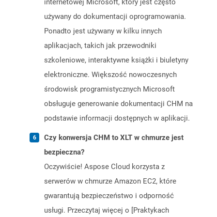
internetowej Microsoft, który jest często
używany do dokumentacji oprogramowania.
Ponadto jest używany w kilku innych
aplikacjach, takich jak przewodniki
szkoleniowe, interaktywne książki i biuletyny
elektroniczne. Większość nowoczesnych
środowisk programistycznych Microsoft
obsługuje generowanie dokumentacji CHM na
podstawie informacji dostępnych w aplikacji.
Czy konwersja CHM to XLT w chmurze jest
bezpieczna?
Oczywiście! Aspose Cloud korzysta z
serwerów w chmurze Amazon EC2, które
gwarantują bezpieczeństwo i odporność
usługi. Przeczytaj więcej o [Praktykach