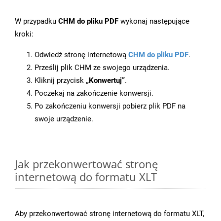
W przypadku
CHM do pliku PDF
wykonaj następujące
kroki:
Odwiedź stronę internetową
CHM do pliku PDF
.
Prześlij plik CHM ze swojego urządzenia.
Kliknij przycisk
„Konwertuj”
.
Poczekaj na zakończenie konwersji.
Po zakończeniu konwersji pobierz plik PDF na
swoje urządzenie.
Jak przekonwertować stronę
internetową do formatu XLT
Aby przekonwertować stronę internetową do formatu XLT,