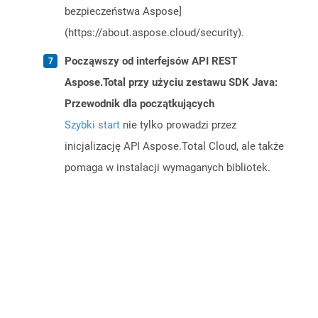
bezpieczeństwa Aspose]
(https://about.aspose.cloud/security).
Począwszy od interfejsów API REST
Aspose.Total przy użyciu zestawu SDK Java:
Przewodnik dla początkujących
Szybki start
nie tylko prowadzi przez
inicjalizację API Aspose.Total Cloud, ale także
pomaga w instalacji wymaganych bibliotek.