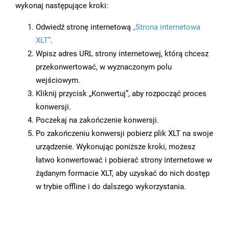
wykonaj następujące kroki:
Odwiedź stronę internetową
„Strona internetowa
XLT”
.
Wpisz adres URL strony internetowej, którą chcesz
przekonwertować, w wyznaczonym polu
wejściowym.
Kliknij przycisk „Konwertuj”, aby rozpocząć proces
konwersji.
Poczekaj na zakończenie konwersji.
Po zakończeniu konwersji pobierz plik XLT na swoje
urządzenie. Wykonując poniższe kroki, możesz
łatwo konwertować i pobierać strony internetowe w
żądanym formacie XLT, aby uzyskać do nich dostęp
w trybie offline i do dalszego wykorzystania.