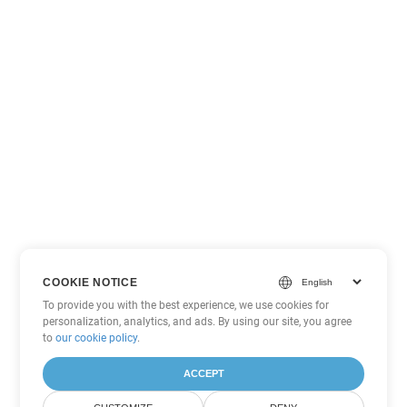
COOKIE NOTICE
To provide you with the best experience, we use cookies for
personalization, analytics, and ads. By using our site, you agree
to
our cookie policy
.
ACCEPT