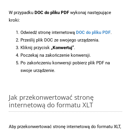
W przypadku
DOC do pliku PDF
wykonaj następujące
kroki:
Odwiedź stronę internetową
DOC do pliku PDF
.
Prześlij plik DOC ze swojego urządzenia.
Kliknij przycisk
„Konwertuj”
.
Poczekaj na zakończenie konwersji.
Po zakończeniu konwersji pobierz plik PDF na
swoje urządzenie.
Jak przekonwertować stronę
internetową do formatu XLT
Aby przekonwertować stronę internetową do formatu XLT,