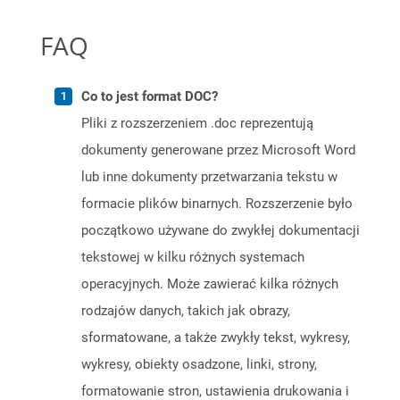
FAQ
Co to jest format DOC?
Pliki z rozszerzeniem .doc reprezentują
dokumenty generowane przez Microsoft Word
lub inne dokumenty przetwarzania tekstu w
formacie plików binarnych. Rozszerzenie było
początkowo używane do zwykłej dokumentacji
tekstowej w kilku różnych systemach
operacyjnych. Może zawierać kilka różnych
rodzajów danych, takich jak obrazy,
sformatowane, a także zwykły tekst, wykresy,
wykresy, obiekty osadzone, linki, strony,
formatowanie stron, ustawienia drukowania i