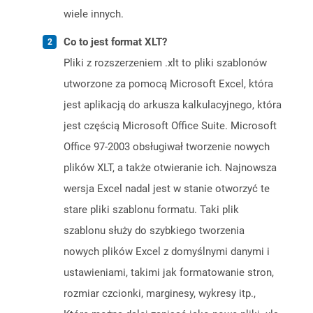
wiele innych.
Co to jest format XLT?
Pliki z rozszerzeniem .xlt to pliki szablonów
utworzone za pomocą Microsoft Excel, która
jest aplikacją do arkusza kalkulacyjnego, która
jest częścią Microsoft Office Suite. Microsoft
Office 97-2003 obsługiwał tworzenie nowych
plików XLT, a także otwieranie ich. Najnowsza
wersja Excel nadal jest w stanie otworzyć te
stare pliki szablonu formatu. Taki plik
szablonu służy do szybkiego tworzenia
nowych plików Excel z domyślnymi danymi i
ustawieniami, takimi jak formatowanie stron,
rozmiar czcionki, marginesy, wykresy itp.,