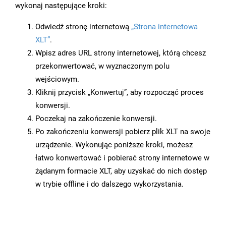
wykonaj następujące kroki:
Odwiedź stronę internetową
„Strona internetowa
XLT”
.
Wpisz adres URL strony internetowej, którą chcesz
przekonwertować, w wyznaczonym polu
wejściowym.
Kliknij przycisk „Konwertuj”, aby rozpocząć proces
konwersji.
Poczekaj na zakończenie konwersji.
Po zakończeniu konwersji pobierz plik XLT na swoje
urządzenie. Wykonując poniższe kroki, możesz
łatwo konwertować i pobierać strony internetowe w
żądanym formacie XLT, aby uzyskać do nich dostęp
w trybie offline i do dalszego wykorzystania.