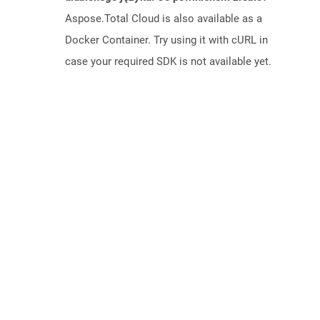
Aspose.Total Cloud is also available as a
Docker Container. Try using it with cURL in
case your required SDK is not available yet.