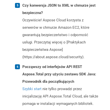
Czy konwersja JSON to XML w chmurze jest
bezpieczna?
Oczywiście! Aspose Cloud korzysta z
serwerów w chmurze Amazon EC2, które
gwarantują bezpieczeństwo i odporność
usługi. Przeczytaj więcej o [Praktykach
bezpieczeństwa Aspose]
(https://about.aspose.cloud/security).
Począwszy od interfejsów API REST
Aspose.Total przy użyciu zestawu SDK Java:
Przewodnik dla początkujących
Szybki start
nie tylko prowadzi przez
inicjalizację API Aspose.Total Cloud, ale także
pomaga w instalacji wymaganych bibliotek.