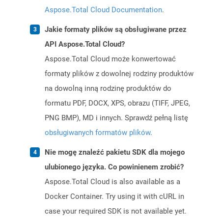
Aspose.Total Cloud Documentation
.
Jakie formaty plików są obsługiwane przez
API Aspose.Total Cloud?
Aspose.Total Cloud może konwertować
formaty plików z dowolnej rodziny produktów
na dowolną inną rodzinę produktów do
formatu PDF, DOCX, XPS, obrazu (TIFF, JPEG,
PNG BMP), MD i innych. Sprawdź pełną listę
obsługiwanych formatów plików
.
Nie mogę znaleźć pakietu SDK dla mojego
ulubionego języka. Co powinienem zrobić?
Aspose.Total Cloud is also available as a
Docker Container. Try using it with cURL in
case your required SDK is not available yet.