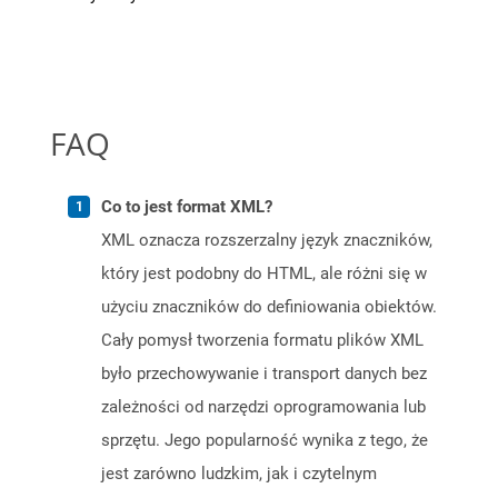
FAQ
Co to jest format XML?
XML oznacza rozszerzalny język znaczników,
który jest podobny do HTML, ale różni się w
użyciu znaczników do definiowania obiektów.
Cały pomysł tworzenia formatu plików XML
było przechowywanie i transport danych bez
zależności od narzędzi oprogramowania lub
sprzętu. Jego popularność wynika z tego, że
jest zarówno ludzkim, jak i czytelnym