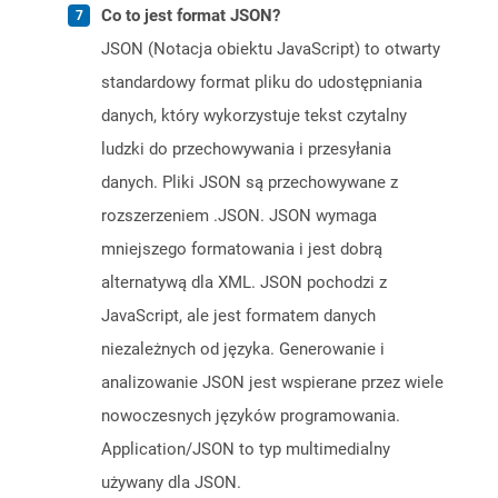
Co to jest format JSON?
JSON (Notacja obiektu JavaScript) to otwarty
standardowy format pliku do udostępniania
danych, który wykorzystuje tekst czytalny
ludzki do przechowywania i przesyłania
danych. Pliki JSON są przechowywane z
rozszerzeniem .JSON. JSON wymaga
mniejszego formatowania i jest dobrą
alternatywą dla XML. JSON pochodzi z
JavaScript, ale jest formatem danych
niezależnych od języka. Generowanie i
analizowanie JSON jest wspierane przez wiele
nowoczesnych języków programowania.
Application/JSON to typ multimedialny
używany dla JSON.