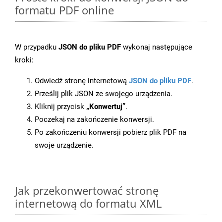
formatu PDF online
W przypadku
JSON do pliku PDF
wykonaj następujące
kroki:
Odwiedź stronę internetową
JSON do pliku PDF
.
Prześlij plik JSON ze swojego urządzenia.
Kliknij przycisk
„Konwertuj”
.
Poczekaj na zakończenie konwersji.
Po zakończeniu konwersji pobierz plik PDF na
swoje urządzenie.
Jak przekonwertować stronę
internetową do formatu XML