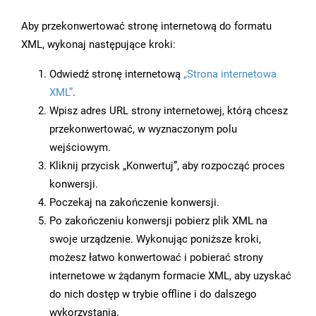
Aby przekonwertować stronę internetową do formatu
XML, wykonaj następujące kroki:
Odwiedź stronę internetową
„Strona internetowa
XML”
.
Wpisz adres URL strony internetowej, którą chcesz
przekonwertować, w wyznaczonym polu
wejściowym.
Kliknij przycisk „Konwertuj”, aby rozpocząć proces
konwersji.
Poczekaj na zakończenie konwersji.
Po zakończeniu konwersji pobierz plik XML na
swoje urządzenie. Wykonując poniższe kroki,
możesz łatwo konwertować i pobierać strony
internetowe w żądanym formacie XML, aby uzyskać
do nich dostęp w trybie offline i do dalszego
wykorzystania.