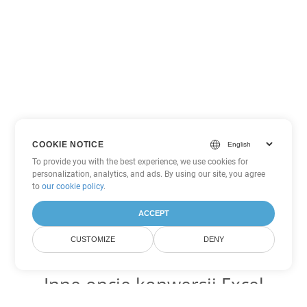
COOKIE NOTICE
To provide you with the best experience, we use cookies for
personalization, analytics, and ads. By using our site, you agree
to
our cookie policy
.
ACCEPT
CUSTOMIZE
DENY
Inne opcje konwersji Excel