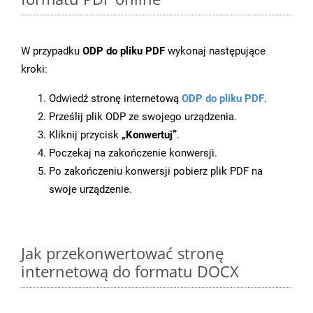
W przypadku
ODP do pliku PDF
wykonaj następujące
kroki:
Odwiedź stronę internetową
ODP do pliku PDF
.
Prześlij plik ODP ze swojego urządzenia.
Kliknij przycisk
„Konwertuj”
.
Poczekaj na zakończenie konwersji.
Po zakończeniu konwersji pobierz plik PDF na
swoje urządzenie.
Jak przekonwertować stronę
internetową do formatu DOCX