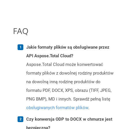
FAQ
Jakie formaty plików są obsługiwane przez
API Aspose.Total Cloud?
Aspose.Total Cloud może konwertować
formaty plików z dowolnej rodziny produktów
na dowolną inną rodzinę produktów do
formatu PDF, DOCX, XPS, obrazu (TIFF, JPEG,
PNG BMP), MD i innych. Sprawdź pełną listę
obsługiwanych formatów plików
.
Czy konwersja ODP to DOCX w chmurze jest
bezpieczna?