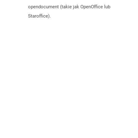
opendocument (takie jak OpenOffice lub
Staroffice).