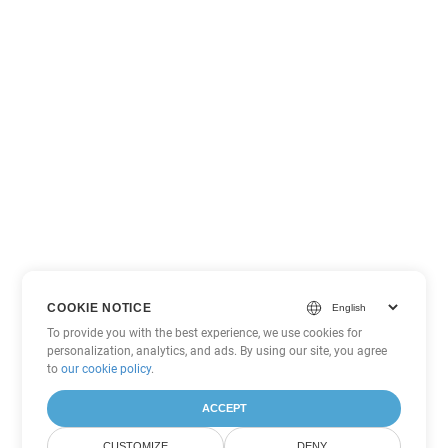
COOKIE NOTICE
To provide you with the best experience, we use cookies for
personalization, analytics, and ads. By using our site, you agree
to
our cookie policy
.
ACCEPT
CUSTOMIZE
DENY