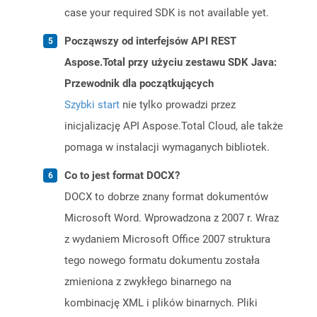
case your required SDK is not available yet.
Począwszy od interfejsów API REST
Aspose.Total przy użyciu zestawu SDK Java:
Przewodnik dla początkujących
Szybki start
nie tylko prowadzi przez
inicjalizację API Aspose.Total Cloud, ale także
pomaga w instalacji wymaganych bibliotek.
Co to jest format DOCX?
DOCX to dobrze znany format dokumentów
Microsoft Word. Wprowadzona z 2007 r. Wraz
z wydaniem Microsoft Office 2007 struktura
tego nowego formatu dokumentu została
zmieniona z zwykłego binarnego na
kombinację XML i plików binarnych. Pliki