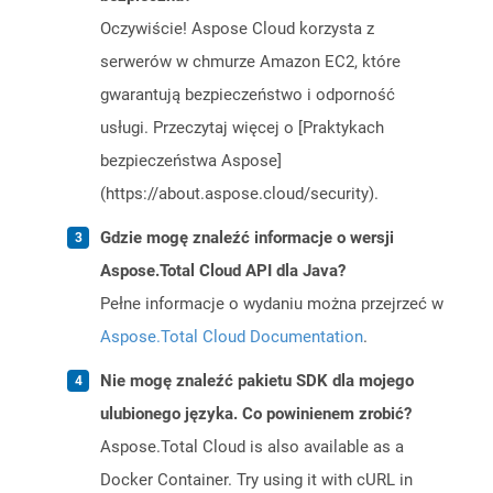
Oczywiście! Aspose Cloud korzysta z
serwerów w chmurze Amazon EC2, które
gwarantują bezpieczeństwo i odporność
usługi. Przeczytaj więcej o [Praktykach
bezpieczeństwa Aspose]
(https://about.aspose.cloud/security).
Gdzie mogę znaleźć informacje o wersji
Aspose.Total Cloud API dla Java?
Pełne informacje o wydaniu można przejrzeć w
Aspose.Total Cloud Documentation
.
Nie mogę znaleźć pakietu SDK dla mojego
ulubionego języka. Co powinienem zrobić?
Aspose.Total Cloud is also available as a
Docker Container. Try using it with cURL in