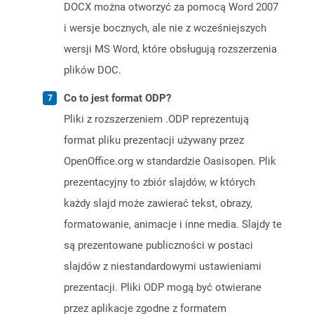
DOCX można otworzyć za pomocą Word 2007
i wersje bocznych, ale nie z wcześniejszych
wersji MS Word, które obsługują rozszerzenia
plików DOC.
Co to jest format ODP?
Pliki z rozszerzeniem .ODP reprezentują
format pliku prezentacji używany przez
OpenOffice.org w standardzie Oasisopen. Plik
prezentacyjny to zbiór slajdów, w których
każdy slajd może zawierać tekst, obrazy,
formatowanie, animacje i inne media. Slajdy te
są prezentowane publiczności w postaci
slajdów z niestandardowymi ustawieniami
prezentacji. Pliki ODP mogą być otwierane
przez aplikacje zgodne z formatem