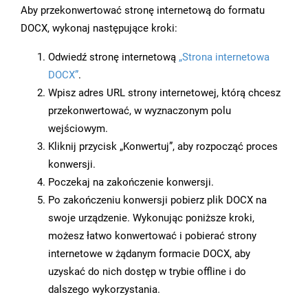
Aby przekonwertować stronę internetową do formatu
DOCX, wykonaj następujące kroki:
Odwiedź stronę internetową
„Strona internetowa
DOCX”
.
Wpisz adres URL strony internetowej, którą chcesz
przekonwertować, w wyznaczonym polu
wejściowym.
Kliknij przycisk „Konwertuj”, aby rozpocząć proces
konwersji.
Poczekaj na zakończenie konwersji.
Po zakończeniu konwersji pobierz plik DOCX na
swoje urządzenie. Wykonując poniższe kroki,
możesz łatwo konwertować i pobierać strony
internetowe w żądanym formacie DOCX, aby
uzyskać do nich dostęp w trybie offline i do
dalszego wykorzystania.