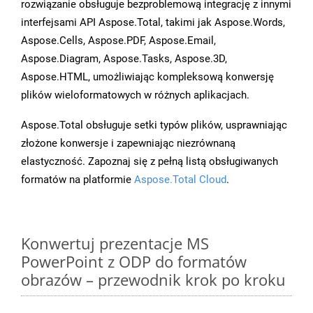
rozwiązanie obsługuje bezproblemową integrację z innymi
interfejsami API Aspose.Total, takimi jak Aspose.Words,
Aspose.Cells, Aspose.PDF, Aspose.Email,
Aspose.Diagram, Aspose.Tasks, Aspose.3D,
Aspose.HTML, umożliwiając kompleksową konwersję
plików wieloformatowych w różnych aplikacjach.
Aspose.Total obsługuje setki typów plików, usprawniając
złożone konwersje i zapewniając niezrównaną
elastyczność. Zapoznaj się z pełną listą obsługiwanych
formatów na platformie
Aspose.Total Cloud
.
Konwertuj prezentacje MS
PowerPoint z ODP do formatów
obrazów – przewodnik krok po kroku