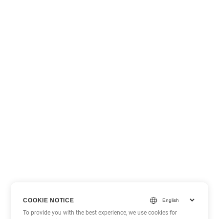
COOKIE NOTICE
To provide you with the best experience, we use cookies for