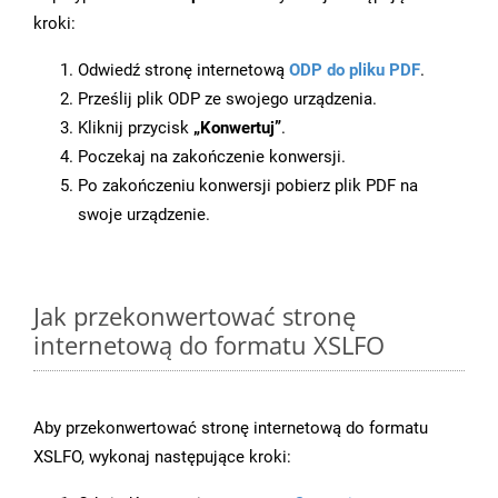
kroki:
Odwiedź stronę internetową
ODP do pliku PDF
.
Prześlij plik ODP ze swojego urządzenia.
Kliknij przycisk
„Konwertuj”
.
Poczekaj na zakończenie konwersji.
Po zakończeniu konwersji pobierz plik PDF na
swoje urządzenie.
Jak przekonwertować stronę
internetową do formatu XSLFO
Aby przekonwertować stronę internetową do formatu
XSLFO, wykonaj następujące kroki: