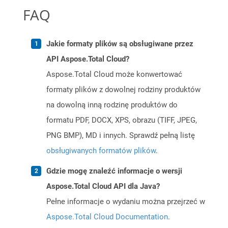
FAQ
Jakie formaty plików są obsługiwane przez
API Aspose.Total Cloud?
Aspose.Total Cloud może konwertować
formaty plików z dowolnej rodziny produktów
na dowolną inną rodzinę produktów do
formatu PDF, DOCX, XPS, obrazu (TIFF, JPEG,
PNG BMP), MD i innych. Sprawdź pełną listę
obsługiwanych formatów plików
.
Gdzie mogę znaleźć informacje o wersji
Aspose.Total Cloud API dla Java?
Pełne informacje o wydaniu można przejrzeć w
Aspose.Total Cloud Documentation
.