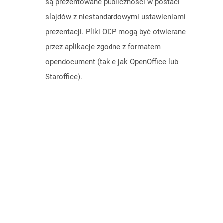
są prezentowane publiczności w postaci
slajdów z niestandardowymi ustawieniami
prezentacji. Pliki ODP mogą być otwierane
przez aplikacje zgodne z formatem
opendocument (takie jak OpenOffice lub
Staroffice).