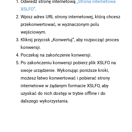
Odwiedź stronę internetową
„Strona internetowa
XSLFO”
.
Wpisz adres URL strony internetowej, którą chcesz
przekonwertować, w wyznaczonym polu
wejściowym.
Kliknij przycisk „Konwertuj”, aby rozpocząć proces
konwersji.
Poczekaj na zakończenie konwersji.
Po zakończeniu konwersji pobierz plik XSLFO na
swoje urządzenie. Wykonując poniższe kroki,
możesz łatwo konwertować i pobierać strony
internetowe w żądanym formacie XSLFO, aby
uzyskać do nich dostęp w trybie offline i do
dalszego wykorzystania.