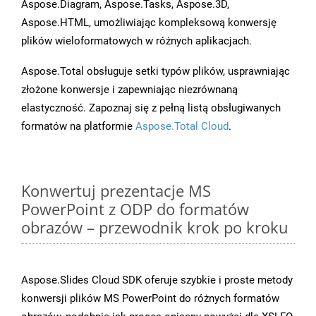
Aspose.Diagram, Aspose.Tasks, Aspose.3D,
Aspose.HTML, umożliwiając kompleksową konwersję
plików wieloformatowych w różnych aplikacjach.
Aspose.Total obsługuje setki typów plików, usprawniając
złożone konwersje i zapewniając niezrównaną
elastyczność. Zapoznaj się z pełną listą obsługiwanych
formatów na platformie
Aspose.Total Cloud
.
Konwertuj prezentacje MS
PowerPoint z ODP do formatów
obrazów – przewodnik krok po kroku
Aspose.Slides Cloud SDK oferuje szybkie i proste metody
konwersji plików MS PowerPoint do różnych formatów