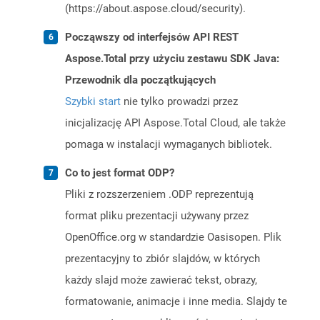
(https://about.aspose.cloud/security).
Począwszy od interfejsów API REST
Aspose.Total przy użyciu zestawu SDK Java:
Przewodnik dla początkujących
Szybki start
nie tylko prowadzi przez
inicjalizację API Aspose.Total Cloud, ale także
pomaga w instalacji wymaganych bibliotek.
Co to jest format ODP?
Pliki z rozszerzeniem .ODP reprezentują
format pliku prezentacji używany przez
OpenOffice.org w standardzie Oasisopen. Plik
prezentacyjny to zbiór slajdów, w których
każdy slajd może zawierać tekst, obrazy,
formatowanie, animacje i inne media. Slajdy te