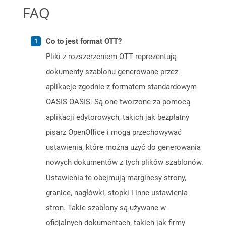
FAQ
Co to jest format OTT?
Pliki z rozszerzeniem OTT reprezentują
dokumenty szablonu generowane przez
aplikacje zgodnie z formatem standardowym
OASIS OASIS. Są one tworzone za pomocą
aplikacji edytorowych, takich jak bezpłatny
pisarz OpenOffice i mogą przechowywać
ustawienia, które można użyć do generowania
nowych dokumentów z tych plików szablonów.
Ustawienia te obejmują marginesy strony,
granice, nagłówki, stopki i inne ustawienia
stron. Takie szablony są używane w
oficjalnych dokumentach, takich jak firmy