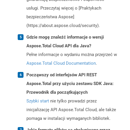
usługi. Przeczytaj więcej o [Praktykach
bezpieczeństwa Aspose]
(https://about.aspose.cloud/security).
Gdzie mogę znaleźć informacje o wersji
Aspose.Total Cloud API dla Java?
Pełne informacje o wydaniu można przejrzeć w
Aspose.Total Cloud Documentation
.
Począwszy od interfejsów API REST
Aspose.Total przy użyciu zestawu SDK Java:
Przewodnik dla początkujących
Szybki start
nie tylko prowadzi przez
inicjalizację API Aspose.Total Cloud, ale także
pomaga w instalacji wymaganych bibliotek.