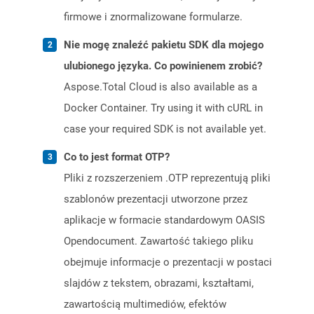
firmowe i znormalizowane formularze.
Nie mogę znaleźć pakietu SDK dla mojego
ulubionego języka. Co powinienem zrobić?
Aspose.Total Cloud is also available as a
Docker Container. Try using it with cURL in
case your required SDK is not available yet.
Co to jest format OTP?
Pliki z rozszerzeniem .OTP reprezentują pliki
szablonów prezentacji utworzone przez
aplikacje w formacie standardowym OASIS
Opendocument. Zawartość takiego pliku
obejmuje informacje o prezentacji w postaci
slajdów z tekstem, obrazami, kształtami,
zawartością multimediów, efektów