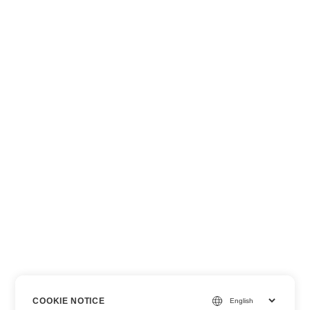
COOKIE NOTICE