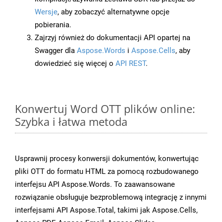
Wersje
, aby zobaczyć alternatywne opcje
pobierania.
Zajrzyj również do dokumentacji API opartej na
Swagger dla
Aspose.Words
i
Aspose.Cells
, aby
dowiedzieć się więcej o
API REST
.
Konwertuj Word OTT plików online:
Szybka i łatwa metoda
Usprawnij procesy konwersji dokumentów, konwertując
pliki OTT do formatu HTML za pomocą rozbudowanego
interfejsu API Aspose.Words. To zaawansowane
rozwiązanie obsługuje bezproblemową integrację z innymi
interfejsami API Aspose.Total, takimi jak Aspose.Cells,