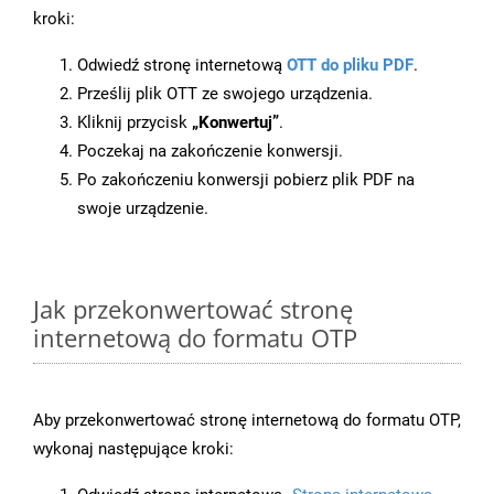
kroki:
Odwiedź stronę internetową
OTT do pliku PDF
.
Prześlij plik OTT ze swojego urządzenia.
Kliknij przycisk
„Konwertuj”
.
Poczekaj na zakończenie konwersji.
Po zakończeniu konwersji pobierz plik PDF na
swoje urządzenie.
Jak przekonwertować stronę
internetową do formatu OTP
Aby przekonwertować stronę internetową do formatu OTP,
wykonaj następujące kroki: