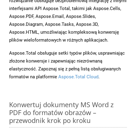
rozwiązanie obsługuje bezproblemową integrację z innymi
interfejsami API Aspose.Total, takimi jak Aspose.Cells,
Aspose.PDF, Aspose.Email, Aspose.Slides,
Aspose.Diagram, Aspose.Tasks, Aspose.3D,
Aspose.HTML, umożliwiając kompleksową konwersję
plików wieloformatowych w różnych aplikacjach.
Aspose.Total obsługuje setki typów plików, usprawniając
złożone konwersje i zapewniając niezrównaną
elastyczność. Zapoznaj się z pełną listą obsługiwanych
formatów na platformie
Aspose.Total Cloud
.
Konwertuj dokumenty MS Word z
PDF do formatów obrazów –
przewodnik krok po kroku