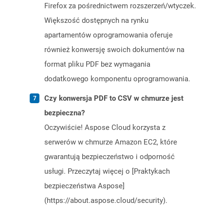
Firefox za pośrednictwem rozszerzeń/wtyczek.
Większość dostępnych na rynku
apartamentów oprogramowania oferuje
również konwersję swoich dokumentów na
format pliku PDF bez wymagania
dodatkowego komponentu oprogramowania.
Czy konwersja PDF to CSV w chmurze jest
bezpieczna?
Oczywiście! Aspose Cloud korzysta z
serwerów w chmurze Amazon EC2, które
gwarantują bezpieczeństwo i odporność
usługi. Przeczytaj więcej o [Praktykach
bezpieczeństwa Aspose]
(https://about.aspose.cloud/security).