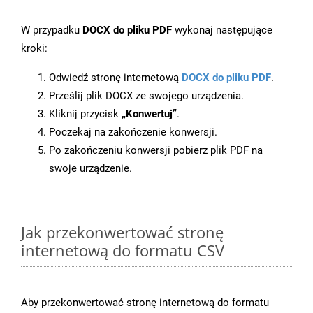
W przypadku
DOCX do pliku PDF
wykonaj następujące
kroki:
Odwiedź stronę internetową
DOCX do pliku PDF
.
Prześlij plik DOCX ze swojego urządzenia.
Kliknij przycisk
„Konwertuj”
.
Poczekaj na zakończenie konwersji.
Po zakończeniu konwersji pobierz plik PDF na
swoje urządzenie.
Jak przekonwertować stronę
internetową do formatu CSV
Aby przekonwertować stronę internetową do formatu