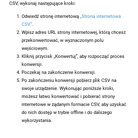
CSV, wykonaj następujące kroki:
Odwiedź stronę internetową
„Strona internetowa
CSV”
.
Wpisz adres URL strony internetowej, którą chcesz
przekonwertować, w wyznaczonym polu
wejściowym.
Kliknij przycisk „Konwertuj”, aby rozpocząć proces
konwersji.
Poczekaj na zakończenie konwersji.
Po zakończeniu konwersji pobierz plik CSV na
swoje urządzenie. Wykonując poniższe kroki,
możesz łatwo konwertować i pobierać strony
internetowe w żądanym formacie CSV, aby uzyskać
do nich dostęp w trybie offline i do dalszego
wykorzystania.