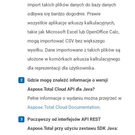
import takich plików danych do bazy danych
odbywa się bardzo dogodnie. Prawie
wszystkie aplikacje arkuszy kalkulacyjnych,
takie jak Microsoft Excel lub OpenOffice Calc,
mogą importować CSV bez większego
wysiłku. Dane importowane z takich plików są
ułożone w komórkach arkusza kalkulacyjnego
dla reprezentacji dla użytkownika.
Gdzie mogę znaleźć informacje o wersji
Aspose.Total Cloud API dla Java?
Pełne informacje o wydaniu można przejrzeć w
Aspose.Total Cloud Documentation
.
Począwszy od interfejsów API REST
Aspose.Total przy użyciu zestawu SDK Java: