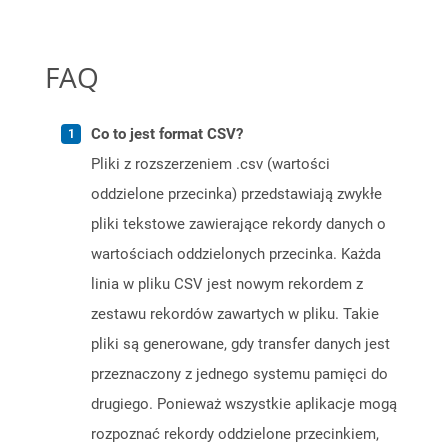
FAQ
Co to jest format CSV?
Pliki z rozszerzeniem .csv (wartości
oddzielone przecinka) przedstawiają zwykłe
pliki tekstowe zawierające rekordy danych o
wartościach oddzielonych przecinka. Każda
linia w pliku CSV jest nowym rekordem z
zestawu rekordów zawartych w pliku. Takie
pliki są generowane, gdy transfer danych jest
przeznaczony z jednego systemu pamięci do
drugiego. Ponieważ wszystkie aplikacje mogą
rozpoznać rekordy oddzielone przecinkiem,