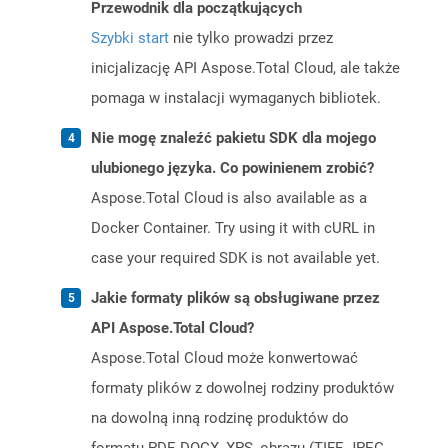
Przewodnik dla początkujących
Szybki start
nie tylko prowadzi przez
inicjalizację API Aspose.Total Cloud, ale także
pomaga w instalacji wymaganych bibliotek.
Nie mogę znaleźć pakietu SDK dla mojego
ulubionego języka. Co powinienem zrobić?
Aspose.Total Cloud is also available as a
Docker Container. Try using it with cURL in
case your required SDK is not available yet.
Jakie formaty plików są obsługiwane przez
API Aspose.Total Cloud?
Aspose.Total Cloud może konwertować
formaty plików z dowolnej rodziny produktów
na dowolną inną rodzinę produktów do