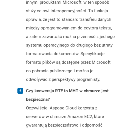
innymi produktami Microsoft, w ten sposób
służy celowi interoperacyjności. Ta funkcja
sprawia, że ​​jest to standard transferu danych
między oprogramowaniem do edytora tekstu,
a zatem zawartość można przenieść z jednego
systemu operacyjnego do drugiego bez utraty
formatowania dokumentów. Specyfikacje
formatu plików są dostępne przez Microsoft
do pobrania publicznego i można je
odwoływać z perspektywy programisty.
Czy konwersja RTF to MHT w chmurze jest
bezpieczna?
Oczywiście! Aspose Cloud korzysta z
serwerów w chmurze Amazon EC2, które
gwarantują bezpieczeństwo i odporność