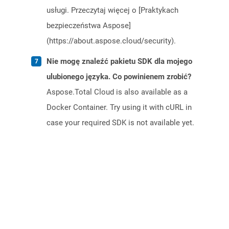
usługi. Przeczytaj więcej o [Praktykach
bezpieczeństwa Aspose]
(https://about.aspose.cloud/security).
Nie mogę znaleźć pakietu SDK dla mojego
ulubionego języka. Co powinienem zrobić?
Aspose.Total Cloud is also available as a
Docker Container. Try using it with cURL in
case your required SDK is not available yet.