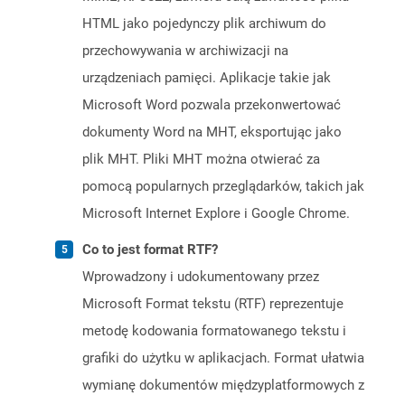
HTML jako pojedynczy plik archiwum do
przechowywania w archiwizacji na
urządzeniach pamięci. Aplikacje takie jak
Microsoft Word pozwala przekonwertować
dokumenty Word na MHT, eksportując jako
plik MHT. Pliki MHT można otwierać za
pomocą popularnych przeglądarków, takich jak
Microsoft Internet Explore i Google Chrome.
Co to jest format RTF?
Wprowadzony i udokumentowany przez
Microsoft Format tekstu (RTF) reprezentuje
metodę kodowania formatowanego tekstu i
grafiki do użytku w aplikacjach. Format ułatwia
wymianę dokumentów międzyplatformowych z