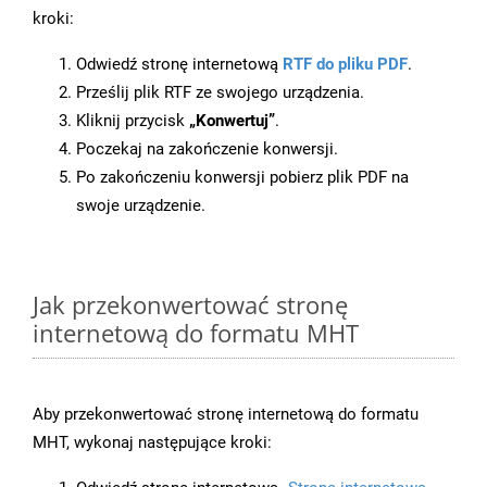
kroki:
Odwiedź stronę internetową
RTF do pliku PDF
.
Prześlij plik RTF ze swojego urządzenia.
Kliknij przycisk
„Konwertuj”
.
Poczekaj na zakończenie konwersji.
Po zakończeniu konwersji pobierz plik PDF na
swoje urządzenie.
Jak przekonwertować stronę
internetową do formatu MHT
Aby przekonwertować stronę internetową do formatu
MHT, wykonaj następujące kroki: