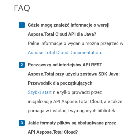
FAQ
Gdzie mogę znaleźć informacje o wersji
Aspose.Total Cloud API dla Java?
Pełne informacje o wydaniu można przejrzeć w
Aspose.Total Cloud Documentation
.
Począwszy od interfejsów API REST
Aspose.Total przy użyciu zestawu SDK Java:
Przewodnik dla początkujących
Szybki start
nie tylko prowadzi przez
inicjalizację API Aspose.Total Cloud, ale także
pomaga w instalacji wymaganych bibliotek.
Jakie formaty plików są obsługiwane przez
API Aspose.Total Cloud?