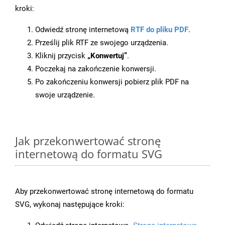
kroki:
Odwiedź stronę internetową
RTF do pliku PDF
.
Prześlij plik RTF ze swojego urządzenia.
Kliknij przycisk
„Konwertuj”
.
Poczekaj na zakończenie konwersji.
Po zakończeniu konwersji pobierz plik PDF na
swoje urządzenie.
Jak przekonwertować stronę
internetową do formatu SVG
Aby przekonwertować stronę internetową do formatu
SVG, wykonaj następujące kroki: