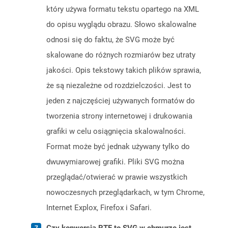
który używa formatu tekstu opartego na XML
do opisu wyglądu obrazu. Słowo skalowalne
odnosi się do faktu, że SVG może być
skalowane do różnych rozmiarów bez utraty
jakości. Opis tekstowy takich plików sprawia,
że ​​są niezależne od rozdzielczości. Jest to
jeden z najczęściej używanych formatów do
tworzenia strony internetowej i drukowania
grafiki w celu osiągnięcia skalowalności.
Format może być jednak używany tylko do
dwuwymiarowej grafiki. Pliki SVG można
przeglądać/otwierać w prawie wszystkich
nowoczesnych przeglądarkach, w tym Chrome,
Internet Explox, Firefox i Safari.