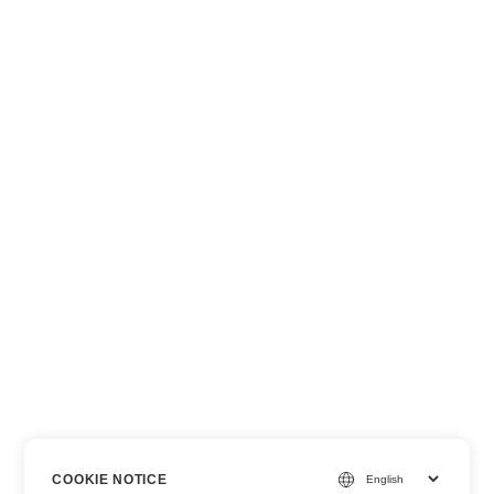
COOKIE NOTICE