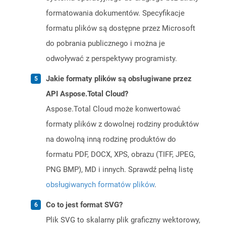
formatowania dokumentów. Specyfikacje
formatu plików są dostępne przez Microsoft
do pobrania publicznego i można je
odwoływać z perspektywy programisty.
Jakie formaty plików są obsługiwane przez
API Aspose.Total Cloud?
Aspose.Total Cloud może konwertować
formaty plików z dowolnej rodziny produktów
na dowolną inną rodzinę produktów do
formatu PDF, DOCX, XPS, obrazu (TIFF, JPEG,
PNG BMP), MD i innych. Sprawdź pełną listę
obsługiwanych formatów plików
.
Co to jest format SVG?
Plik SVG to skalarny plik graficzny wektorowy,