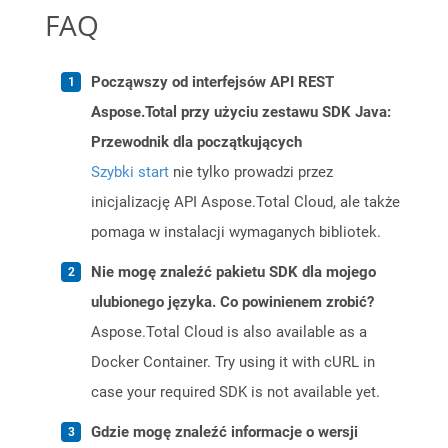
FAQ
Począwszy od interfejsów API REST
Aspose.Total przy użyciu zestawu SDK Java:
Przewodnik dla początkujących
Szybki start
nie tylko prowadzi przez
inicjalizację API Aspose.Total Cloud, ale także
pomaga w instalacji wymaganych bibliotek.
Nie mogę znaleźć pakietu SDK dla mojego
ulubionego języka. Co powinienem zrobić?
Aspose.Total Cloud is also available as a
Docker Container. Try using it with cURL in
case your required SDK is not available yet.
Gdzie mogę znaleźć informacje o wersji