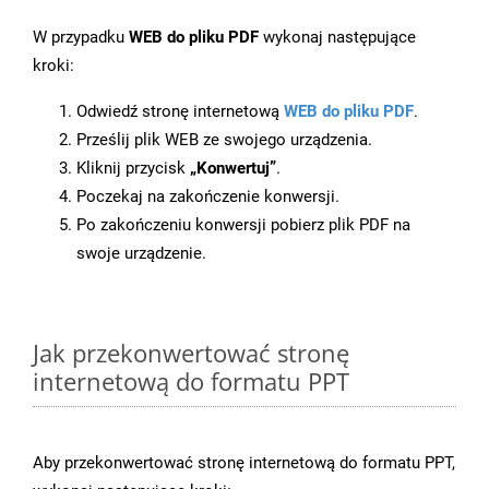
W przypadku
WEB do pliku PDF
wykonaj następujące
kroki:
Odwiedź stronę internetową
WEB do pliku PDF
.
Prześlij plik WEB ze swojego urządzenia.
Kliknij przycisk
„Konwertuj”
.
Poczekaj na zakończenie konwersji.
Po zakończeniu konwersji pobierz plik PDF na
swoje urządzenie.
Jak przekonwertować stronę
internetową do formatu PPT
Aby przekonwertować stronę internetową do formatu PPT,