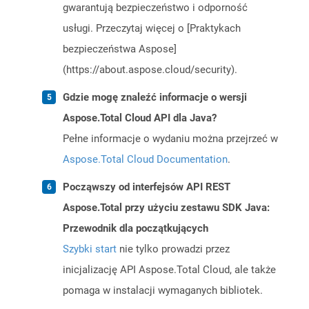
gwarantują bezpieczeństwo i odporność
usługi. Przeczytaj więcej o [Praktykach
bezpieczeństwa Aspose]
(https://about.aspose.cloud/security).
Gdzie mogę znaleźć informacje o wersji
Aspose.Total Cloud API dla Java?
Pełne informacje o wydaniu można przejrzeć w
Aspose.Total Cloud Documentation
.
Począwszy od interfejsów API REST
Aspose.Total przy użyciu zestawu SDK Java:
Przewodnik dla początkujących
Szybki start
nie tylko prowadzi przez
inicjalizację API Aspose.Total Cloud, ale także
pomaga w instalacji wymaganych bibliotek.