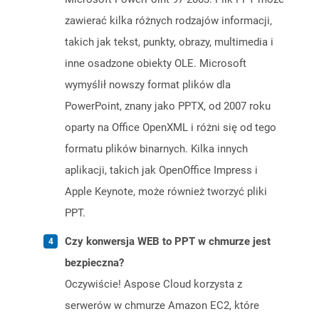
zawierać kilka różnych rodzajów informacji,
takich jak tekst, punkty, obrazy, multimedia i
inne osadzone obiekty OLE. Microsoft
wymyślił nowszy format plików dla
PowerPoint, znany jako PPTX, od 2007 roku
oparty na Office OpenXML i różni się od tego
formatu plików binarnych. Kilka innych
aplikacji, takich jak OpenOffice Impress i
Apple Keynote, może również tworzyć pliki
PPT.
Czy konwersja WEB to PPT w chmurze jest
bezpieczna?
Oczywiście! Aspose Cloud korzysta z
serwerów w chmurze Amazon EC2, które