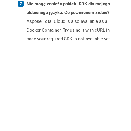
Nie mogę znaleźć pakietu SDK dla mojego
ulubionego języka. Co powinienem zrobić?
Aspose.Total Cloud is also available as a
Docker Container. Try using it with cURL in
case your required SDK is not available yet.