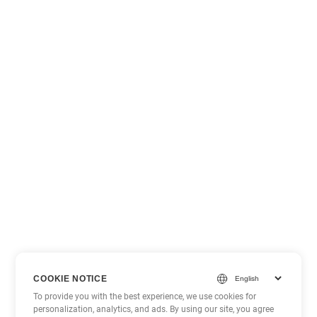
COOKIE NOTICE
To provide you with the best experience, we use cookies for
personalization, analytics, and ads. By using our site, you agree