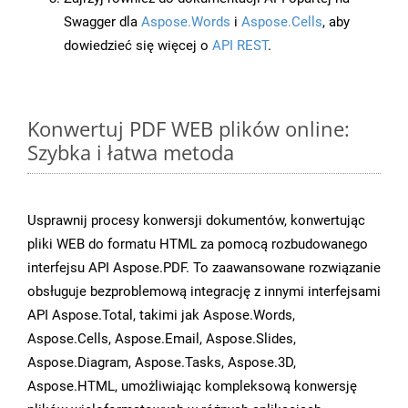
Swagger dla
Aspose.Words
i
Aspose.Cells
, aby
dowiedzieć się więcej o
API REST
.
Konwertuj PDF WEB plików online:
Szybka i łatwa metoda
Usprawnij procesy konwersji dokumentów, konwertując
pliki WEB do formatu HTML za pomocą rozbudowanego
interfejsu API Aspose.PDF. To zaawansowane rozwiązanie
obsługuje bezproblemową integrację z innymi interfejsami
API Aspose.Total, takimi jak Aspose.Words,
Aspose.Cells, Aspose.Email, Aspose.Slides,
Aspose.Diagram, Aspose.Tasks, Aspose.3D,
Aspose.HTML, umożliwiając kompleksową konwersję