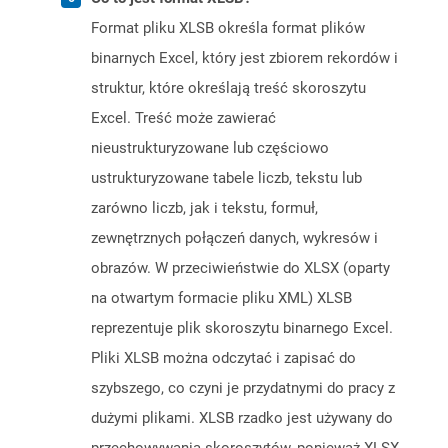
Format pliku XLSB określa format plików
binarnych Excel, który jest zbiorem rekordów i
struktur, które określają treść skoroszytu
Excel. Treść może zawierać
nieustrukturyzowane lub częściowo
ustrukturyzowane tabele liczb, tekstu lub
zarówno liczb, jak i tekstu, formuł,
zewnętrznych połączeń danych, wykresów i
obrazów. W przeciwieństwie do XLSX (oparty
na otwartym formacie pliku XML) XLSB
reprezentuje plik skoroszytu binarnego Excel.
Pliki XLSB można odczytać i zapisać do
szybszego, co czyni je przydatnymi do pracy z
dużymi plikami. XLSB rzadko jest używany do