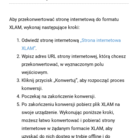
Aby przekonwertować stronę internetową do formatu
XLAM, wykonaj następujące kroki:
Odwiedź stronę internetową
„Strona internetowa
XLAM”
.
Wpisz adres URL strony internetowej, którą chcesz
przekonwertować, w wyznaczonym polu
wejściowym.
Kliknij przycisk „Konwertuj”, aby rozpocząć proces
konwersji.
Poczekaj na zakończenie konwersji.
Po zakończeniu konwersji pobierz plik XLAM na
swoje urządzenie. Wykonując poniższe kroki,
możesz łatwo konwertować i pobierać strony
internetowe w żądanym formacie XLAM, aby
uzyskać do nich dostęp w trybie offline i do