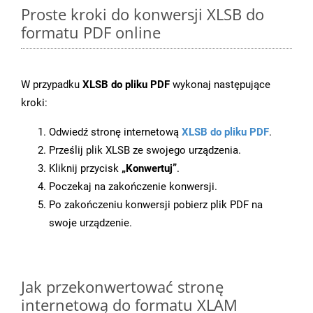
Proste kroki do konwersji XLSB do
formatu PDF online
W przypadku
XLSB do pliku PDF
wykonaj następujące
kroki:
Odwiedź stronę internetową
XLSB do pliku PDF
.
Prześlij plik XLSB ze swojego urządzenia.
Kliknij przycisk
„Konwertuj”
.
Poczekaj na zakończenie konwersji.
Po zakończeniu konwersji pobierz plik PDF na
swoje urządzenie.
Jak przekonwertować stronę
internetową do formatu XLAM