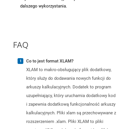
dalszego wykorzystania.
FAQ
Co to jest format XLAM?
XLAM to makro-obsługujący plik dodatkowy,
który służy do dodawania nowych funkcji do
arkuszy kalkulacyjnych. Dodatek to program
uzupełniający, który uruchamia dodatkowy kod
i zapewnia dodatkową funkcjonalność arkuszy
kalkulacyjnych. Pliki xlam są przechowywane z
rozszerzeniem .xlam. Pliki XLAM to pliki