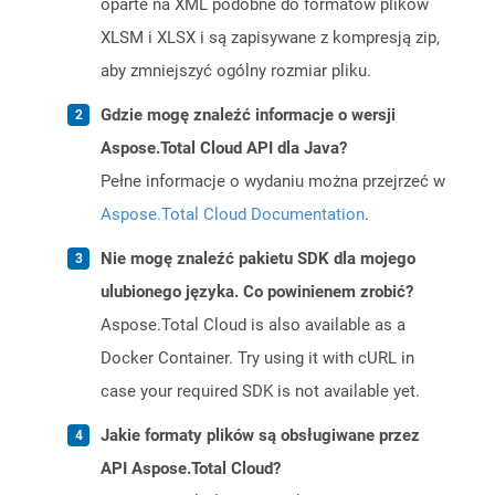
oparte na XML podobne do formatów plików
XLSM i XLSX i są zapisywane z kompresją zip,
aby zmniejszyć ogólny rozmiar pliku.
Gdzie mogę znaleźć informacje o wersji
Aspose.Total Cloud API dla Java?
Pełne informacje o wydaniu można przejrzeć w
Aspose.Total Cloud Documentation
.
Nie mogę znaleźć pakietu SDK dla mojego
ulubionego języka. Co powinienem zrobić?
Aspose.Total Cloud is also available as a
Docker Container. Try using it with cURL in
case your required SDK is not available yet.
Jakie formaty plików są obsługiwane przez
API Aspose.Total Cloud?