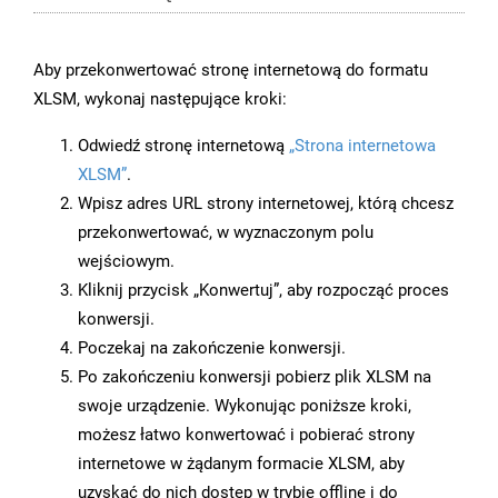
Aby przekonwertować stronę internetową do formatu
XLSM, wykonaj następujące kroki:
Odwiedź stronę internetową
„Strona internetowa
XLSM”
.
Wpisz adres URL strony internetowej, którą chcesz
przekonwertować, w wyznaczonym polu
wejściowym.
Kliknij przycisk „Konwertuj”, aby rozpocząć proces
konwersji.
Poczekaj na zakończenie konwersji.
Po zakończeniu konwersji pobierz plik XLSM na
swoje urządzenie. Wykonując poniższe kroki,
możesz łatwo konwertować i pobierać strony
internetowe w żądanym formacie XLSM, aby
uzyskać do nich dostęp w trybie offline i do