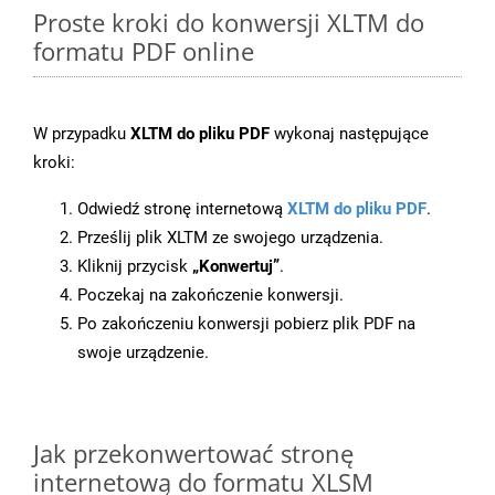
Proste kroki do konwersji XLTM do
formatu PDF online
W przypadku
XLTM do pliku PDF
wykonaj następujące
kroki:
Odwiedź stronę internetową
XLTM do pliku PDF
.
Prześlij plik XLTM ze swojego urządzenia.
Kliknij przycisk
„Konwertuj”
.
Poczekaj na zakończenie konwersji.
Po zakończeniu konwersji pobierz plik PDF na
swoje urządzenie.
Jak przekonwertować stronę
internetową do formatu XLSM