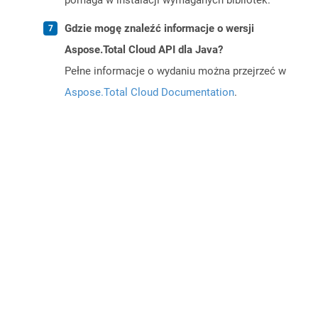
pomaga w instalacji wymaganych bibliotek.
Gdzie mogę znaleźć informacje o wersji
Aspose.Total Cloud API dla Java?
Pełne informacje o wydaniu można przejrzeć w
Aspose.Total Cloud Documentation
.