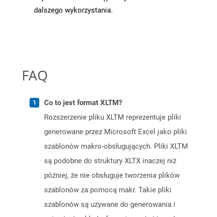
dalszego wykorzystania.
FAQ
Co to jest format XLTM?
Rozszerzenie pliku XLTM reprezentuje pliki
generowane przez Microsoft Excel jako pliki
szablonów makro-obsługujących. Pliki XLTM
są podobne do struktury XLTX inaczej niż
później, że nie obsługuje tworzenia plików
szablonów za pomocą makr. Takie pliki
szablonów są używane do generowania i