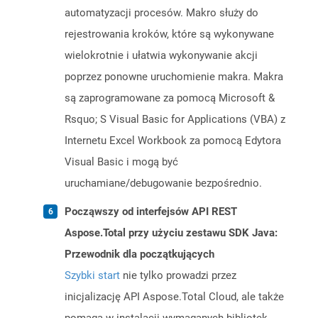
automatyzacji procesów. Makro służy do
rejestrowania kroków, które są wykonywane
wielokrotnie i ułatwia wykonywanie akcji
poprzez ponowne uruchomienie makra. Makra
są zaprogramowane za pomocą Microsoft &
Rsquo; S Visual Basic for Applications (VBA) z
Internetu Excel Workbook za pomocą Edytora
Visual Basic i mogą być
uruchamiane/debugowanie bezpośrednio.
Począwszy od interfejsów API REST
Aspose.Total przy użyciu zestawu SDK Java:
Przewodnik dla początkujących
Szybki start
nie tylko prowadzi przez
inicjalizację API Aspose.Total Cloud, ale także