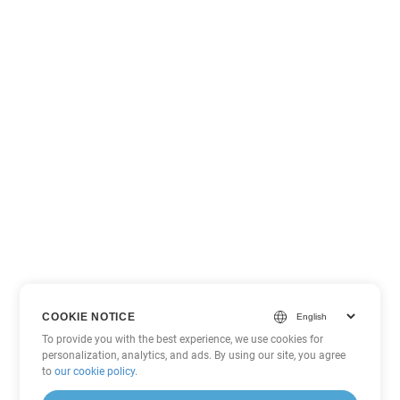
COOKIE NOTICE
To provide you with the best experience, we use cookies for
personalization, analytics, and ads. By using our site, you agree
to
our cookie policy
.