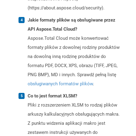
(https://about.aspose.cloud/security).
Jakie formaty plików są obsługiwane przez
API Aspose.Total Cloud?
Aspose.Total Cloud może konwertować
formaty plików z dowolnej rodziny produktów
na dowolną inną rodzinę produktów do
formatu PDF, DOCX, XPS, obrazu (TIFF, JPEG,
PNG BMP), MD i innych. Sprawdź pełną listę
obsługiwanych formatów plików
.
Co to jest format XLSM?
Pliki z rozszerzeniem XLSM to rodzaj plików
arkuszy kalkulacyjnych obsługujących makra.
Z punktu widzenia aplikacji makro jest
zestawem instrukcji używanych do