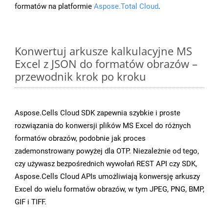
formatów na platformie
Aspose.Total Cloud
.
Konwertuj arkusze kalkulacyjne MS
Excel z JSON do formatów obrazów –
przewodnik krok po kroku
Aspose.Cells Cloud SDK zapewnia szybkie i proste
rozwiązania do konwersji plików MS Excel do różnych
formatów obrazów, podobnie jak proces
zademonstrowany powyżej dla OTP. Niezależnie od tego,
czy używasz bezpośrednich wywołań REST API czy SDK,
Aspose.Cells Cloud APIs umożliwiają konwersję arkuszy
Excel do wielu formatów obrazów, w tym JPEG, PNG, BMP,
GIF i TIFF.