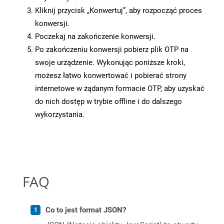
Kliknij przycisk „Konwertuj”, aby rozpocząć proces
konwersji.
Poczekaj na zakończenie konwersji.
Po zakończeniu konwersji pobierz plik OTP na
swoje urządzenie. Wykonując poniższe kroki,
możesz łatwo konwertować i pobierać strony
internetowe w żądanym formacie OTP, aby uzyskać
do nich dostęp w trybie offline i do dalszego
wykorzystania.
FAQ
Co to jest format JSON?