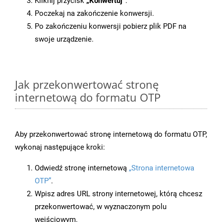
Kliknij przycisk
„Konwertuj”
.
Poczekaj na zakończenie konwersji.
Po zakończeniu konwersji pobierz plik PDF na
swoje urządzenie.
Jak przekonwertować stronę
internetową do formatu OTP
Aby przekonwertować stronę internetową do formatu OTP,
wykonaj następujące kroki:
Odwiedź stronę internetową
„Strona internetowa
OTP”
.
Wpisz adres URL strony internetowej, którą chcesz
przekonwertować, w wyznaczonym polu
wejściowym.