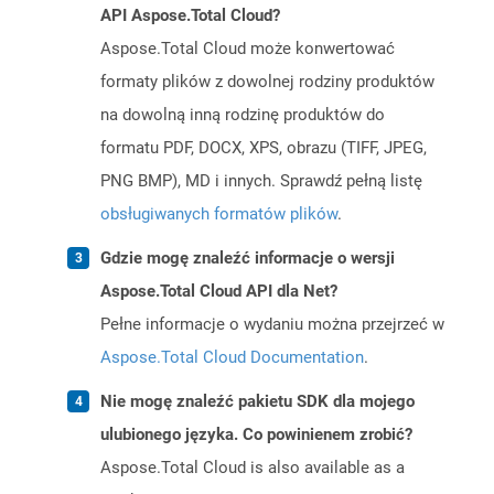
API Aspose.Total Cloud?
Aspose.Total Cloud może konwertować
formaty plików z dowolnej rodziny produktów
na dowolną inną rodzinę produktów do
formatu PDF, DOCX, XPS, obrazu (TIFF, JPEG,
PNG BMP), MD i innych. Sprawdź pełną listę
obsługiwanych formatów plików
.
Gdzie mogę znaleźć informacje o wersji
Aspose.Total Cloud API dla Net?
Pełne informacje o wydaniu można przejrzeć w
Aspose.Total Cloud Documentation
.
Nie mogę znaleźć pakietu SDK dla mojego
ulubionego języka. Co powinienem zrobić?
Aspose.Total Cloud is also available as a