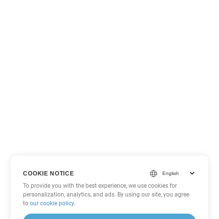
COOKIE NOTICE
To provide you with the best experience, we use cookies for
personalization, analytics, and ads. By using our site, you agree
to
our cookie policy
.