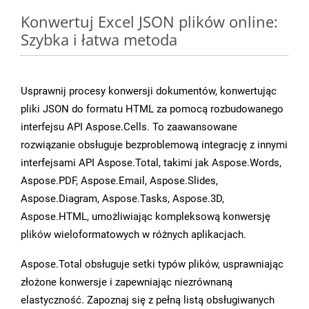
Konwertuj Excel JSON plików online:
Szybka i łatwa metoda
Usprawnij procesy konwersji dokumentów, konwertując
pliki JSON do formatu HTML za pomocą rozbudowanego
interfejsu API Aspose.Cells. To zaawansowane
rozwiązanie obsługuje bezproblemową integrację z innymi
interfejsami API Aspose.Total, takimi jak Aspose.Words,
Aspose.PDF, Aspose.Email, Aspose.Slides,
Aspose.Diagram, Aspose.Tasks, Aspose.3D,
Aspose.HTML, umożliwiając kompleksową konwersję
plików wieloformatowych w różnych aplikacjach.
Aspose.Total obsługuje setki typów plików, usprawniając
złożone konwersje i zapewniając niezrównaną
elastyczność. Zapoznaj się z pełną listą obsługiwanych