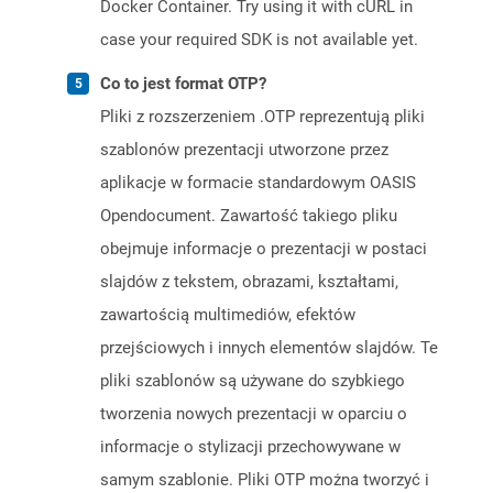
Docker Container. Try using it with cURL in
case your required SDK is not available yet.
Co to jest format OTP?
Pliki z rozszerzeniem .OTP reprezentują pliki
szablonów prezentacji utworzone przez
aplikacje w formacie standardowym OASIS
Opendocument. Zawartość takiego pliku
obejmuje informacje o prezentacji w postaci
slajdów z tekstem, obrazami, kształtami,
zawartością multimediów, efektów
przejściowych i innych elementów slajdów. Te
pliki szablonów są używane do szybkiego
tworzenia nowych prezentacji w oparciu o
informacje o stylizacji przechowywane w
samym szablonie. Pliki OTP można tworzyć i