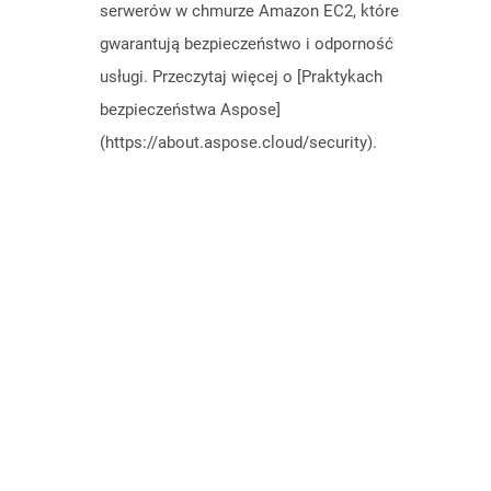
serwerów w chmurze Amazon EC2, które
gwarantują bezpieczeństwo i odporność
usługi. Przeczytaj więcej o [Praktykach
bezpieczeństwa Aspose]
(https://about.aspose.cloud/security).