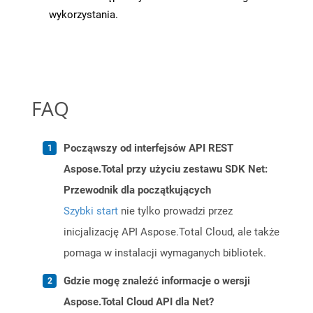
wykorzystania.
FAQ
Począwszy od interfejsów API REST
Aspose.Total przy użyciu zestawu SDK Net:
Przewodnik dla początkujących
Szybki start
nie tylko prowadzi przez
inicjalizację API Aspose.Total Cloud, ale także
pomaga w instalacji wymaganych bibliotek.
Gdzie mogę znaleźć informacje o wersji
Aspose.Total Cloud API dla Net?