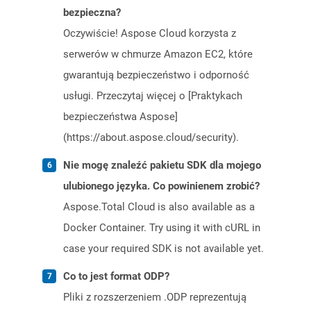
bezpieczna?
Oczywiście! Aspose Cloud korzysta z
serwerów w chmurze Amazon EC2, które
gwarantują bezpieczeństwo i odporność
usługi. Przeczytaj więcej o [Praktykach
bezpieczeństwa Aspose]
(https://about.aspose.cloud/security).
Nie mogę znaleźć pakietu SDK dla mojego
ulubionego języka. Co powinienem zrobić?
Aspose.Total Cloud is also available as a
Docker Container. Try using it with cURL in
case your required SDK is not available yet.
Co to jest format ODP?
Pliki z rozszerzeniem .ODP reprezentują