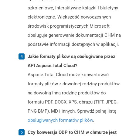
szkoleniowe, interaktywne książki i biuletyny
elektroniczne. Większość nowoczesnych
środowisk programistycznych Microsoft
obsługuje generowanie dokumentacji CHM na
podstawie informacji dostępnych w aplikacji.
Jakie formaty plików są obsługiwane przez
API Aspose.Total Cloud?
Aspose.Total Cloud może konwertować
formaty plików z dowolnej rodziny produktów
na dowolną inną rodzinę produktów do
formatu PDF, DOCX, XPS, obrazu (TIFF, JPEG,
PNG BMP), MD i innych. Sprawdź pełną listę
obsługiwanych formatów plików
.
Czy konwersja ODP to CHM w chmurze jest