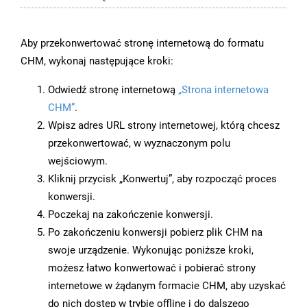
Aby przekonwertować stronę internetową do formatu
CHM, wykonaj następujące kroki:
Odwiedź stronę internetową
„Strona internetowa
CHM”
.
Wpisz adres URL strony internetowej, którą chcesz
przekonwertować, w wyznaczonym polu
wejściowym.
Kliknij przycisk „Konwertuj”, aby rozpocząć proces
konwersji.
Poczekaj na zakończenie konwersji.
Po zakończeniu konwersji pobierz plik CHM na
swoje urządzenie. Wykonując poniższe kroki,
możesz łatwo konwertować i pobierać strony
internetowe w żądanym formacie CHM, aby uzyskać
do nich dostęp w trybie offline i do dalszego