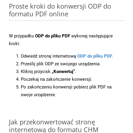
Proste kroki do konwersji ODP do
formatu PDF online
W przypadku
ODP do pliku PDF
wykonaj następujące
kroki:
Odwiedź stronę internetową
ODP do pliku PDF
.
Prześlij plik ODP ze swojego urządzenia.
Kliknij przycisk
„Konwertuj”
.
Poczekaj na zakończenie konwersji.
Po zakończeniu konwersji pobierz plik PDF na
swoje urządzenie.
Jak przekonwertować stronę
internetową do formatu CHM