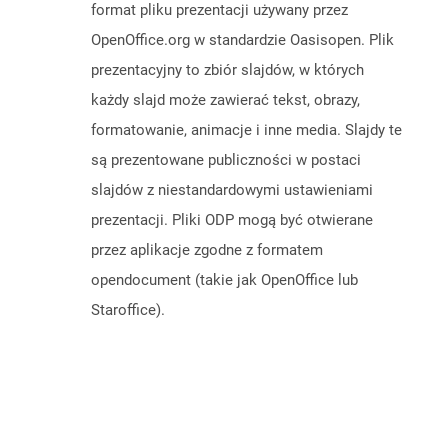
format pliku prezentacji używany przez
OpenOffice.org w standardzie Oasisopen. Plik
prezentacyjny to zbiór slajdów, w których
każdy slajd może zawierać tekst, obrazy,
formatowanie, animacje i inne media. Slajdy te
są prezentowane publiczności w postaci
slajdów z niestandardowymi ustawieniami
prezentacji. Pliki ODP mogą być otwierane
przez aplikacje zgodne z formatem
opendocument (takie jak OpenOffice lub
Staroffice).