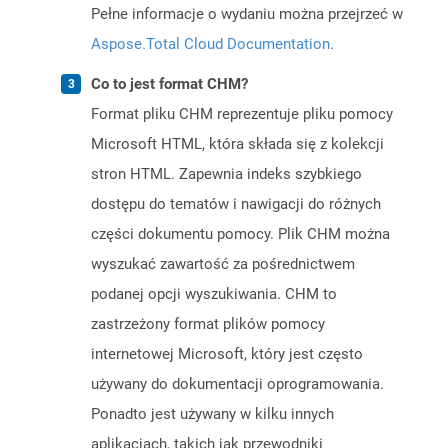
Pełne informacje o wydaniu można przejrzeć w
Aspose.Total Cloud Documentation
.
Co to jest format CHM?
Format pliku CHM reprezentuje pliku pomocy
Microsoft HTML, która składa się z kolekcji
stron HTML. Zapewnia indeks szybkiego
dostępu do tematów i nawigacji do różnych
części dokumentu pomocy. Plik CHM można
wyszukać zawartość za pośrednictwem
podanej opcji wyszukiwania. CHM to
zastrzeżony format plików pomocy
internetowej Microsoft, który jest często
używany do dokumentacji oprogramowania.
Ponadto jest używany w kilku innych
aplikacjach, takich jak przewodniki