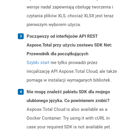
wersje nadal zapewniają obsługę tworzenia i
czytania plików XLS, chociaż XLSX jest teraz
pierwszym wyborem użycia.
Począwszy od interfejsów API REST
Aspose.Total przy użyciu zestawu SDK Net:
Przewodnik dla początkujących
Szybki start
nie tylko prowadzi przez
inicjalizację API Aspose.Total Cloud, ale także
pomaga w instalacji wymaganych bibliotek.
Nie mogę znaleźć pakietu SDK dla mojego
ulubionego języka. Co powinienem zrobić?
Aspose.Total Cloud is also available as a
Docker Container. Try using it with cURL in
case your required SDK is not available yet.