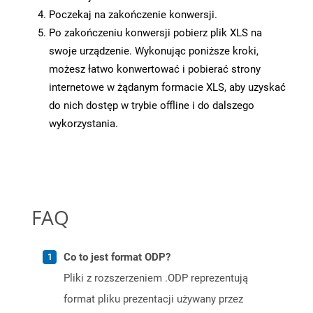
Poczekaj na zakończenie konwersji.
Po zakończeniu konwersji pobierz plik XLS na
swoje urządzenie. Wykonując poniższe kroki,
możesz łatwo konwertować i pobierać strony
internetowe w żądanym formacie XLS, aby uzyskać
do nich dostęp w trybie offline i do dalszego
wykorzystania.
FAQ
Co to jest format ODP?
Pliki z rozszerzeniem .ODP reprezentują
format pliku prezentacji używany przez