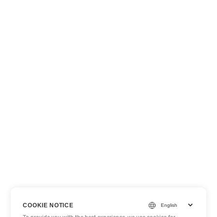
COOKIE NOTICE