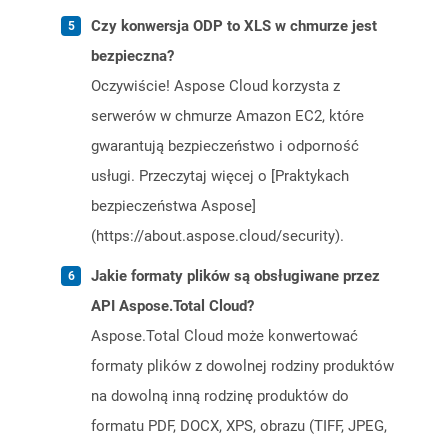
Czy konwersja ODP to XLS w chmurze jest
bezpieczna?
Oczywiście! Aspose Cloud korzysta z
serwerów w chmurze Amazon EC2, które
gwarantują bezpieczeństwo i odporność
usługi. Przeczytaj więcej o [Praktykach
bezpieczeństwa Aspose]
(https://about.aspose.cloud/security).
Jakie formaty plików są obsługiwane przez
API Aspose.Total Cloud?
Aspose.Total Cloud może konwertować
formaty plików z dowolnej rodziny produktów
na dowolną inną rodzinę produktów do
formatu PDF, DOCX, XPS, obrazu (TIFF, JPEG,