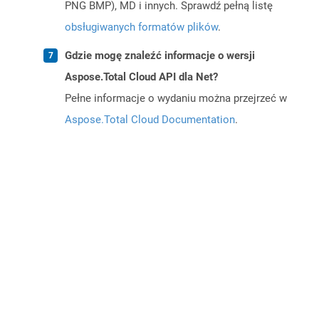
PNG BMP), MD i innych. Sprawdź pełną listę
obsługiwanych formatów plików
.
Gdzie mogę znaleźć informacje o wersji
Aspose.Total Cloud API dla Net?
Pełne informacje o wydaniu można przejrzeć w
Aspose.Total Cloud Documentation
.