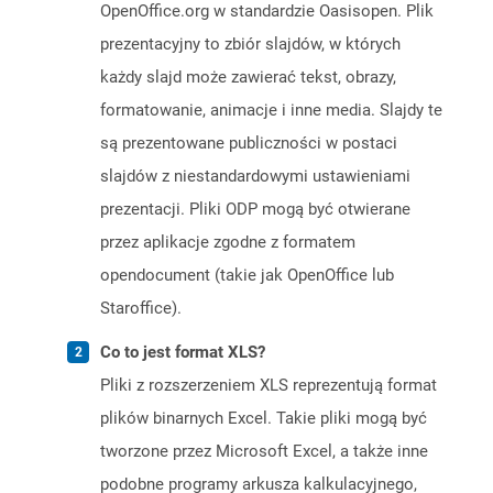
OpenOffice.org w standardzie Oasisopen. Plik
prezentacyjny to zbiór slajdów, w których
każdy slajd może zawierać tekst, obrazy,
formatowanie, animacje i inne media. Slajdy te
są prezentowane publiczności w postaci
slajdów z niestandardowymi ustawieniami
prezentacji. Pliki ODP mogą być otwierane
przez aplikacje zgodne z formatem
opendocument (takie jak OpenOffice lub
Staroffice).
Co to jest format XLS?
Pliki z rozszerzeniem XLS reprezentują format
plików binarnych Excel. Takie pliki mogą być
tworzone przez Microsoft Excel, a także inne
podobne programy arkusza kalkulacyjnego,