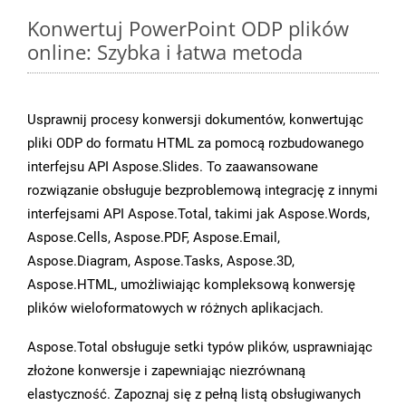
Konwertuj PowerPoint ODP plików
online: Szybka i łatwa metoda
Usprawnij procesy konwersji dokumentów, konwertując
pliki ODP do formatu HTML za pomocą rozbudowanego
interfejsu API Aspose.Slides. To zaawansowane
rozwiązanie obsługuje bezproblemową integrację z innymi
interfejsami API Aspose.Total, takimi jak Aspose.Words,
Aspose.Cells, Aspose.PDF, Aspose.Email,
Aspose.Diagram, Aspose.Tasks, Aspose.3D,
Aspose.HTML, umożliwiając kompleksową konwersję
plików wieloformatowych w różnych aplikacjach.
Aspose.Total obsługuje setki typów plików, usprawniając
złożone konwersje i zapewniając niezrównaną
elastyczność. Zapoznaj się z pełną listą obsługiwanych