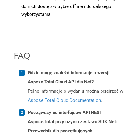
do nich dostęp w trybie offline i do dalszego
wykorzystania.
FAQ
Gdzie mogę znaleźć informacje o wersji
Aspose.Total Cloud API dla Net?
Pełne informacje o wydaniu można przejrzeć w
Aspose.Total Cloud Documentation
.
Począwszy od interfejsów API REST
Aspose.Total przy użyciu zestawu SDK Net:
Przewodnik dla początkujących