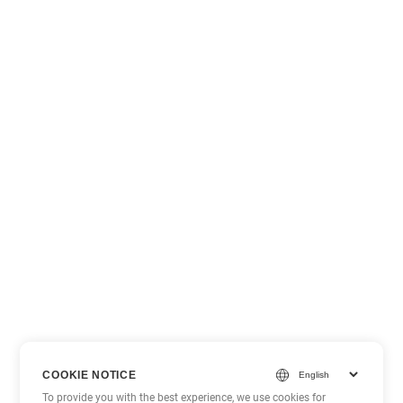
COOKIE NOTICE
To provide you with the best experience, we use cookies for