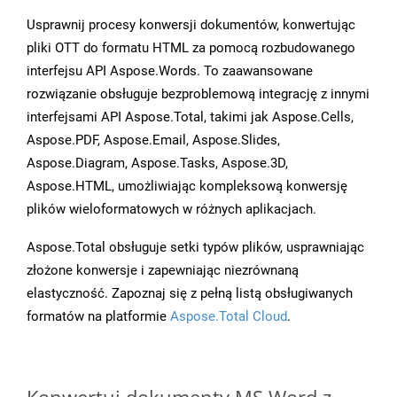
Usprawnij procesy konwersji dokumentów, konwertując
pliki OTT do formatu HTML za pomocą rozbudowanego
interfejsu API Aspose.Words. To zaawansowane
rozwiązanie obsługuje bezproblemową integrację z innymi
interfejsami API Aspose.Total, takimi jak Aspose.Cells,
Aspose.PDF, Aspose.Email, Aspose.Slides,
Aspose.Diagram, Aspose.Tasks, Aspose.3D,
Aspose.HTML, umożliwiając kompleksową konwersję
plików wieloformatowych w różnych aplikacjach.
Aspose.Total obsługuje setki typów plików, usprawniając
złożone konwersje i zapewniając niezrównaną
elastyczność. Zapoznaj się z pełną listą obsługiwanych
formatów na platformie
Aspose.Total Cloud
.