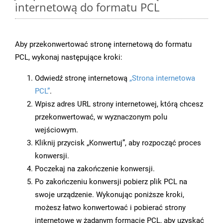
internetową do formatu PCL
Aby przekonwertować stronę internetową do formatu
PCL, wykonaj następujące kroki:
Odwiedź stronę internetową
„Strona internetowa
PCL”
.
Wpisz adres URL strony internetowej, którą chcesz
przekonwertować, w wyznaczonym polu
wejściowym.
Kliknij przycisk „Konwertuj”, aby rozpocząć proces
konwersji.
Poczekaj na zakończenie konwersji.
Po zakończeniu konwersji pobierz plik PCL na
swoje urządzenie. Wykonując poniższe kroki,
możesz łatwo konwertować i pobierać strony
internetowe w żądanym formacie PCL, aby uzyskać