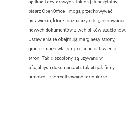
aplikacji edytorowych, takich jak bezpłatny
pisarz OpenOffice i mogą przechowywać
ustawienia, które można użyć do generowania
nowych dokumentów z tych plików szablonów.
Ustawienia te obejmują marginesy strony,
granice, nagłówki, stopki i inne ustawienia
stron. Takie szablony są używane w
oficjalnych dokumentach, takich jak firmy
firmowe i znormalizowane formularze.