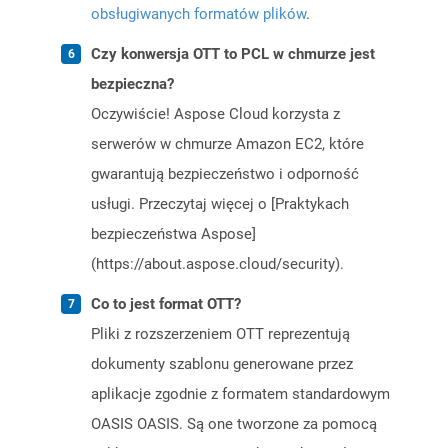
obsługiwanych formatów plików
.
Czy konwersja OTT to PCL w chmurze jest
bezpieczna?
Oczywiście! Aspose Cloud korzysta z
serwerów w chmurze Amazon EC2, które
gwarantują bezpieczeństwo i odporność
usługi. Przeczytaj więcej o [Praktykach
bezpieczeństwa Aspose]
(https://about.aspose.cloud/security).
Co to jest format OTT?
Pliki z rozszerzeniem OTT reprezentują
dokumenty szablonu generowane przez
aplikacje zgodnie z formatem standardowym
OASIS OASIS. Są one tworzone za pomocą