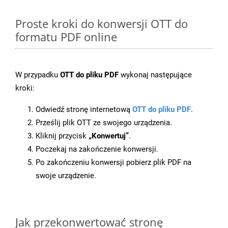
Proste kroki do konwersji OTT do
formatu PDF online
W przypadku
OTT do pliku PDF
wykonaj następujące
kroki:
Odwiedź stronę internetową
OTT do pliku PDF
.
Prześlij plik OTT ze swojego urządzenia.
Kliknij przycisk
„Konwertuj”
.
Poczekaj na zakończenie konwersji.
Po zakończeniu konwersji pobierz plik PDF na
swoje urządzenie.
Jak przekonwertować stronę